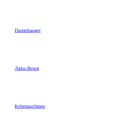
Dampfsauger
Akku-Besen
Kehrmaschinen