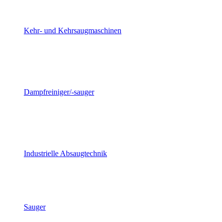
Kehr- und Kehrsaugmaschinen
Dampfreiniger/-sauger
Industrielle Absaugtechnik
Sauger