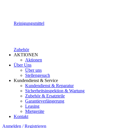
Reinigungsmittel
Zubehör
AKTIONEN
Aktionen
Über Uns
Über uns
Stellengesuch
Kundendienst & Service
Kundendienst & Reparatur
Sicherheitsinspektion & Wartung
Zubehör & Ersatzteile
Garantieverlängerung
Leasing
Mietgeräte
Kontakt
Anmelden / Registrieren