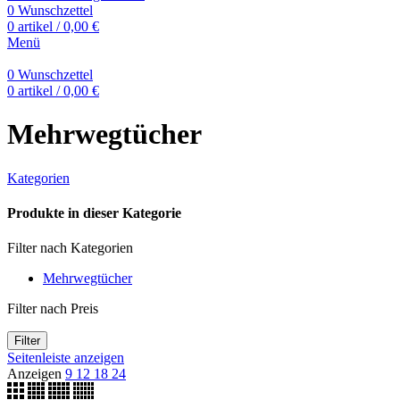
0
Wunschzettel
0
artikel
/
0,00
€
Menü
0
Wunschzettel
0
artikel
/
0,00
€
Mehrwegtücher
Kategorien
Produkte in dieser Kategorie
Filter nach Kategorien
Mehrwegtücher
Filter nach Preis
Filter
Seitenleiste anzeigen
Anzeigen
9
12
18
24