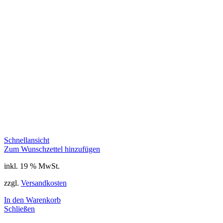
Schnellansicht
Zum Wunschzettel hinzufügen
inkl. 19 % MwSt.
zzgl.
Versandkosten
In den Warenkorb
Schließen