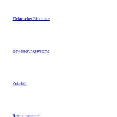
Elektrischer Eiskratzer
Bewässerungssysteme
Zubehör
Reinigungsmittel