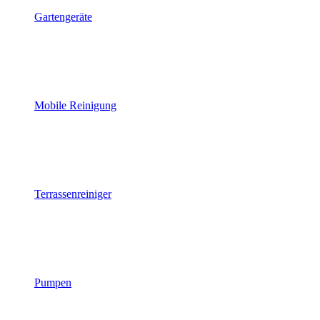
Gartengeräte
Mobile Reinigung
Terrassenreiniger
Pumpen