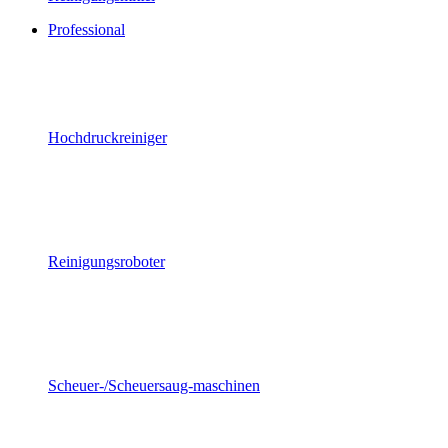
Professional
Hochdruckreiniger
Reinigungsroboter
Scheuer-/Scheuersaug-maschinen