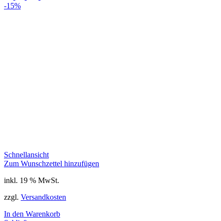
-15%
Schnellansicht
Zum Wunschzettel hinzufügen
inkl. 19 % MwSt.
zzgl.
Versandkosten
In den Warenkorb