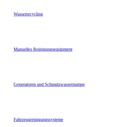
Wasserrecycling
Manuelles Reinigungsequipment
Generatoren und Schmutzwasserpumpe
Fahrzeugreinigungssysteme