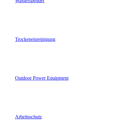
Wasserspender
Trockeneisreinigung
Outdoor Power Equipment
Arbeitsschutz