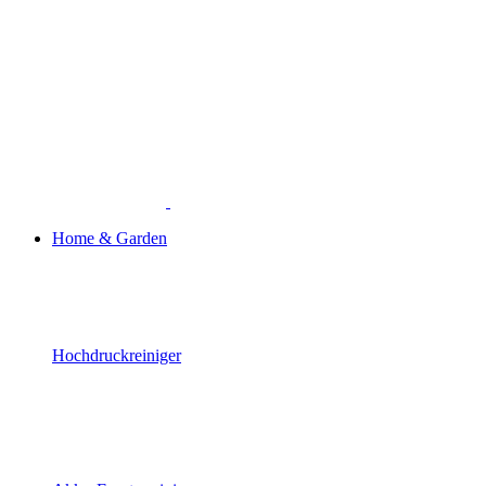
Home & Garden
Hochdruckreiniger