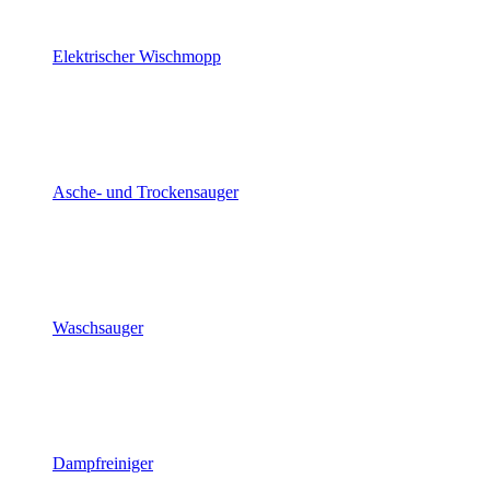
Elektrischer Wischmopp
Asche- und Trockensauger
Waschsauger
Dampfreiniger