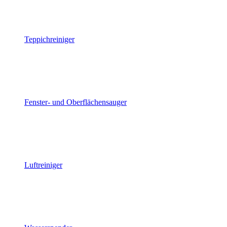
Teppichreiniger
Fenster- und Oberflächensauger
Luftreiniger