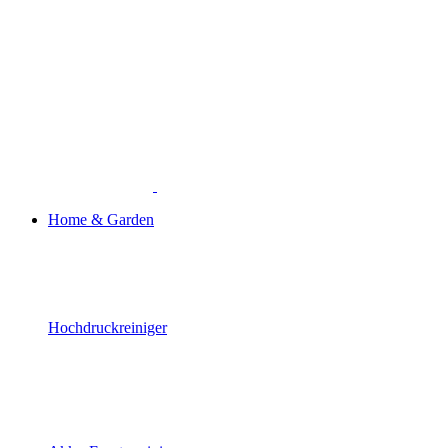
Home & Garden
Hochdruckreiniger