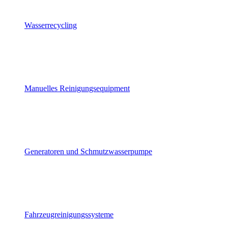
Wasserrecycling
Manuelles Reinigungsequipment
Generatoren und Schmutzwasserpumpe
Fahrzeugreinigungssysteme