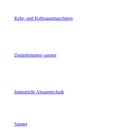
Kehr- und Kehrsaugmaschinen
Dampfreiniger/-sauger
Industrielle Absaugtechnik
Sauger