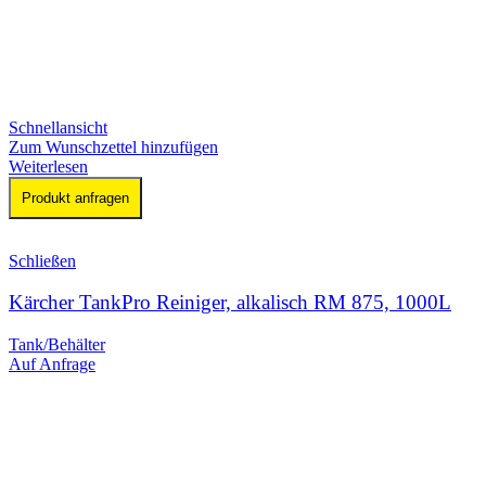
Schnellansicht
Zum Wunschzettel hinzufügen
Weiterlesen
Produkt anfragen
Schließen
Kärcher TankPro Reiniger, alkalisch RM 875, 1000L
Tank/Behälter
Auf Anfrage