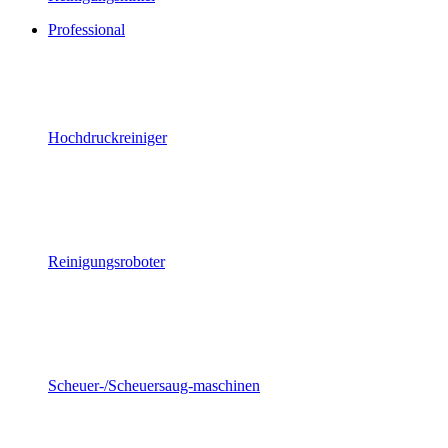
Professional
Hochdruckreiniger
Reinigungsroboter
Scheuer-/Scheuersaug-maschinen