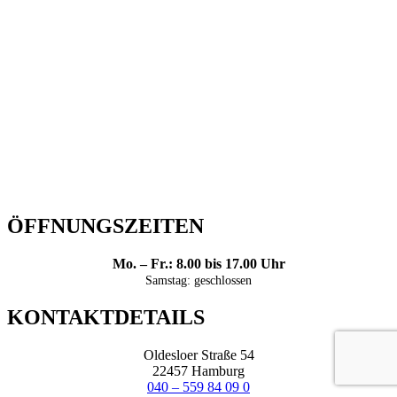
ÖFFNUNGSZEITEN
Mo. – Fr.: 8.00 bis 17.00 Uhr
Samstag: geschlossen
KONTAKTDETAILS
Oldesloer Straße 54
22457 Hamburg
040 – 559 84 09 0