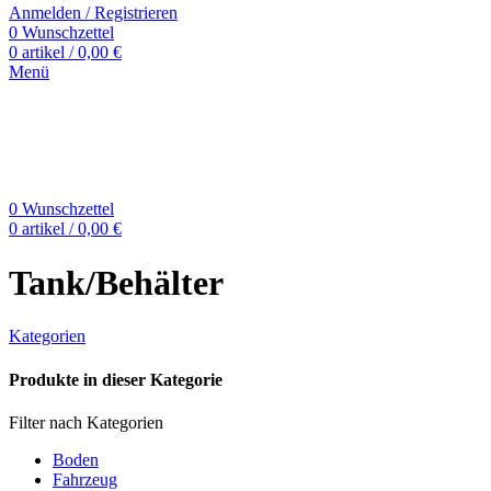
Anmelden / Registrieren
0
Wunschzettel
0
artikel
/
0,00
€
Menü
0
Wunschzettel
0
artikel
/
0,00
€
Tank/Behälter
Kategorien
Produkte in dieser Kategorie
Filter nach Kategorien
Boden
Fahrzeug