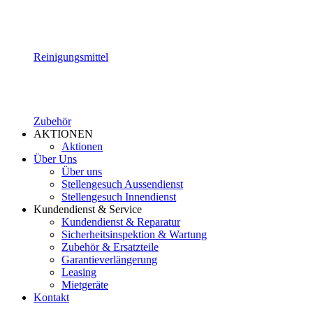
Reinigungsmittel
Zubehör
AKTIONEN
Aktionen
Über Uns
Über uns
Stellengesuch Aussendienst
Stellengesuch Innendienst
Kundendienst & Service
Kundendienst & Reparatur
Sicherheitsinspektion & Wartung
Zubehör & Ersatzteile
Garantieverlängerung
Leasing
Mietgeräte
Kontakt