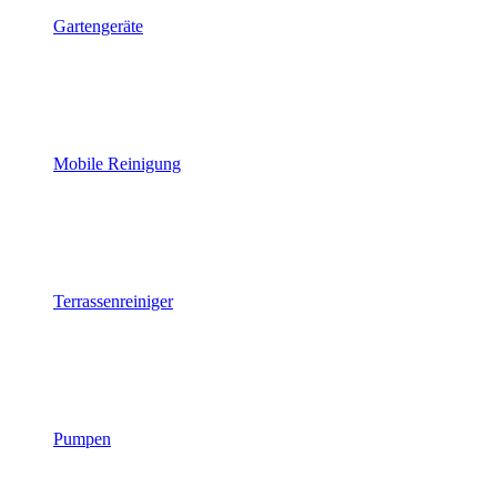
Gartengeräte
Mobile Reinigung
Terrassenreiniger
Pumpen