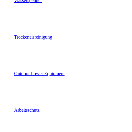
Wasserspender
Trockeneisreinigung
Outdoor Power Equipment
Arbeitsschutz