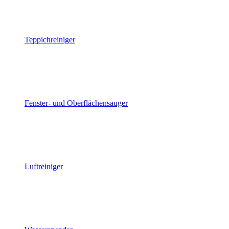
Teppichreiniger
Fenster- und Oberflächensauger
Luftreiniger