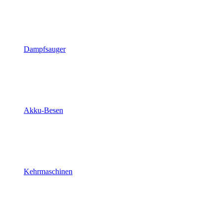
Dampfsauger
Akku-Besen
Kehrmaschinen