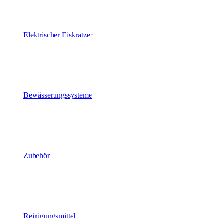
Elektrischer Eiskratzer
Bewässerungssysteme
Zubehör
Reinigungsmittel