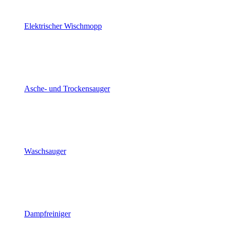
Elektrischer Wischmopp
Asche- und Trockensauger
Waschsauger
Dampfreiniger