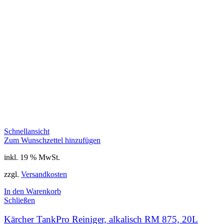
Schnellansicht
Zum Wunschzettel hinzufügen
inkl. 19 % MwSt.
zzgl.
Versandkosten
In den Warenkorb
Schließen
Kärcher TankPro Reiniger, alkalisch RM 875, 20L