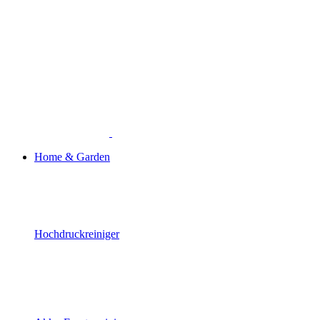
Home & Garden
Hochdruckreiniger