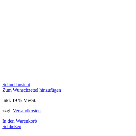
Schnellansicht
Zum Wunschzettel hinzufügen
inkl. 19 % MwSt.
zzgl.
Versandkosten
In den Warenkorb
Schließen