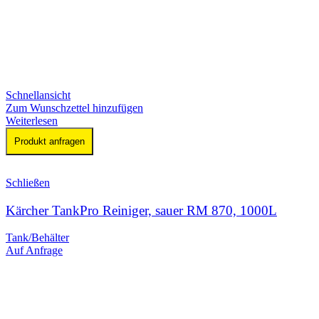
Schnellansicht
Zum Wunschzettel hinzufügen
Weiterlesen
Produkt anfragen
Schließen
Kärcher TankPro Reiniger, sauer RM 870, 1000L
Tank/Behälter
Auf Anfrage