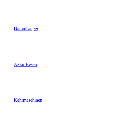
Dampfsauger
Akku-Besen
Kehrmaschinen