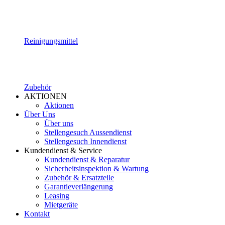
Reinigungsmittel
Zubehör
AKTIONEN
Aktionen
Über Uns
Über uns
Stellengesuch Aussendienst
Stellengesuch Innendienst
Kundendienst & Service
Kundendienst & Reparatur
Sicherheitsinspektion & Wartung
Zubehör & Ersatzteile
Garantieverlängerung
Leasing
Mietgeräte
Kontakt