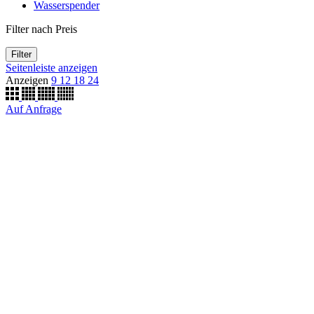
Wasserspender
Filter nach Preis
Filter
Seitenleiste anzeigen
Anzeigen
9
12
18
24
Auf Anfrage