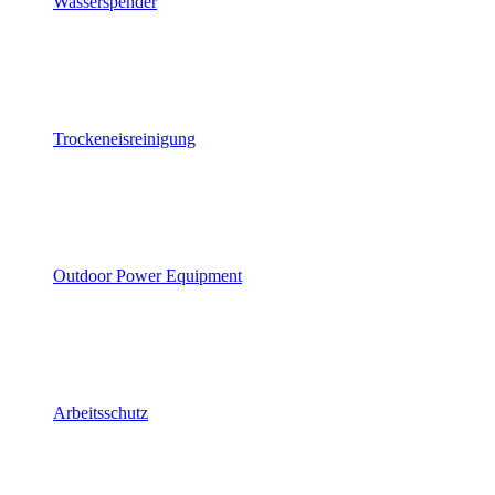
Wasserspender
Trockeneisreinigung
Outdoor Power Equipment
Arbeitsschutz