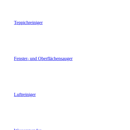
Teppichreiniger
Fenster- und Oberflächensauger
Luftreiniger