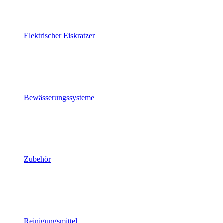
Elektrischer Eiskratzer
Bewässerungssysteme
Zubehör
Reinigungsmittel