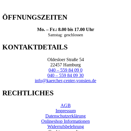
ÖFFNUNGSZEITEN
Mo. – Fr.: 8.00 bis 17.00 Uhr
Samstag: geschlossen
KONTAKTDETAILS
Oldesloer Straße 54
22457 Hamburg
040 – 559 84 09 0
040 – 559 84 09 30
info@kaercher-center-vonsien.de
RECHTLICHES
AGB
Impressum
Datenschutzerklärung
Onlineshop Informationen
Widerrufsbelehrung