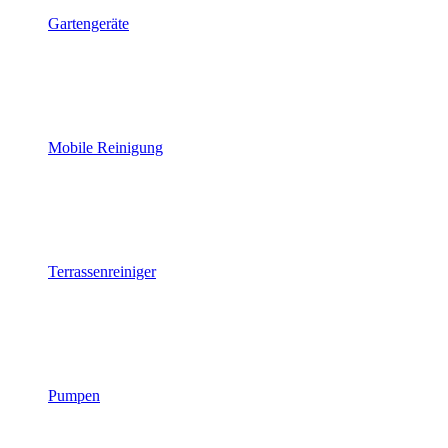
Gartengeräte
Mobile Reinigung
Terrassenreiniger
Pumpen