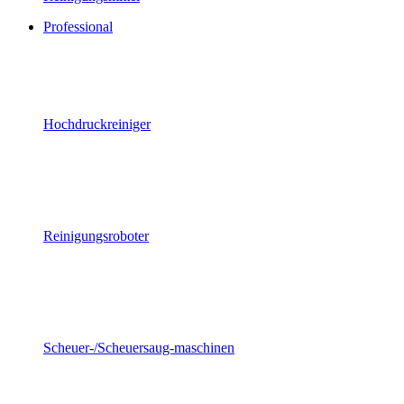
Professional
Hochdruckreiniger
Reinigungsroboter
Scheuer-/Scheuersaug-maschinen