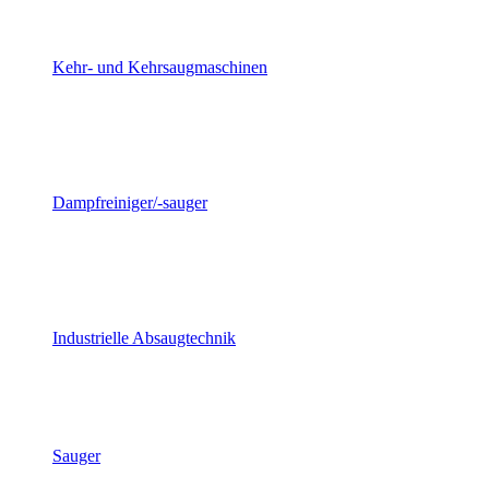
Kehr- und Kehrsaugmaschinen
Dampfreiniger/-sauger
Industrielle Absaugtechnik
Sauger