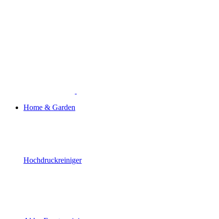
Home & Garden
Hochdruckreiniger