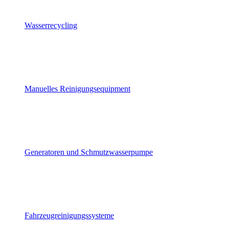
Wasserrecycling
Manuelles Reinigungsequipment
Generatoren und Schmutzwasserpumpe
Fahrzeugreinigungssysteme