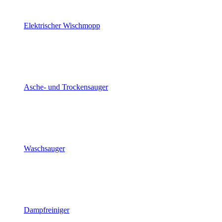
Elektrischer Wischmopp
Asche- und Trockensauger
Waschsauger
Dampfreiniger