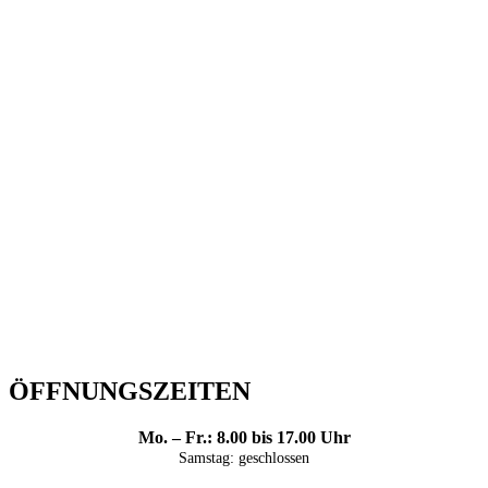
ÖFFNUNGSZEITEN
Mo. – Fr.: 8.00 bis 17.00 Uhr
Samstag: geschlossen