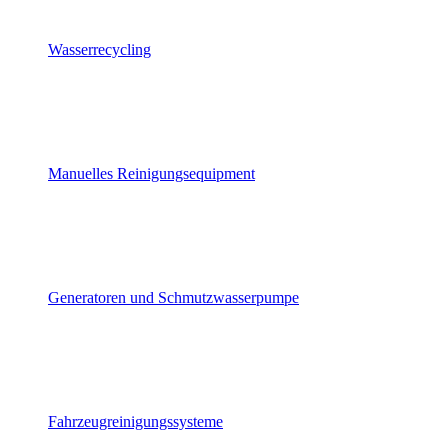
Wasserrecycling
Manuelles Reinigungsequipment
Generatoren und Schmutzwasserpumpe
Fahrzeugreinigungssysteme