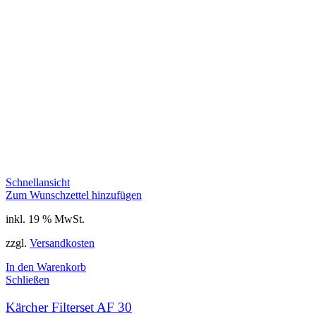
Schnellansicht
Zum Wunschzettel hinzufügen
inkl. 19 % MwSt.
zzgl.
Versandkosten
In den Warenkorb
Schließen
Kärcher Filterset AF 30