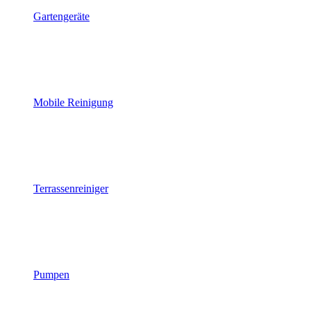
Gartengeräte
Mobile Reinigung
Terrassenreiniger
Pumpen