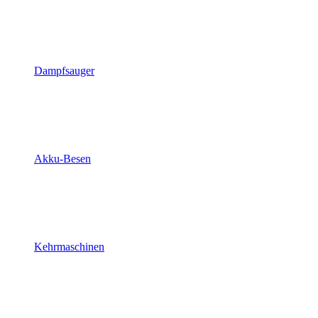
Dampfsauger
Akku-Besen
Kehrmaschinen