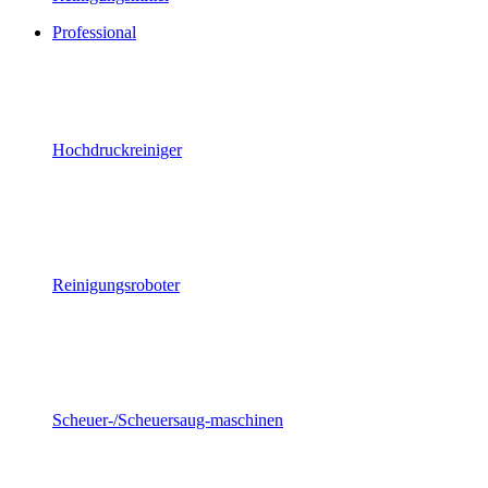
Professional
Hochdruckreiniger
Reinigungsroboter
Scheuer-/Scheuersaug-maschinen