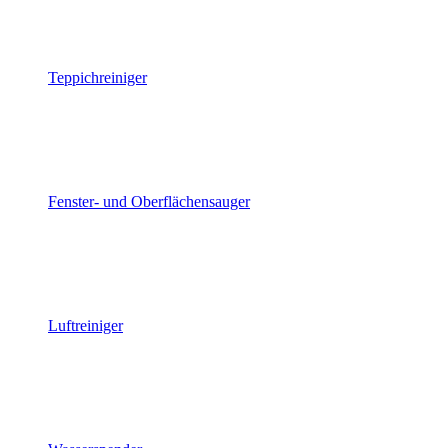
Teppichreiniger
Fenster- und Oberflächensauger
Luftreiniger