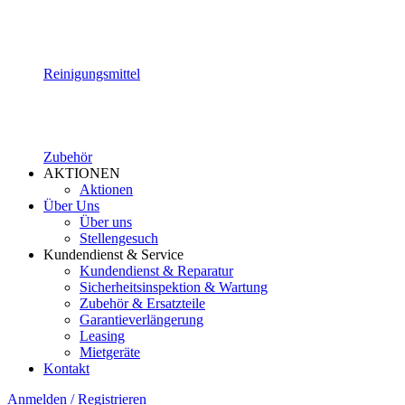
Reinigungsmittel
Zubehör
AKTIONEN
Aktionen
Über Uns
Über uns
Stellengesuch
Kundendienst & Service
Kundendienst & Reparatur
Sicherheitsinspektion & Wartung
Zubehör & Ersatzteile
Garantieverlängerung
Leasing
Mietgeräte
Kontakt
Anmelden / Registrieren