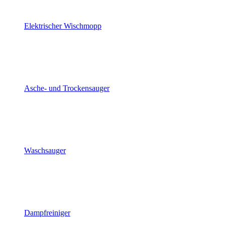
Elektrischer Wischmopp
Asche- und Trockensauger
Waschsauger
Dampfreiniger