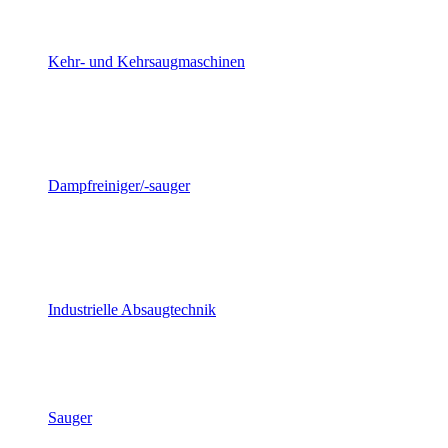
Kehr- und Kehrsaugmaschinen
Dampfreiniger/-sauger
Industrielle Absaugtechnik
Sauger