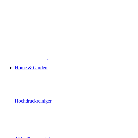
Home & Garden
Hochdruckreiniger