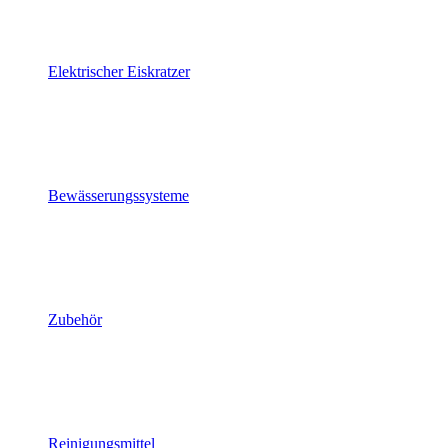
Elektrischer Eiskratzer
Bewässerungssysteme
Zubehör
Reinigungsmittel