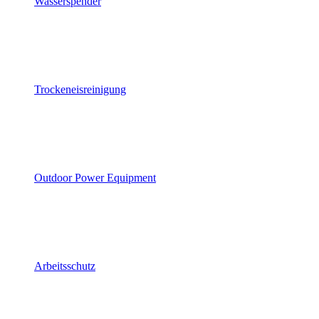
Wasserspender
Trockeneisreinigung
Outdoor Power Equipment
Arbeitsschutz