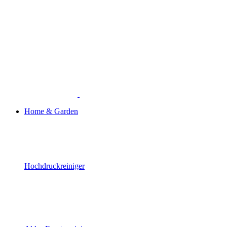
Home & Garden
Hochdruckreiniger