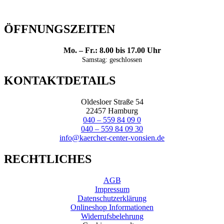
ÖFFNUNGSZEITEN
Mo. – Fr.: 8.00 bis 17.00 Uhr
Samstag: geschlossen
KONTAKTDETAILS
Oldesloer Straße 54
22457 Hamburg
040 – 559 84 09 0
040 – 559 84 09 30
info@kaercher-center-vonsien.de
RECHTLICHES
AGB
Impressum
Datenschutzerklärung
Onlineshop Informationen
Widerrufsbelehrung