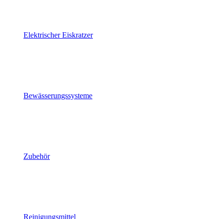
Elektrischer Eiskratzer
Bewässerungssysteme
Zubehör
Reinigungsmittel