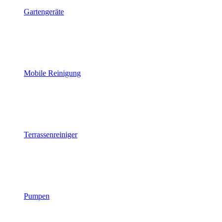
Gartengeräte
Mobile Reinigung
Terrassenreiniger
Pumpen