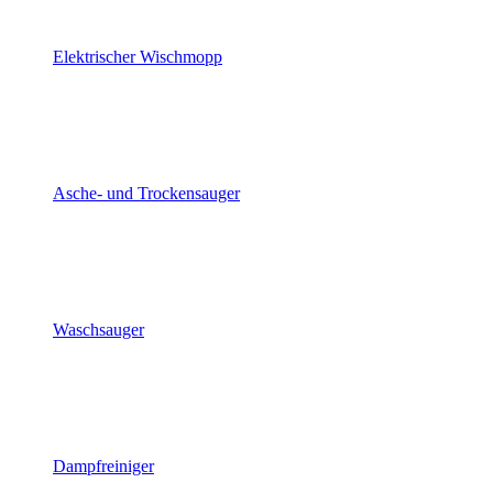
Elektrischer Wischmopp
Asche- und Trockensauger
Waschsauger
Dampfreiniger