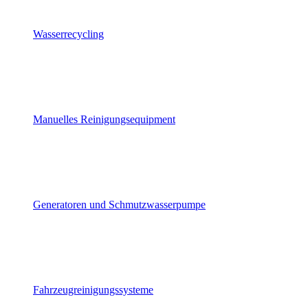
Wasserrecycling
Manuelles Reinigungsequipment
Generatoren und Schmutzwasserpumpe
Fahrzeugreinigungssysteme