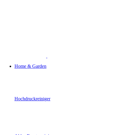
Home & Garden
Hochdruckreiniger