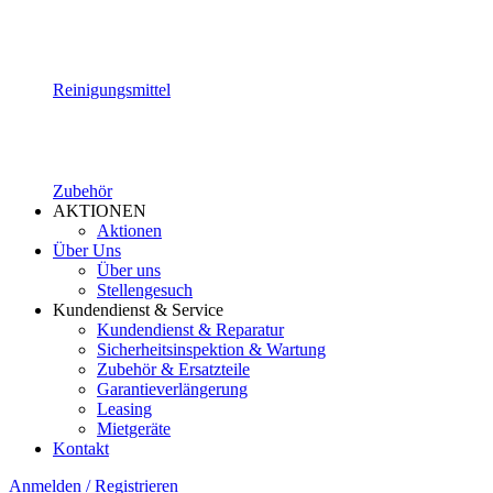
Reinigungsmittel
Zubehör
AKTIONEN
Aktionen
Über Uns
Über uns
Stellengesuch
Kundendienst & Service
Kundendienst & Reparatur
Sicherheitsinspektion & Wartung
Zubehör & Ersatzteile
Garantieverlängerung
Leasing
Mietgeräte
Kontakt
Anmelden / Registrieren