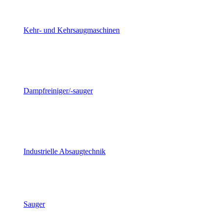
Kehr- und Kehrsaugmaschinen
Dampfreiniger/-sauger
Industrielle Absaugtechnik
Sauger