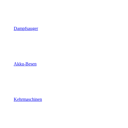
Dampfsauger
Akku-Besen
Kehrmaschinen