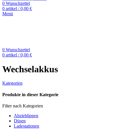
0
Wunschzettel
0
artikel
/
0,00
€
Menü
0
Wunschzettel
0
artikel
/
0,00
€
Wechselakkus
Kategorien
Produkte in dieser Kategorie
Filter nach Kategorien
Abziehlippen
Düsen
Ladestationen