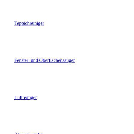
Teppichreiniger
Fenster- und Oberflächensauger
Luftreiniger