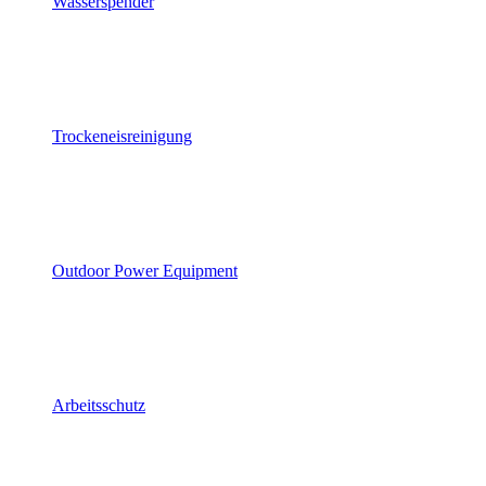
Wasserspender
Trockeneisreinigung
Outdoor Power Equipment
Arbeitsschutz