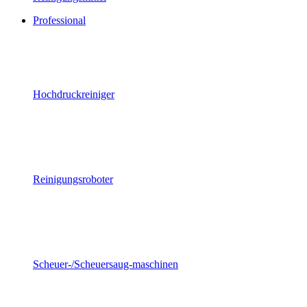
Professional
Hochdruckreiniger
Reinigungsroboter
Scheuer-/Scheuersaug-maschinen