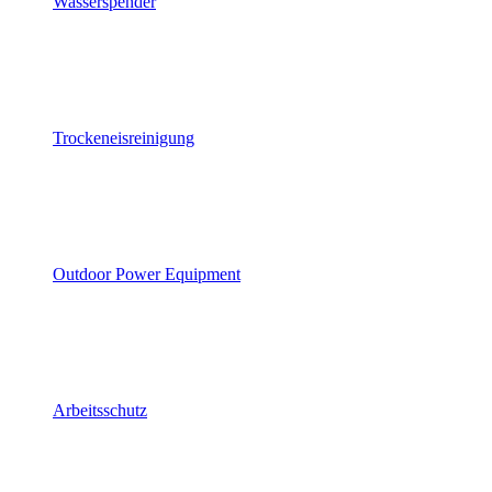
Wasserspender
Trockeneisreinigung
Outdoor Power Equipment
Arbeitsschutz