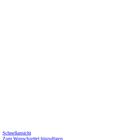
Schnellansicht
Zum Wunschzettel hinzufügen