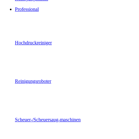
Professional
Hochdruckreiniger
Reinigungsroboter
Scheuer-/Scheuersaug-maschinen