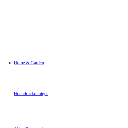
Home & Garden
Hochdruckreiniger