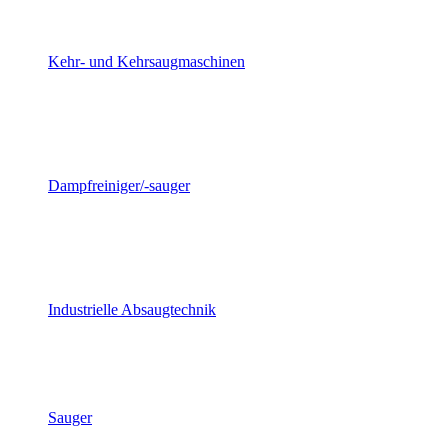
Kehr- und Kehrsaugmaschinen
Dampfreiniger/-sauger
Industrielle Absaugtechnik
Sauger