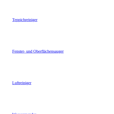
Teppichreiniger
Fenster- und Oberflächensauger
Luftreiniger