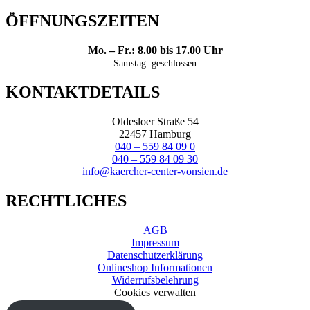
ÖFFNUNGSZEITEN
Mo. – Fr.: 8.00 bis 17.00 Uhr
Samstag: geschlossen
KONTAKTDETAILS
Oldesloer Straße 54
22457 Hamburg
040 – 559 84 09 0
040 – 559 84 09 30
info@kaercher-center-vonsien.de
RECHTLICHES
AGB
Impressum
Datenschutzerklärung
Onlineshop Informationen
Widerrufsbelehrung
Cookies verwalten