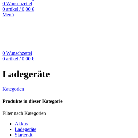
0
Wunschzettel
0
artikel
/
0,00
€
Menü
0
Wunschzettel
0
artikel
/
0,00
€
Ladegeräte
Kategorien
Produkte in dieser Kategorie
Filter nach Kategorien
Akkus
Ladegeräte
Starterkit