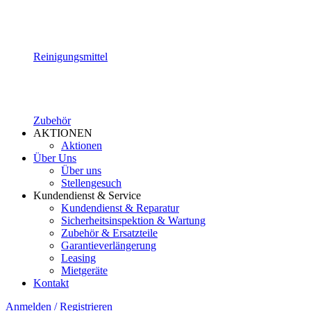
Reinigungsmittel
Zubehör
AKTIONEN
Aktionen
Über Uns
Über uns
Stellengesuch
Kundendienst & Service
Kundendienst & Reparatur
Sicherheitsinspektion & Wartung
Zubehör & Ersatzteile
Garantieverlängerung
Leasing
Mietgeräte
Kontakt
Anmelden / Registrieren