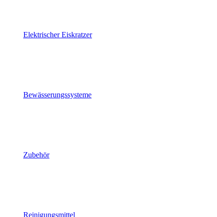
Elektrischer Eiskratzer
Bewässerungssysteme
Zubehör
Reinigungsmittel