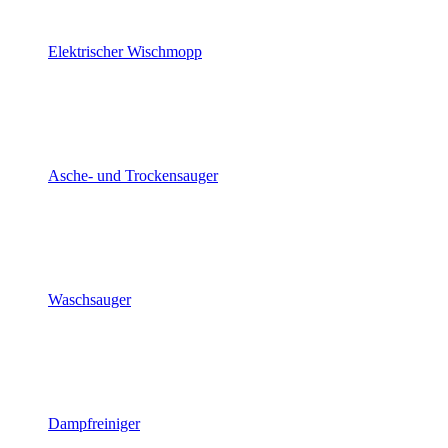
Elektrischer Wischmopp
Asche- und Trockensauger
Waschsauger
Dampfreiniger