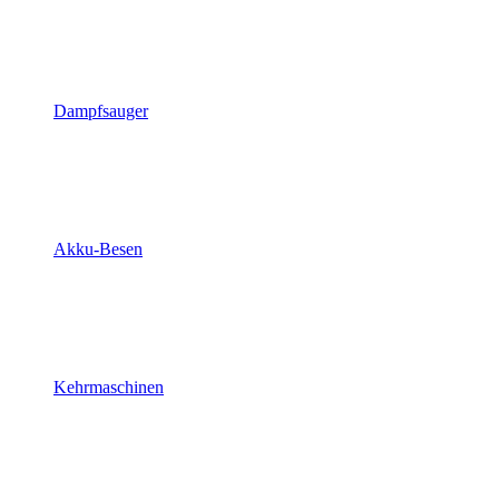
Dampfsauger
Akku-Besen
Kehrmaschinen