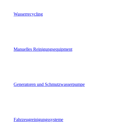
Wasserrecycling
Manuelles Reinigungsequipment
Generatoren und Schmutzwasserpumpe
Fahrzeugreinigungssysteme