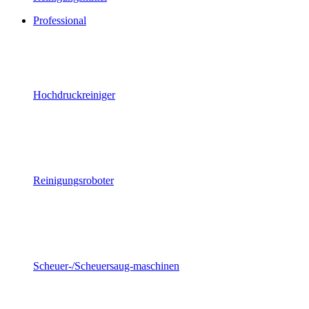
Professional
Hochdruckreiniger
Reinigungsroboter
Scheuer-/Scheuersaug-maschinen