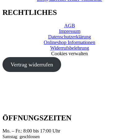
RECHTLICHES
AGB
Impressum
Datenschutzerklärung
Onlineshop Informationen
Widerrufsbelehrung
Cookies verwalten
Vertrag widerrufen
ÖFFNUNGSZEITEN
Mo. – Fr.: 8:00 bis 17:00 Uhr
Samstag: geschlossen