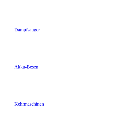
Dampfsauger
Akku-Besen
Kehrmaschinen