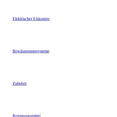
Elektrischer Eiskratzer
Bewässerungssysteme
Zubehör
Reinigungsmittel