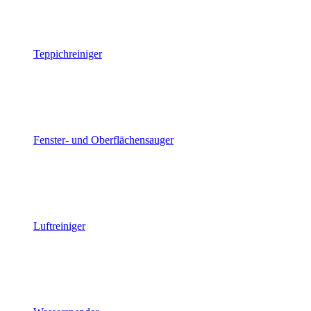
Teppichreiniger
Fenster- und Oberflächensauger
Luftreiniger