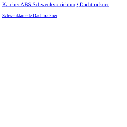
Kärcher ABS Schwenkvorrichtung Dachtrockner
Schwenklamelle Dachtrockner