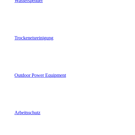
Wasserspender
Trockeneisreinigung
Outdoor Power Equipment
Arbeitsschutz