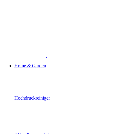
Home & Garden
Hochdruckreiniger