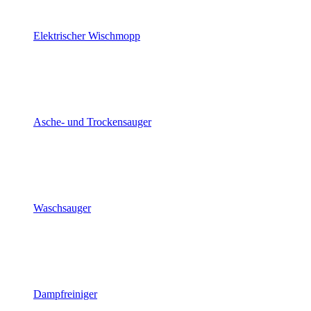
Elektrischer Wischmopp
Asche- und Trockensauger
Waschsauger
Dampfreiniger