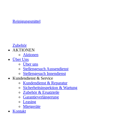
Reinigungsmittel
Zubehör
AKTIONEN
Aktionen
Über Uns
Über uns
Stellengesuch Aussendienst
Stellengesuch Innendienst
Kundendienst & Service
Kundendienst & Reparatur
Sicherheitsinspektion & Wartung
Zubehör & Ersatzteile
Garantieverlängerung
Leasing
Mietgeräte
Kontakt