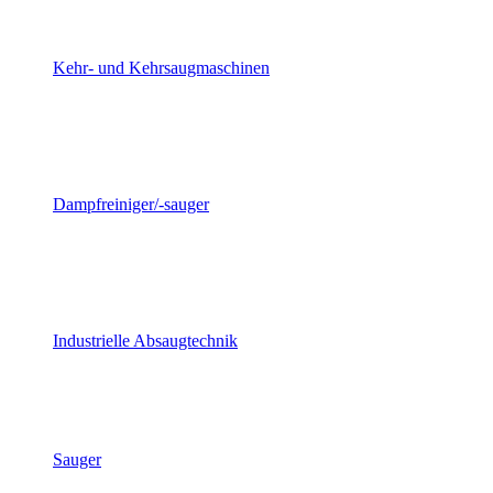
Kehr- und Kehrsaugmaschinen
Dampfreiniger/-sauger
Industrielle Absaugtechnik
Sauger