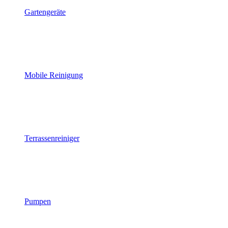
Gartengeräte
Mobile Reinigung
Terrassenreiniger
Pumpen