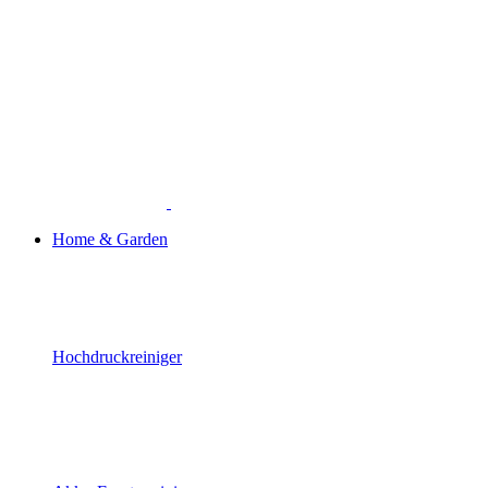
Home & Garden
Hochdruckreiniger