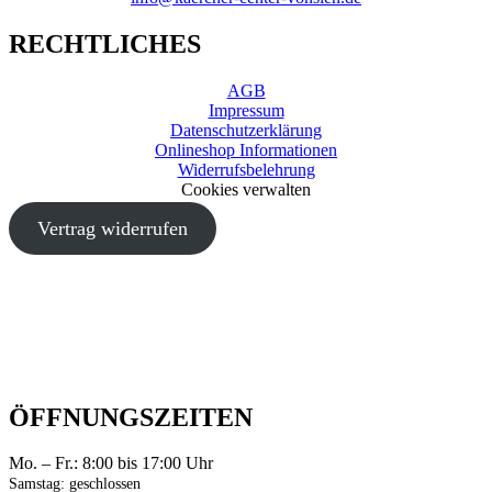
RECHTLICHES
AGB
Impressum
Datenschutzerklärung
Onlineshop Informationen
Widerrufsbelehrung
Cookies verwalten
Vertrag widerrufen
ÖFFNUNGSZEITEN
Mo. – Fr.: 8:00 bis 17:00 Uhr
Samstag: geschlossen