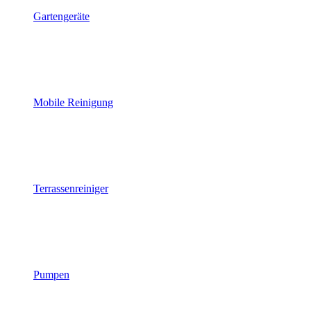
Gartengeräte
Mobile Reinigung
Terrassenreiniger
Pumpen