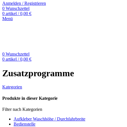
Anmelden / Registrieren
0
Wunschzettel
0
artikel
/
0,00
€
Menü
0
Wunschzettel
0
artikel
/
0,00
€
Zusatzprogramme
Kategorien
Produkte in dieser Kategorie
Filter nach Kategorien
Aufkleber Waschhöhe / Durchfahrbreite
Bedienstelle