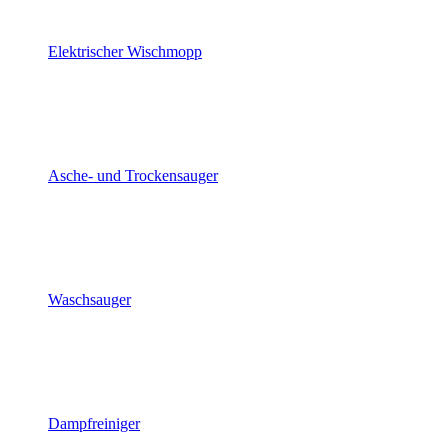
Elektrischer Wischmopp
Asche- und Trockensauger
Waschsauger
Dampfreiniger