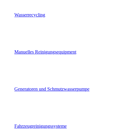
Wasserrecycling
Manuelles Reinigungsequipment
Generatoren und Schmutzwasserpumpe
Fahrzeugreinigungssysteme