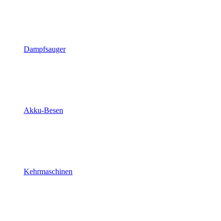
Dampfsauger
Akku-Besen
Kehrmaschinen