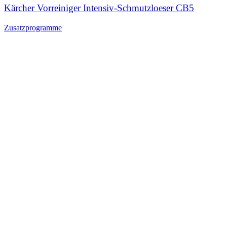
Kärcher Vorreiniger Intensiv-Schmutzloeser CB5
Zusatzprogramme