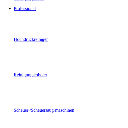
Professional
Hochdruckreiniger
Reinigungsroboter
Scheuer-/Scheuersaug-maschinen