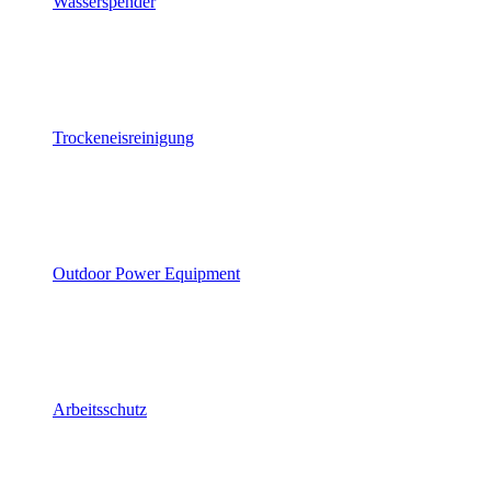
Wasserspender
Trockeneisreinigung
Outdoor Power Equipment
Arbeitsschutz