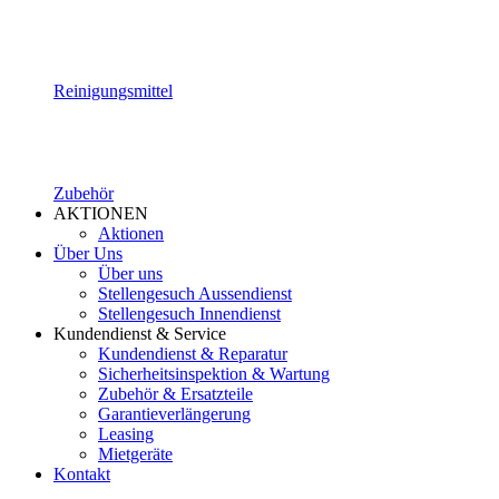
Reinigungsmittel
Zubehör
AKTIONEN
Aktionen
Über Uns
Über uns
Stellengesuch Aussendienst
Stellengesuch Innendienst
Kundendienst & Service
Kundendienst & Reparatur
Sicherheitsinspektion & Wartung
Zubehör & Ersatzteile
Garantieverlängerung
Leasing
Mietgeräte
Kontakt