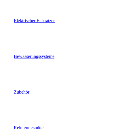
Elektrischer Eiskratzer
Bewässerungssysteme
Zubehör
Reinigungsmittel