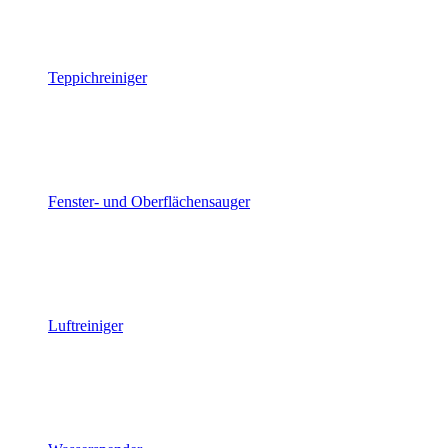
Teppichreiniger
Fenster- und Oberflächensauger
Luftreiniger