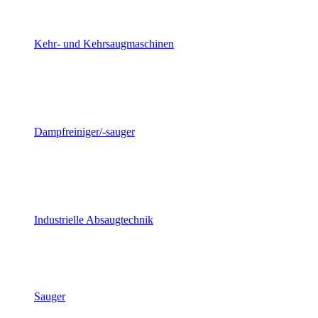
Kehr- und Kehrsaugmaschinen
Dampfreiniger/-sauger
Industrielle Absaugtechnik
Sauger