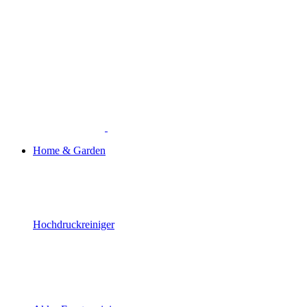
Home & Garden
Hochdruckreiniger