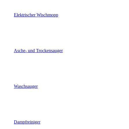
Elektrischer Wischmopp
Asche- und Trockensauger
Waschsauger
Dampfreiniger