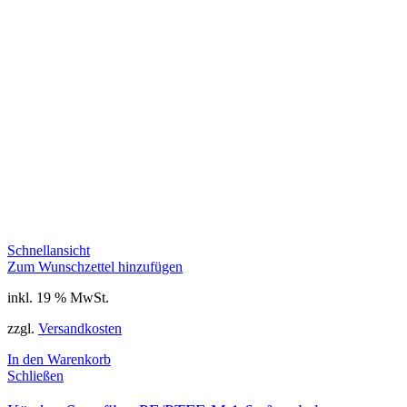
Schnellansicht
Zum Wunschzettel hinzufügen
inkl. 19 % MwSt.
zzgl.
Versandkosten
In den Warenkorb
Schließen