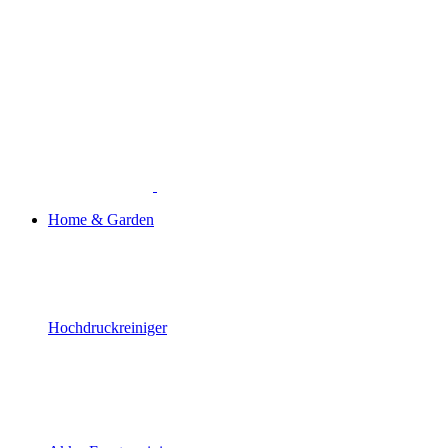
Home & Garden
Hochdruckreiniger