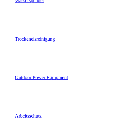
Wasserspender
Trockeneisreinigung
Outdoor Power Equipment
Arbeitsschutz