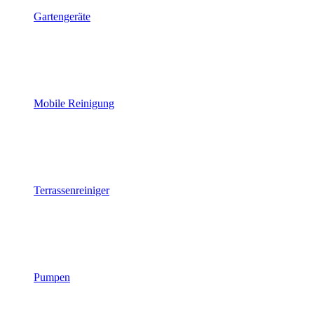
Gartengeräte
Mobile Reinigung
Terrassenreiniger
Pumpen