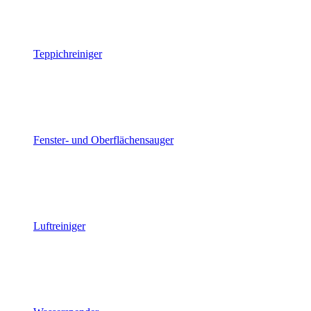
Teppichreiniger
Fenster- und Oberflächensauger
Luftreiniger