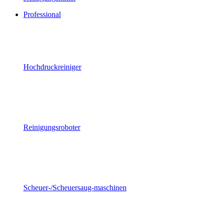
Professional
Hochdruckreiniger
Reinigungsroboter
Scheuer-/Scheuersaug-maschinen