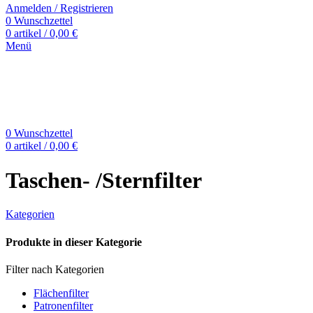
Anmelden / Registrieren
0
Wunschzettel
0
artikel
/
0,00
€
Menü
0
Wunschzettel
0
artikel
/
0,00
€
Taschen- /Sternfilter
Kategorien
Produkte in dieser Kategorie
Filter nach Kategorien
Flächenfilter
Patronenfilter