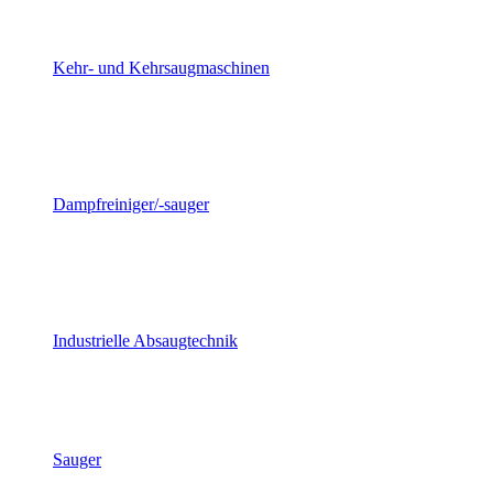
Kehr- und Kehrsaugmaschinen
Dampfreiniger/-sauger
Industrielle Absaugtechnik
Sauger