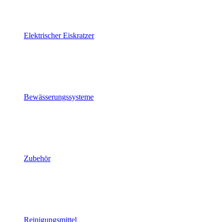
Elektrischer Eiskratzer
Bewässerungssysteme
Zubehör
Reinigungsmittel