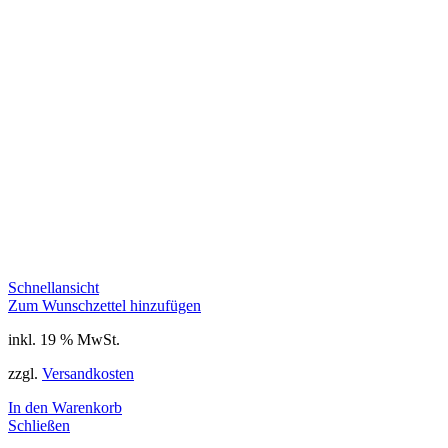
Schnellansicht
Zum Wunschzettel hinzufügen
inkl. 19 % MwSt.
zzgl.
Versandkosten
In den Warenkorb
Schließen