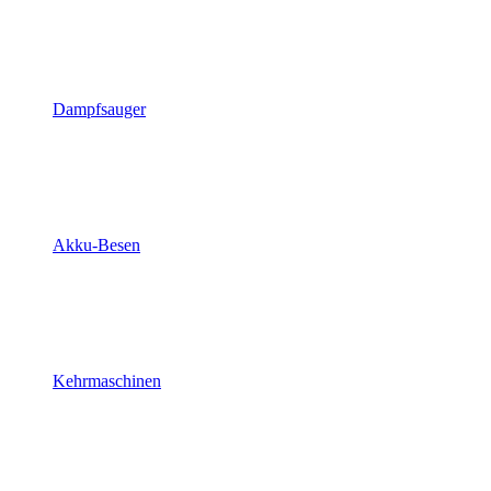
Dampfsauger
Akku-Besen
Kehrmaschinen