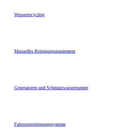
Wasserrecycling
Manuelles Reinigungsequipment
Generatoren und Schmutzwasserpumpe
Fahrzeugreinigungssysteme