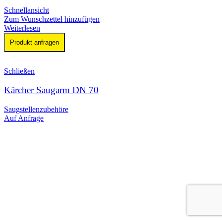
Schnellansicht
Zum Wunschzettel hinzufügen
Weiterlesen
Produkt anfragen
Schließen
Kärcher Saugarm DN 70
Saugstellenzubehöre
Auf Anfrage