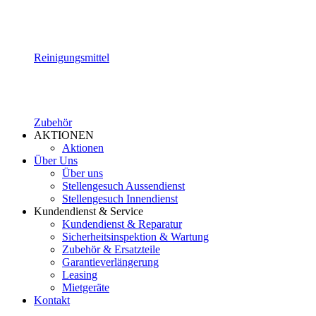
Reinigungsmittel
Zubehör
AKTIONEN
Aktionen
Über Uns
Über uns
Stellengesuch Aussendienst
Stellengesuch Innendienst
Kundendienst & Service
Kundendienst & Reparatur
Sicherheitsinspektion & Wartung
Zubehör & Ersatzteile
Garantieverlängerung
Leasing
Mietgeräte
Kontakt