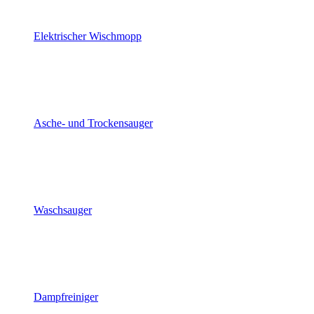
Elektrischer Wischmopp
Asche- und Trockensauger
Waschsauger
Dampfreiniger