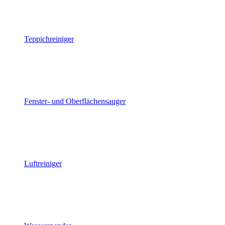
Teppichreiniger
Fenster- und Oberflächensauger
Luftreiniger