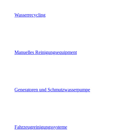
Wasserrecycling
Manuelles Reinigungsequipment
Generatoren und Schmutzwasserpumpe
Fahrzeugreinigungssysteme