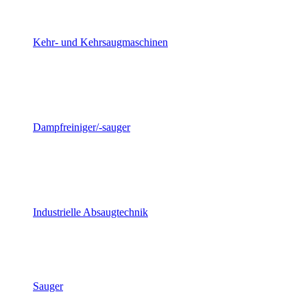
Kehr- und Kehrsaugmaschinen
Dampfreiniger/-sauger
Industrielle Absaugtechnik
Sauger