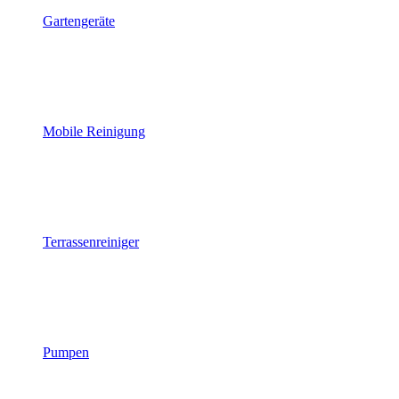
Gartengeräte
Mobile Reinigung
Terrassenreiniger
Pumpen