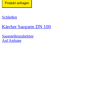
Produkt anfragen
Schließen
Kärcher Saugarm DN 100
Saugstellenzubehöre
Auf Anfrage