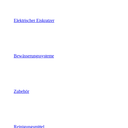
Elektrischer Eiskratzer
Bewässerungssysteme
Zubehör
Reinigungsmittel