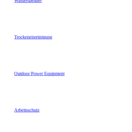
Wasserspender
Trockeneisreinigung
Outdoor Power Equipment
Arbeitsschutz