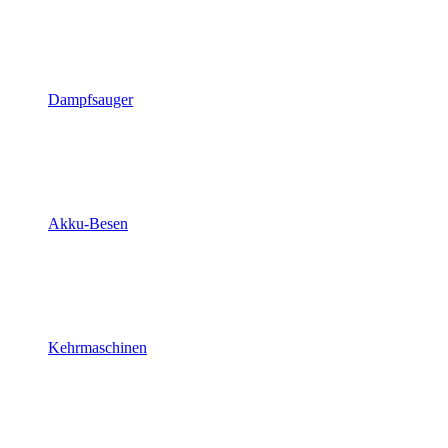
Dampfsauger
Akku-Besen
Kehrmaschinen