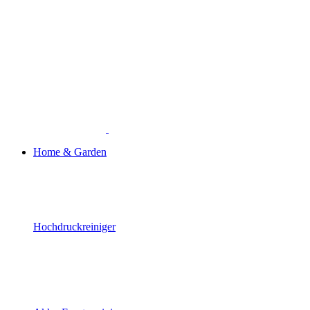
Home & Garden
Hochdruckreiniger