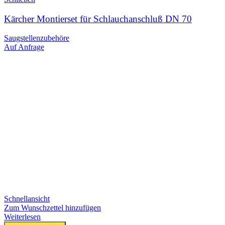
Kärcher Montierset für Schlauchanschluß DN 70
Saugstellenzubehöre
Auf Anfrage
Schnellansicht
Zum Wunschzettel hinzufügen
Weiterlesen