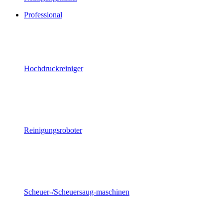
Professional
Hochdruckreiniger
Reinigungsroboter
Scheuer-/Scheuersaug-maschinen