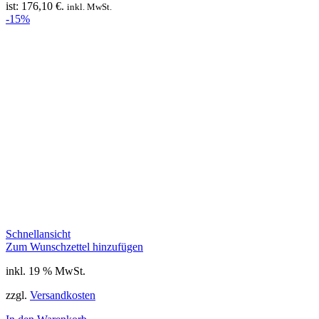
ist: 176,10 €.
inkl. MwSt.
-15%
Schnellansicht
Zum Wunschzettel hinzufügen
inkl. 19 % MwSt.
zzgl.
Versandkosten