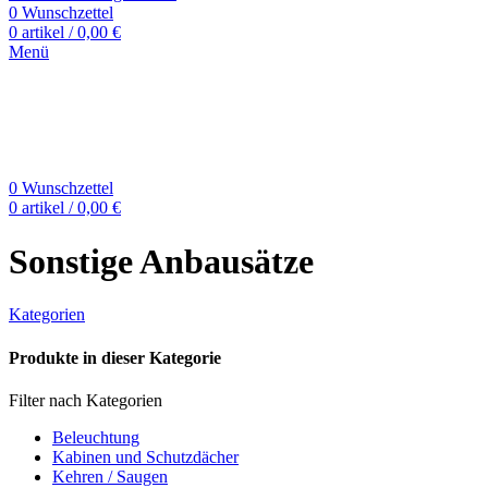
0
Wunschzettel
0
artikel
/
0,00
€
Menü
0
Wunschzettel
0
artikel
/
0,00
€
Sonstige Anbausätze
Kategorien
Produkte in dieser Kategorie
Filter nach Kategorien
Beleuchtung
Kabinen und Schutzdächer
Kehren / Saugen