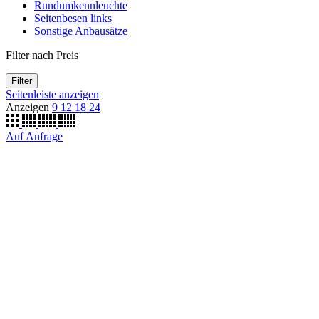
Rundumkennleuchte
Seitenbesen links
Sonstige Anbausätze
Filter nach Preis
Filter
Seitenleiste anzeigen
Anzeigen
9
12
18
24
Auf Anfrage