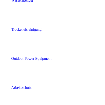
Wasserspender
Trockeneisreinigung
Outdoor Power Equipment
Arbeitsschutz