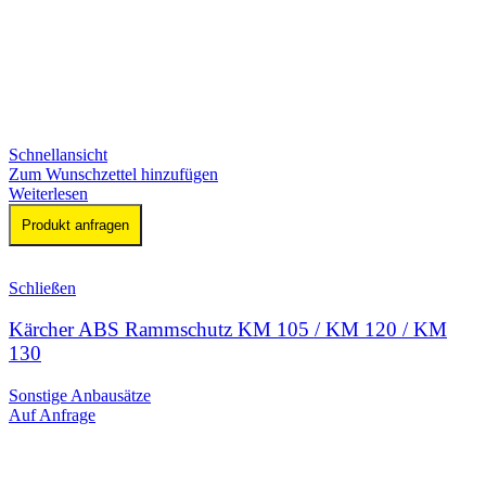
Schnellansicht
Zum Wunschzettel hinzufügen
Weiterlesen
Produkt anfragen
Schließen
Kärcher ABS Rammschutz KM 105 / KM 120 / KM
130
Sonstige Anbausätze
Auf Anfrage