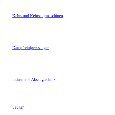
Kehr- und Kehrsaugmaschinen
Dampfreiniger/-sauger
Industrielle Absaugtechnik
Sauger