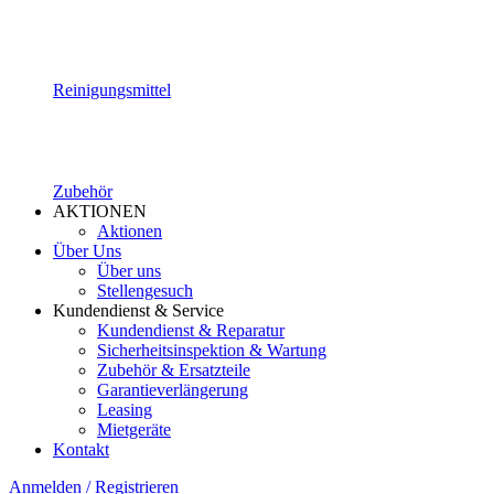
Reinigungsmittel
Zubehör
AKTIONEN
Aktionen
Über Uns
Über uns
Stellengesuch
Kundendienst & Service
Kundendienst & Reparatur
Sicherheitsinspektion & Wartung
Zubehör & Ersatzteile
Garantieverlängerung
Leasing
Mietgeräte
Kontakt
Anmelden / Registrieren