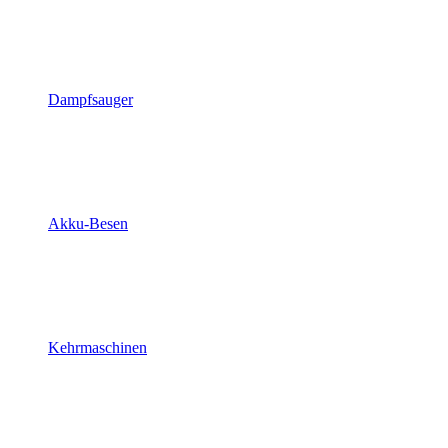
Dampfsauger
Akku-Besen
Kehrmaschinen