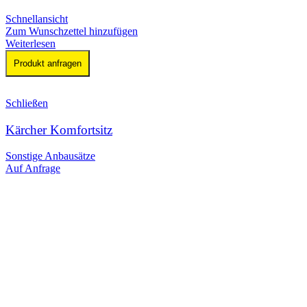
Schnellansicht
Zum Wunschzettel hinzufügen
Weiterlesen
Produkt anfragen
Schließen
Kärcher Komfortsitz
Sonstige Anbausätze
Auf Anfrage