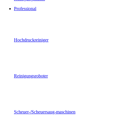
Professional
Hochdruckreiniger
Reinigungsroboter
Scheuer-/Scheuersaug-maschinen