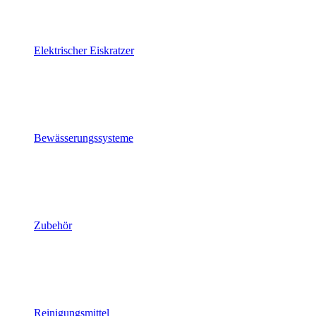
Elektrischer Eiskratzer
Bewässerungssysteme
Zubehör
Reinigungsmittel