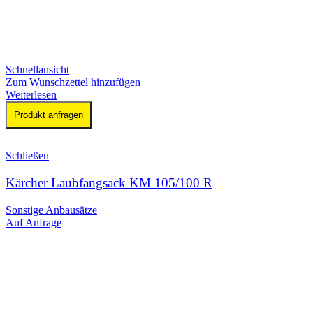
Schnellansicht
Zum Wunschzettel hinzufügen
Weiterlesen
Produkt anfragen
Schließen
Kärcher Laubfangsack KM 105/100 R
Sonstige Anbausätze
Auf Anfrage