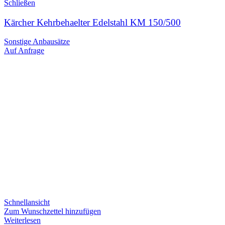
Schließen
Kärcher Kehrbehaelter Edelstahl KM 150/500
Sonstige Anbausätze
Auf Anfrage
Schnellansicht
Zum Wunschzettel hinzufügen
Weiterlesen