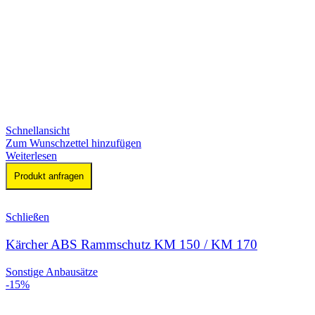
Schnellansicht
Zum Wunschzettel hinzufügen
Weiterlesen
Produkt anfragen
Schließen
Kärcher ABS Rammschutz KM 150 / KM 170
Sonstige Anbausätze
-15%