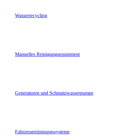
Wasserrecycling
Manuelles Reinigungsequipment
Generatoren und Schmutzwasserpumpe
Fahrzeugreinigungssysteme