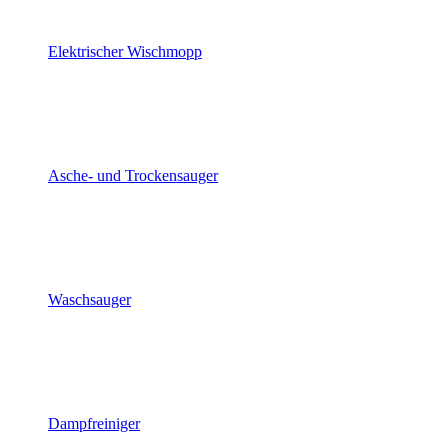
Elektrischer Wischmopp
Asche- und Trockensauger
Waschsauger
Dampfreiniger