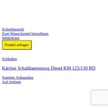
Schnellansicht
Zum Wunschzettel hinzufügen
Weiterlesen
Produkt anfragen
Schließen
Kärcher Schalldaemmung Diesel KM 125/130 RD
Sonstige Anbausätze
Auf Anfrage