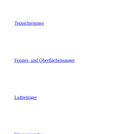
Teppichreiniger
Fenster- und Oberflächensauger
Luftreiniger