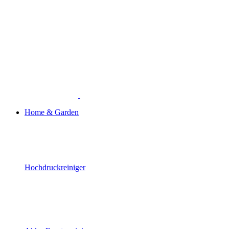
Home & Garden
Hochdruckreiniger