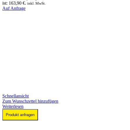
ist: 163,90 €.
inkl. MwSt.
Auf Anfrage
Schnellansicht
Zum Wunschzettel hinzufügen
Weiterlesen
Produkt anfragen