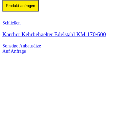
Produkt anfragen
Schließen
Kärcher Kehrbehaelter Edelstahl KM 170/600
Sonstige Anbausätze
Auf Anfrage