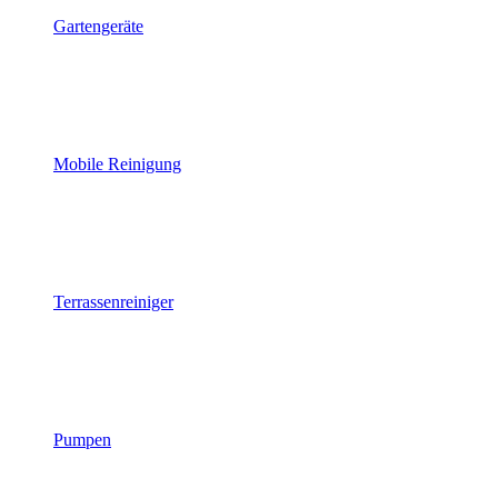
Gartengeräte
Mobile Reinigung
Terrassenreiniger
Pumpen