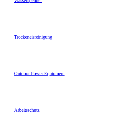
Wasserspender
Trockeneisreinigung
Outdoor Power Equipment
Arbeitsschutz