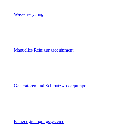
Wasserrecycling
Manuelles Reinigungsequipment
Generatoren und Schmutzwasserpumpe
Fahrzeugreinigungssysteme