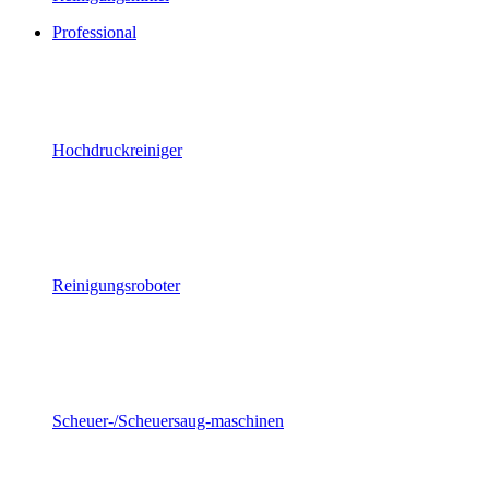
Professional
Hochdruckreiniger
Reinigungsroboter
Scheuer-/Scheuersaug-maschinen