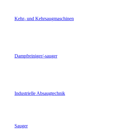
Kehr- und Kehrsaugmaschinen
Dampfreiniger/-sauger
Industrielle Absaugtechnik
Sauger