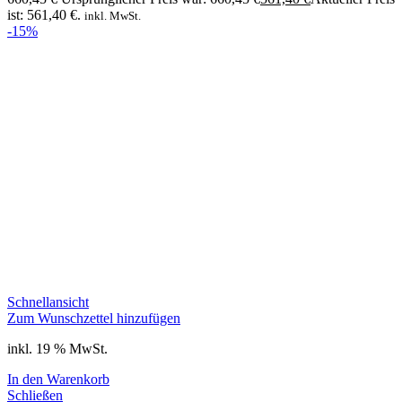
ist: 561,40 €.
inkl. MwSt.
-15%
Schnellansicht
Zum Wunschzettel hinzufügen
inkl. 19 % MwSt.
In den Warenkorb
Schließen