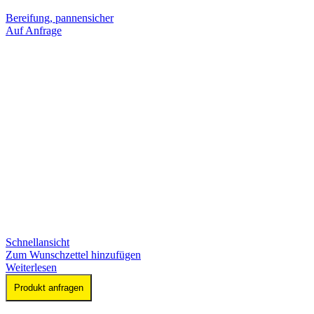
Bereifung, pannensicher
Auf Anfrage
Schnellansicht
Zum Wunschzettel hinzufügen
Weiterlesen
Produkt anfragen