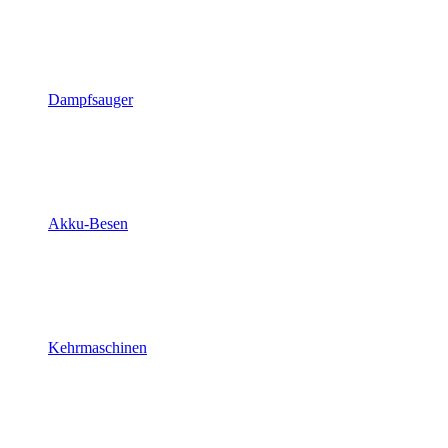
Dampfsauger
Akku-Besen
Kehrmaschinen