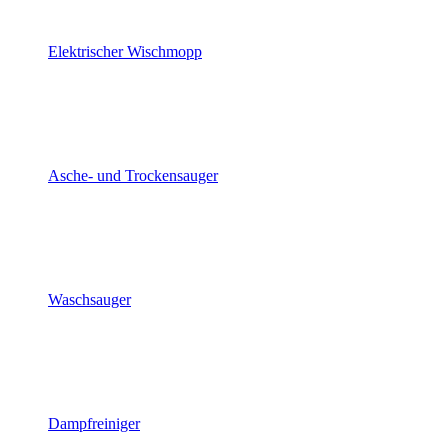
Elektrischer Wischmopp
Asche- und Trockensauger
Waschsauger
Dampfreiniger