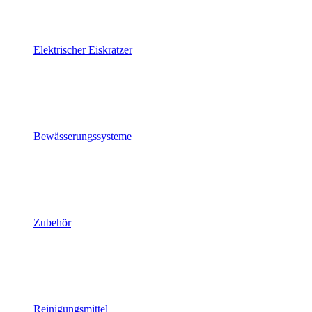
Elektrischer Eiskratzer
Bewässerungssysteme
Zubehör
Reinigungsmittel