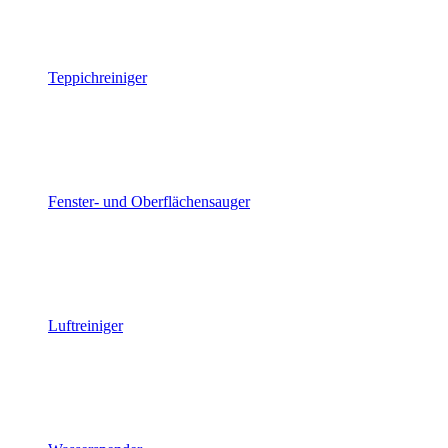
Teppichreiniger
Fenster- und Oberflächensauger
Luftreiniger