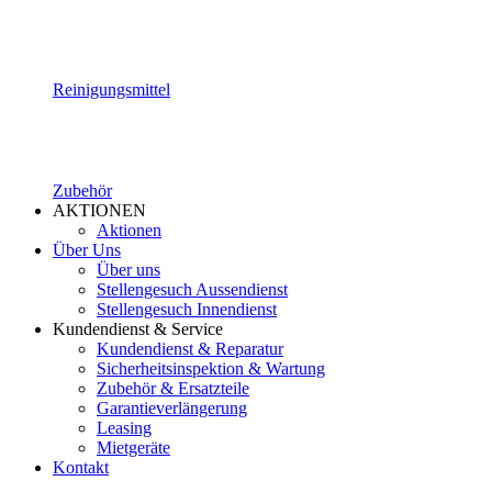
Reinigungsmittel
Zubehör
AKTIONEN
Aktionen
Über Uns
Über uns
Stellengesuch Aussendienst
Stellengesuch Innendienst
Kundendienst & Service
Kundendienst & Reparatur
Sicherheitsinspektion & Wartung
Zubehör & Ersatzteile
Garantieverlängerung
Leasing
Mietgeräte
Kontakt