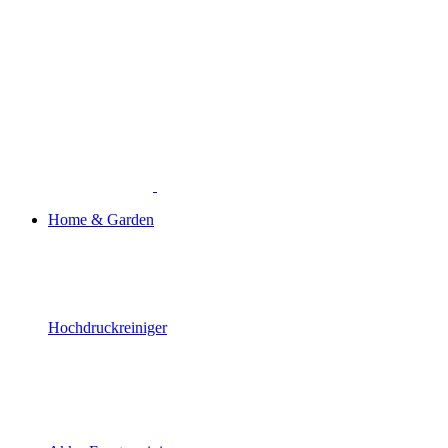
Home & Garden
Hochdruckreiniger