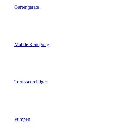
Gartengeräte
Mobile Reinigung
Terrassenreiniger
Pumpen