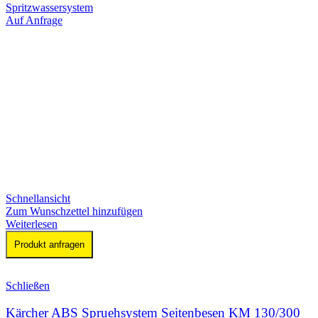
Spritzwassersystem
Auf Anfrage
Schnellansicht
Zum Wunschzettel hinzufügen
Weiterlesen
Produkt anfragen
Schließen
Kärcher ABS Spruehsystem Seitenbesen KM 130/300