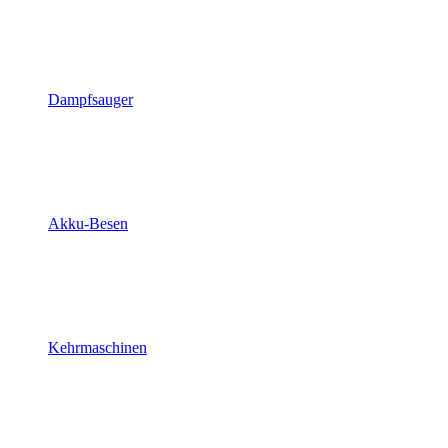
Dampfsauger
Akku-Besen
Kehrmaschinen