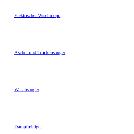
Elektrischer Wischmopp
Asche- und Trockensauger
Waschsauger
Dampfreiniger