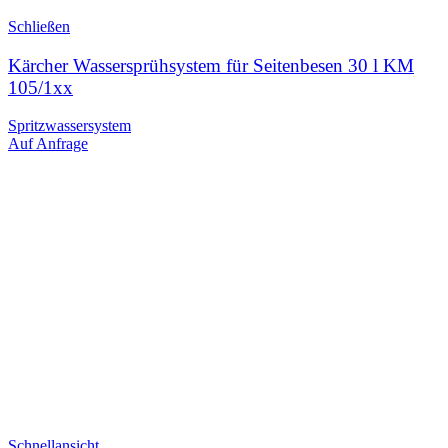
Schließen
Kärcher Wassersprühsystem für Seitenbesen 30 l KM
105/1xx
Spritzwassersystem
Auf Anfrage
Schnellansicht