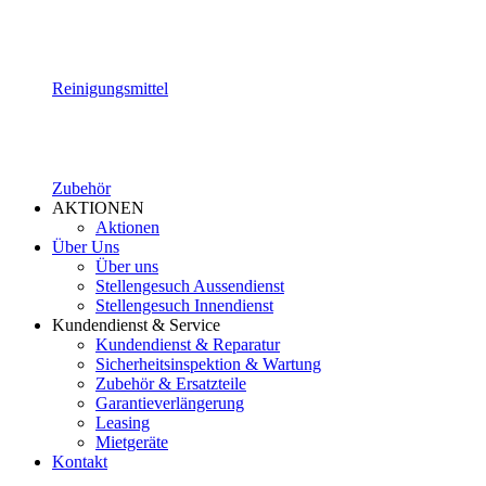
Reinigungsmittel
Zubehör
AKTIONEN
Aktionen
Über Uns
Über uns
Stellengesuch Aussendienst
Stellengesuch Innendienst
Kundendienst & Service
Kundendienst & Reparatur
Sicherheitsinspektion & Wartung
Zubehör & Ersatzteile
Garantieverlängerung
Leasing
Mietgeräte
Kontakt