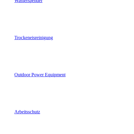
Wasserspender
Trockeneisreinigung
Outdoor Power Equipment
Arbeitsschutz