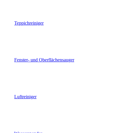
Teppichreiniger
Fenster- und Oberflächensauger
Luftreiniger