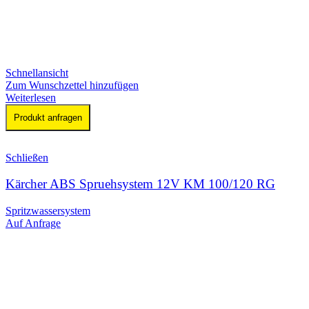
Schnellansicht
Zum Wunschzettel hinzufügen
Weiterlesen
Produkt anfragen
Schließen
Kärcher ABS Spruehsystem 12V KM 100/120 RG
Spritzwassersystem
Auf Anfrage