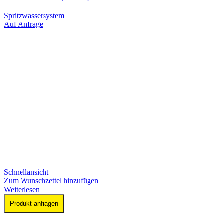
Spritzwassersystem
Auf Anfrage
Schnellansicht
Zum Wunschzettel hinzufügen
Weiterlesen
Produkt anfragen