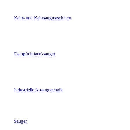
Kehr- und Kehrsaugmaschinen
Dampfreiniger/-sauger
Industrielle Absaugtechnik
Sauger