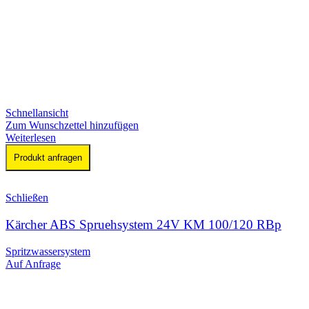
Schnellansicht
Zum Wunschzettel hinzufügen
Weiterlesen
Produkt anfragen
Schließen
Kärcher ABS Spruehsystem 24V KM 100/120 RBp
Spritzwassersystem
Auf Anfrage