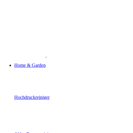
Home & Garden
Hochdruckreiniger