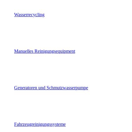
Wasserrecycling
Manuelles Reinigungsequipment
Generatoren und Schmutzwasserpumpe
Fahrzeugreinigungssysteme