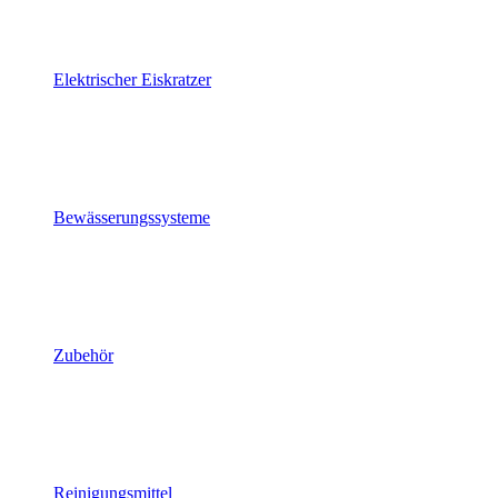
Elektrischer Eiskratzer
Bewässerungssysteme
Zubehör
Reinigungsmittel