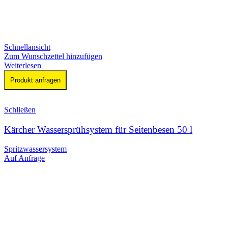
Schnellansicht
Zum Wunschzettel hinzufügen
Weiterlesen
Produkt anfragen
Schließen
Kärcher Wassersprühsystem für Seitenbesen 50 l
Spritzwassersystem
Auf Anfrage