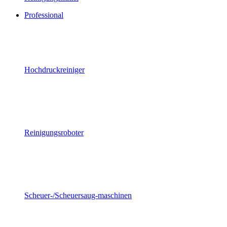
Professional
Hochdruckreiniger
Reinigungsroboter
Scheuer-/Scheuersaug-maschinen