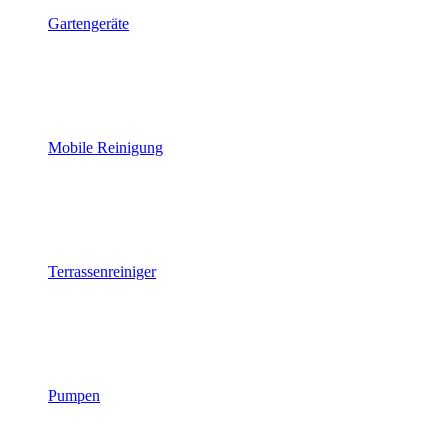
Gartengeräte
Mobile Reinigung
Terrassenreiniger
Pumpen