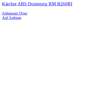
Kärcher ABS Dosierung RM B260RI
Anbausatz Dose
Auf Anfrage