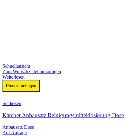
Schnellansicht
Zum Wunschzettel hinzufügen
Weiterlesen
Produkt anfragen
Schließen
Kärcher Anbausatz Reinigungsmitteldosierung Dose
Anbausatz Dose
Auf Anfrage