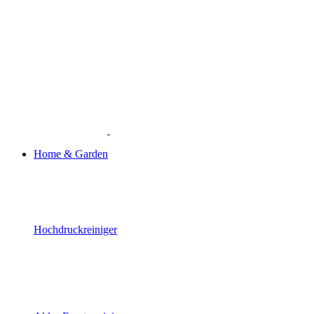
Home & Garden
Hochdruckreiniger