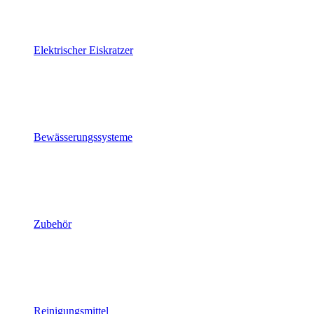
Elektrischer Eiskratzer
Bewässerungssysteme
Zubehör
Reinigungsmittel