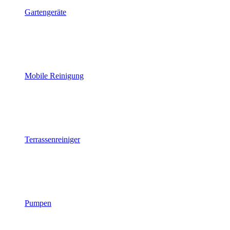
Gartengeräte
Mobile Reinigung
Terrassenreiniger
Pumpen