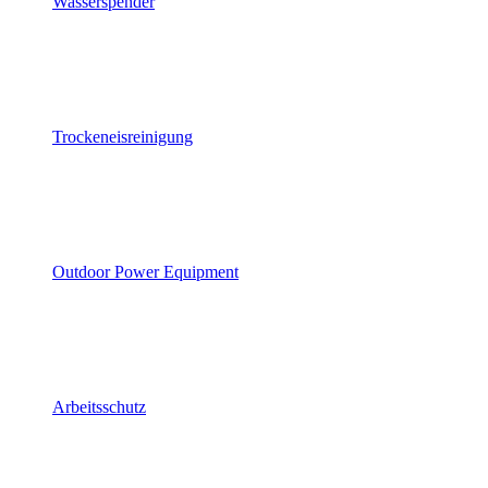
Wasserspender
Trockeneisreinigung
Outdoor Power Equipment
Arbeitsschutz