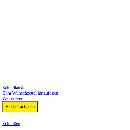
Schnellansicht
Zum Wunschzettel hinzufügen
Weiterlesen
Produkt anfragen
Schließen