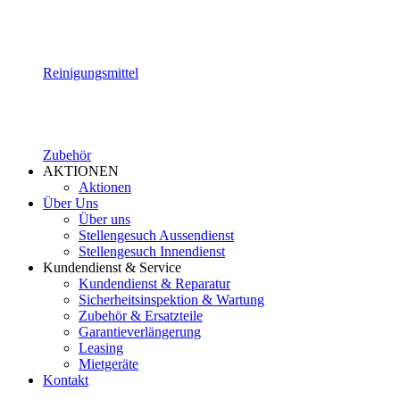
Reinigungsmittel
Zubehör
AKTIONEN
Aktionen
Über Uns
Über uns
Stellengesuch Aussendienst
Stellengesuch Innendienst
Kundendienst & Service
Kundendienst & Reparatur
Sicherheitsinspektion & Wartung
Zubehör & Ersatzteile
Garantieverlängerung
Leasing
Mietgeräte
Kontakt