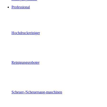
Professional
Hochdruckreiniger
Reinigungsroboter
Scheuer-/Scheuersaug-maschinen