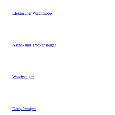
Elektrischer Wischmopp
Asche- und Trockensauger
Waschsauger
Dampfreiniger