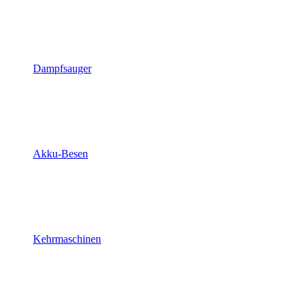
Dampfsauger
Akku-Besen
Kehrmaschinen