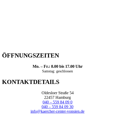
ÖFFNUNGSZEITEN
Mo. – Fr.: 8.00 bis 17.00 Uhr
Samstag: geschlossen
KONTAKTDETAILS
Oldesloer Straße 54
22457 Hamburg
040 – 559 84 09 0
040 – 559 84 09 30
info@kaercher-center-vonsien.de