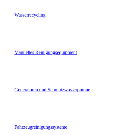
Wasserrecycling
Manuelles Reinigungsequipment
Generatoren und Schmutzwasserpumpe
Fahrzeugreinigungssysteme