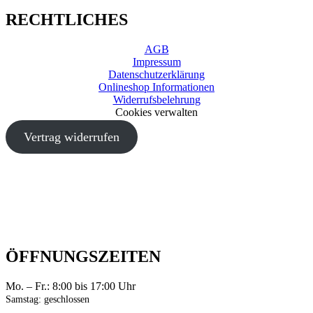
RECHTLICHES
AGB
Impressum
Datenschutzerklärung
Onlineshop Informationen
Widerrufsbelehrung
Cookies verwalten
Vertrag widerrufen
ÖFFNUNGSZEITEN
Mo. – Fr.: 8:00 bis 17:00 Uhr
Samstag: geschlossen