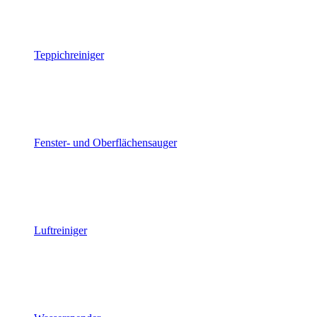
Teppichreiniger
Fenster- und Oberflächensauger
Luftreiniger