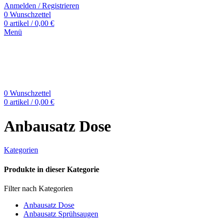
Anmelden / Registrieren
0
Wunschzettel
0
artikel
/
0,00
€
Menü
0
Wunschzettel
0
artikel
/
0,00
€
Anbausatz Dose
Kategorien
Produkte in dieser Kategorie
Filter nach Kategorien
Anbausatz Dose
Anbausatz Sprühsaugen