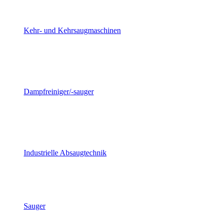
Kehr- und Kehrsaugmaschinen
Dampfreiniger/-sauger
Industrielle Absaugtechnik
Sauger