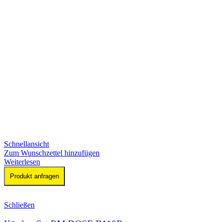
Schnellansicht
Zum Wunschzettel hinzufügen
Weiterlesen
Produkt anfragen
Schließen