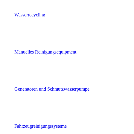
Wasserrecycling
Manuelles Reinigungsequipment
Generatoren und Schmutzwasserpumpe
Fahrzeugreinigungssysteme