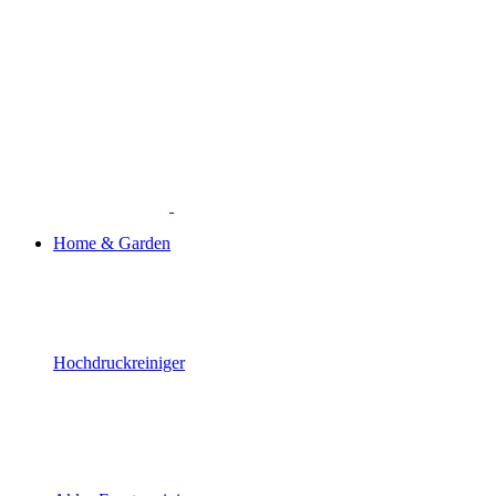
Home & Garden
Hochdruckreiniger