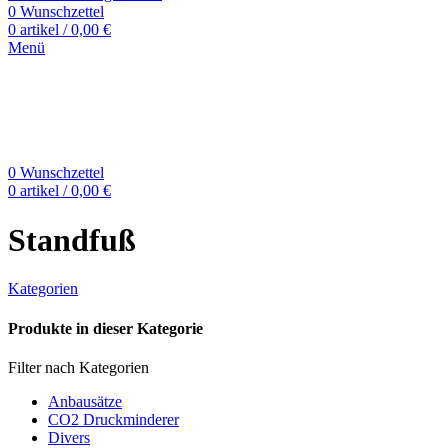
0
Wunschzettel
0
artikel
/
0,00
€
Menü
0
Wunschzettel
0
artikel
/
0,00
€
Standfuß
Kategorien
Produkte in dieser Kategorie
Filter nach Kategorien
Anbausätze
CO2 Druckminderer
Divers