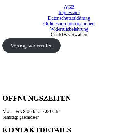
AGB
Impressum
Datenschutzerklärung
Onlineshop Informationen
Widerrufsbelehrung
Cookies verwalten
Vertrag widerrufen
ÖFFNUNGSZEITEN
Mo. – Fr.: 8:00 bis 17:00 Uhr
Samstag: geschlossen
KONTAKTDETAILS