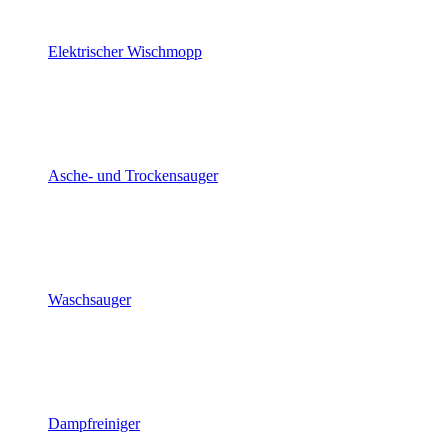
Elektrischer Wischmopp
Asche- und Trockensauger
Waschsauger
Dampfreiniger