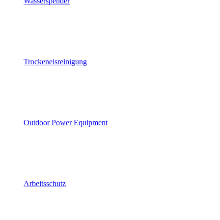
Wasserspender
Trockeneisreinigung
Outdoor Power Equipment
Arbeitsschutz