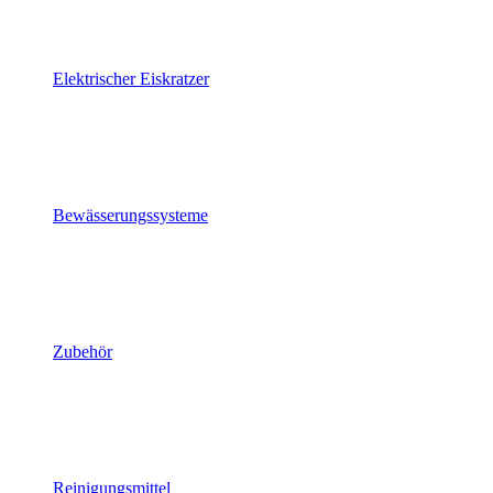
Elektrischer Eiskratzer
Bewässerungssysteme
Zubehör
Reinigungsmittel