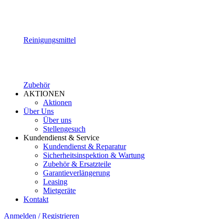
Reinigungsmittel
Zubehör
AKTIONEN
Aktionen
Über Uns
Über uns
Stellengesuch
Kundendienst & Service
Kundendienst & Reparatur
Sicherheitsinspektion & Wartung
Zubehör & Ersatzteile
Garantieverlängerung
Leasing
Mietgeräte
Kontakt
Anmelden / Registrieren