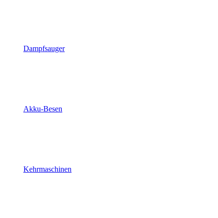
Dampfsauger
Akku-Besen
Kehrmaschinen