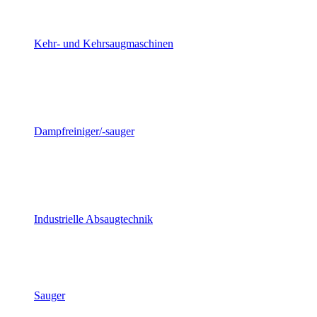
Kehr- und Kehrsaugmaschinen
Dampfreiniger/-sauger
Industrielle Absaugtechnik
Sauger