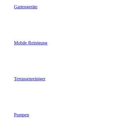
Gartengeräte
Mobile Reinigung
Terrassenreiniger
Pumpen