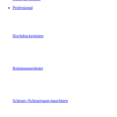
Professional
Hochdruckreiniger
Reinigungsroboter
Scheuer-/Scheuersaug-maschinen