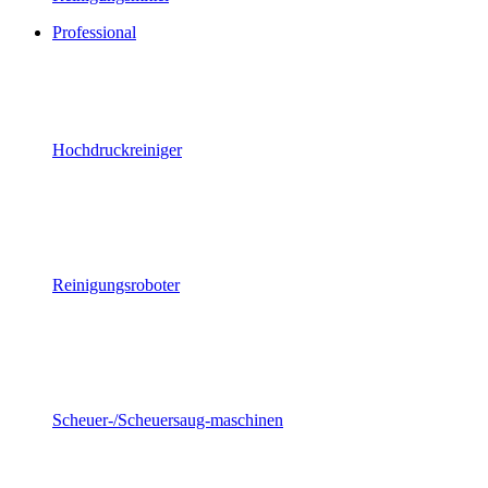
Professional
Hochdruckreiniger
Reinigungsroboter
Scheuer-/Scheuersaug-maschinen