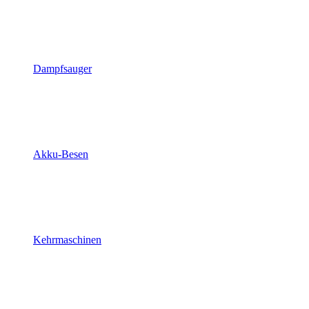
Dampfsauger
Akku-Besen
Kehrmaschinen