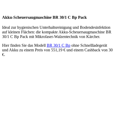
Akku-Scheuersaugmaschine BR 30/1 C Bp Pack
Ideal zur hygienischen Unterhaltsreinigung und Bodendesinfektion
auf kleinen Flächen: die kompakte Akku-Scheuersaugmaschine BR
30/1 C Bp Pack mit Mikrofaser-Walzentechnik von Kärcher.
Hier finden Sie das Modell
BR 30/1 C Bp
ohne Schnellladegerät
und Akku zu einem Preis von 551,19 € und einem Cashback von 30
€.