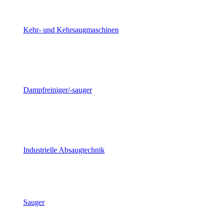
Kehr- und Kehrsaugmaschinen
Dampfreiniger/-sauger
Industrielle Absaugtechnik
Sauger