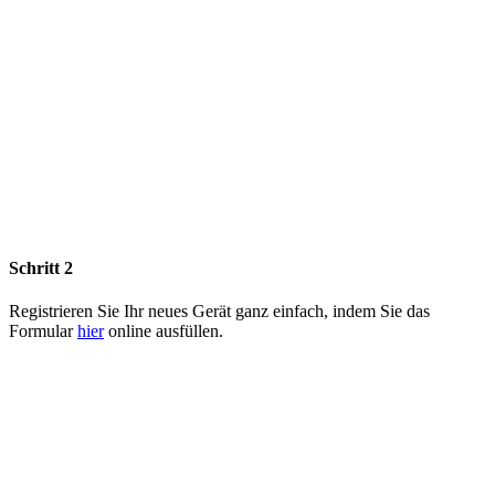
Schritt 2
Registrieren Sie Ihr neues Gerät ganz einfach, indem Sie das
Formular
hier
online ausfüllen.