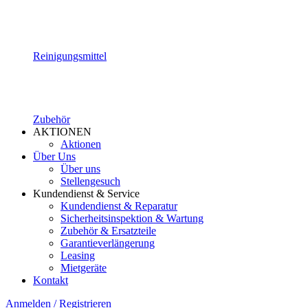
Reinigungsmittel
Zubehör
AKTIONEN
Aktionen
Über Uns
Über uns
Stellengesuch
Kundendienst & Service
Kundendienst & Reparatur
Sicherheitsinspektion & Wartung
Zubehör & Ersatzteile
Garantieverlängerung
Leasing
Mietgeräte
Kontakt
Anmelden / Registrieren