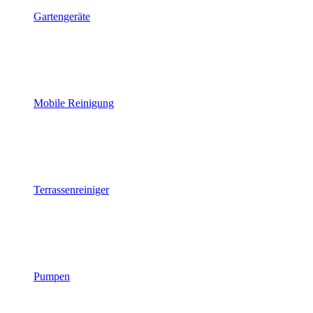
Gartengeräte
Mobile Reinigung
Terrassenreiniger
Pumpen