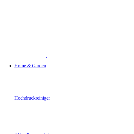
Home & Garden
Hochdruckreiniger