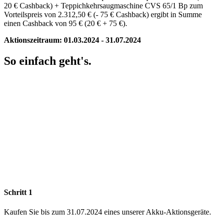
20 € Cashback) + Teppichkehrsaugmaschine CVS 65/1 Bp zum
Vorteilspreis von 2.312,50 € (- 75 € Cashback) ergibt in Summe
einen Cashback von 95 € (20 € + 75 €).
Aktionszeitraum: 01.03.2024 - 31.07.2024
So einfach geht's.
Schritt 1
Kaufen Sie bis zum 31.07.2024 eines unserer Akku-Aktionsgeräte.