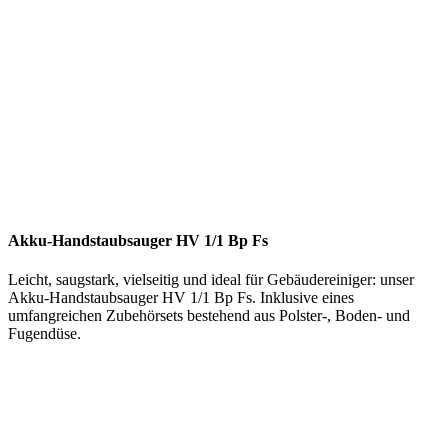
Akku-Handstaubsauger HV 1/1 Bp Fs
Leicht, saugstark, vielseitig und ideal für Gebäudereiniger: unser
Akku-Handstaubsauger HV 1/1 Bp Fs. Inklusive eines
umfangreichen Zubehörsets bestehend aus Polster-, Boden- und
Fugendüse.