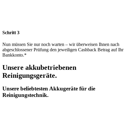
Schritt 3
Nun müssen Sie nur noch warten – wir überweisen Ihnen nach
abgeschlossener Prüfung den jeweiligen Cashback Betrag auf Ihr
Bankkonto.*
Unsere akkubetriebenen
Reinigungsgeräte.
Unsere beliebtesten Akkugeräte für die
Reinigungstechnik.