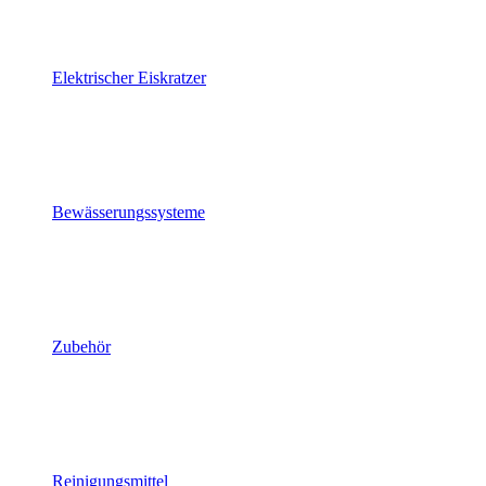
Elektrischer Eiskratzer
Bewässerungssysteme
Zubehör
Reinigungsmittel