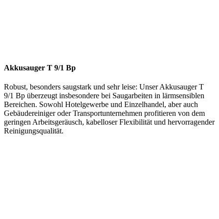
Akkusauger T 9/1 Bp
Robust, besonders saugstark und sehr leise: Unser Akkusauger T
9/1 Bp überzeugt insbesondere bei Saugarbeiten in lärmsensiblen
Bereichen. Sowohl Hotelgewerbe und Einzelhandel, aber auch
Gebäudereiniger oder Transportunternehmen profitieren von dem
geringen Arbeitsgeräusch, kabelloser Flexibilität und hervorragender
Reinigungsqualität.