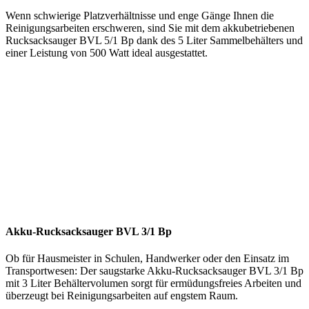
Wenn schwierige Platzverhältnisse und enge Gänge Ihnen die
Reinigungsarbeiten erschweren, sind Sie mit dem akkubetriebenen
Rucksacksauger BVL 5/1 Bp dank des 5 Liter Sammelbehälters und
einer Leistung von 500 Watt ideal ausgestattet.
Akku-Rucksacksauger BVL 3/1 Bp
Ob für Hausmeister in Schulen, Handwerker oder den Einsatz im
Transportwesen: Der saugstarke Akku-Rucksacksauger BVL 3/1 Bp
mit 3 Liter Behältervolumen sorgt für ermüdungsfreies Arbeiten und
überzeugt bei Reinigungsarbeiten auf engstem Raum.