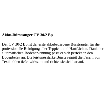
Akku-Bürstsauger CV 30/2 Bp
Der CV 30/2 Bp ist der erste akkubetriebene Bürstsauger für die
professionelle Reinigung aller Teppich- und Hartflächen. Dank der
automatischen Bodenerkennung passt er sich perfekt an den
Bodenbelag an. Die leistungsstarke Bürste reinigt die Fasern von
Textilböden tiefenwirksam und richtet sie sichtbar auf.