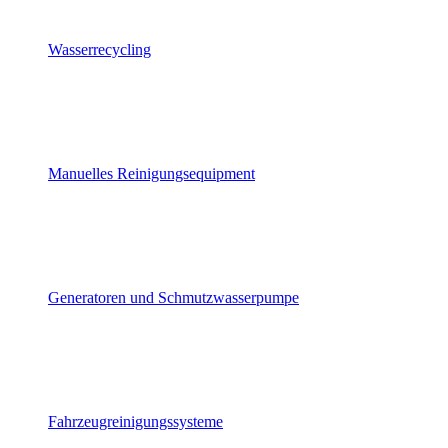
Wasserrecycling
Manuelles Reinigungsequipment
Generatoren und Schmutzwasserpumpe
Fahrzeugreinigungssysteme