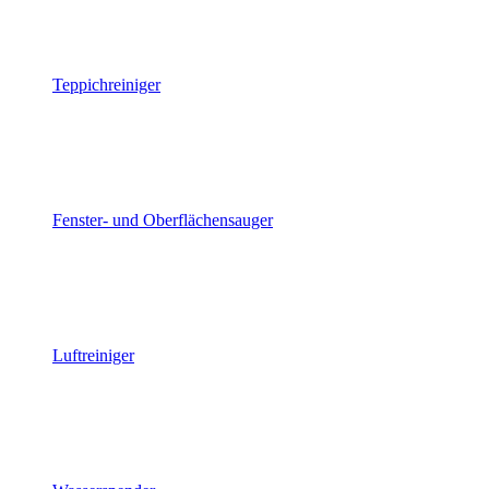
Teppichreiniger
Fenster- und Oberflächensauger
Luftreiniger