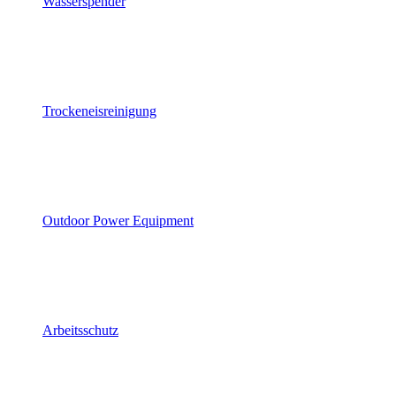
Wasserspender
Trockeneisreinigung
Outdoor Power Equipment
Arbeitsschutz