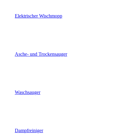
Elektrischer Wischmopp
Asche- und Trockensauger
Waschsauger
Dampfreiniger