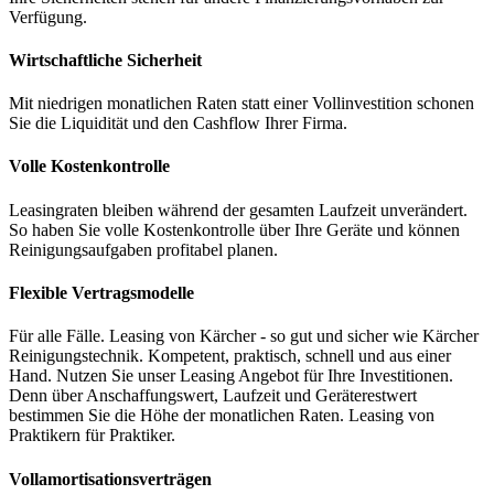
Verfügung.
Wirtschaftliche Sicherheit
Mit niedrigen monatlichen Raten statt einer Vollinvestition schonen
Sie die Liquidität und den Cashflow Ihrer Firma.
Volle Kostenkontrolle
Leasingraten bleiben während der gesamten Laufzeit unverändert.
So haben Sie volle Kostenkontrolle über Ihre Geräte und können
Reinigungsaufgaben profitabel planen.
Flexible Vertragsmodelle
Für alle Fälle. Leasing von Kärcher - so gut und sicher wie Kärcher
Reinigungstechnik. Kompetent, praktisch, schnell und aus einer
Hand. Nutzen Sie unser Leasing Angebot für Ihre Investitionen.
Denn über Anschaffungswert, Laufzeit und Geräterestwert
bestimmen Sie die Höhe der monatlichen Raten. Leasing von
Praktikern für Praktiker.
Vollamortisationsverträgen