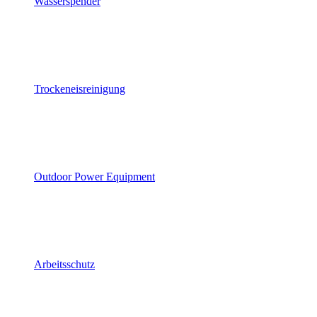
Wasserspender
Trockeneisreinigung
Outdoor Power Equipment
Arbeitsschutz