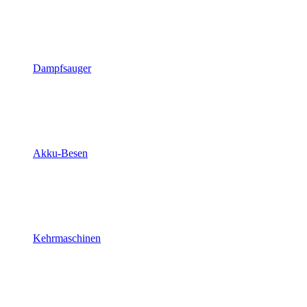
Dampfsauger
Akku-Besen
Kehrmaschinen