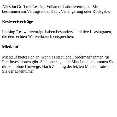
Alles im Griff mit Leasing Vollamortisationsverträgen. Sie
bestimmen am Vertragsende: Kauf, Verlängerung oder Rückgabe.
Restwertverträge
Leasing Restwertverträge haben besonders attraktive Leasingraten,
die dem echten Wertverbrauch entsprechen.
Mietkauf
Mietkauf bietet sich an, wenn es staatliche Fördermaßnahmen für
Ihre Investitionen gibt. Sie beantragen die Mittel und bekommen Sie
direkt – ohne Umwege. Nach Zahlung der letzten Mietkaufrate sind
Sie der Eigentümer.