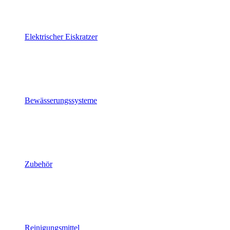
Elektrischer Eiskratzer
Bewässerungssysteme
Zubehör
Reinigungsmittel