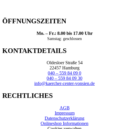
ÖFFNUNGSZEITEN
Mo. – Fr.: 8.00 bis 17.00 Uhr
Samstag: geschlossen
KONTAKTDETAILS
Oldesloer Straße 54
22457 Hamburg
040 – 559 84 09 0
040 – 559 84 09 30
info@kaercher-center-vonsien.de
RECHTLICHES
AGB
Impressum
Datenschutzerklärung
Onlineshop Informationen
Cookies verwalten