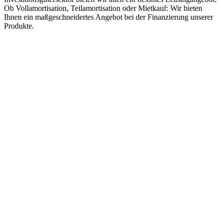
Ob Vollamortisation, Teilamortisation oder Mietkauf: Wir bieten
Ihnen ein maßgeschneidertes Angebot bei der Finanzierung unserer
Produkte.