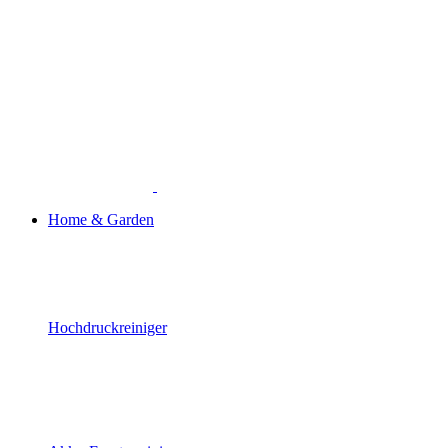
Home & Garden
Hochdruckreiniger