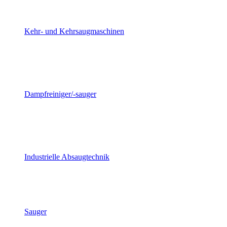
Kehr- und Kehrsaugmaschinen
Dampfreiniger/-sauger
Industrielle Absaugtechnik
Sauger