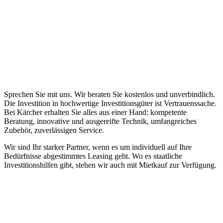
Sprechen Sie mit uns. Wir beraten Sie kostenlos und unverbindlich.
Die Investition in hochwertige Investitionsgüter ist Vertrauenssache.
Bei Kärcher erhalten Sie alles aus einer Hand: kompetente
Beratung, innovative und ausgereifte Technik, umfangreiches
Zubehör, zuverlässigen Service.
Wir sind Ihr starker Partner, wenn es um individuell auf Ihre
Bedürfnisse abgestimmtes Leasing geht. Wo es staatliche
Investitionshilfen gibt, stehen wir auch mit Mietkauf zur Verfügung.