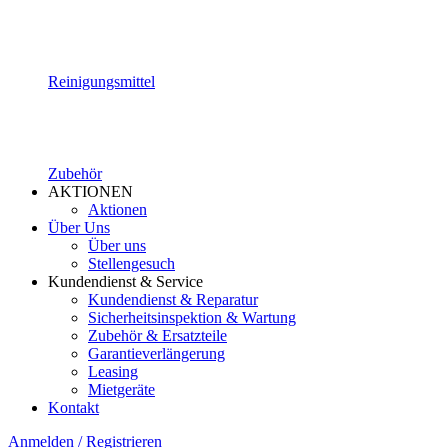
Reinigungsmittel
Zubehör
AKTIONEN
Aktionen
Über Uns
Über uns
Stellengesuch
Kundendienst & Service
Kundendienst & Reparatur
Sicherheitsinspektion & Wartung
Zubehör & Ersatzteile
Garantieverlängerung
Leasing
Mietgeräte
Kontakt
Anmelden / Registrieren