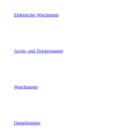
Elektrischer Wischmopp
Asche- und Trockensauger
Waschsauger
Dampfreiniger