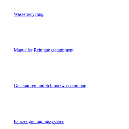
Wasserrecycling
Manuelles Reinigungsequipment
Generatoren und Schmutzwasserpumpe
Fahrzeugreinigungssysteme