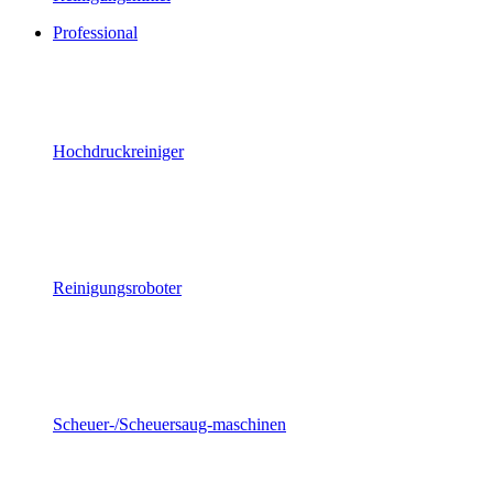
Professional
Hochdruckreiniger
Reinigungsroboter
Scheuer-/Scheuersaug-maschinen