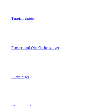
Teppichreiniger
Fenster- und Oberflächensauger
Luftreiniger