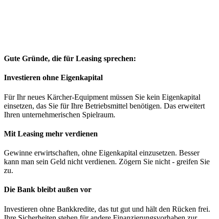
Gute Gründe, die für Leasing sprechen:
Investieren ohne Eigenkapital
Für Ihr neues Kärcher-Equipment müssen Sie kein Eigenkapital
einsetzen, das Sie für Ihre Betriebsmittel benötigen. Das erweitert
Ihren unternehmerischen Spielraum.
Mit Leasing mehr verdienen
Gewinne erwirtschaften, ohne Eigenkapital einzusetzen. Besser
kann man sein Geld nicht verdienen. Zögern Sie nicht - greifen Sie
zu.
Die Bank bleibt außen vor
Investieren ohne Bankkredite, das tut gut und hält den Rücken frei.
Ihre Sicherheiten stehen für andere Finanzierungsvorhaben zur