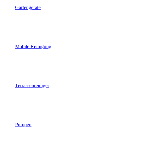
Gartengeräte
Mobile Reinigung
Terrassenreiniger
Pumpen