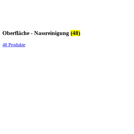
Oberfläche - Nassreinigung
(48)
48 Produkte