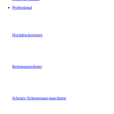
Professional
Hochdruckreiniger
Reinigungsroboter
Scheuer-/Scheuersaug-maschinen