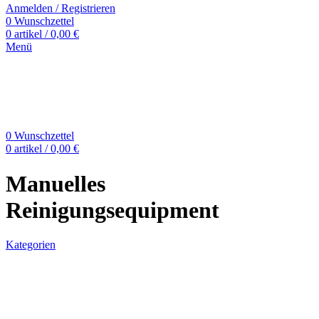
Anmelden / Registrieren
0
Wunschzettel
0
artikel
/
0,00
€
Menü
0
Wunschzettel
0
artikel
/
0,00
€
Manuelles
Reinigungsequipment
Kategorien