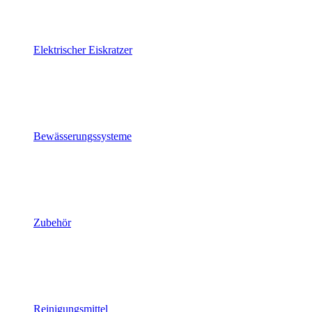
Elektrischer Eiskratzer
Bewässerungssysteme
Zubehör
Reinigungsmittel