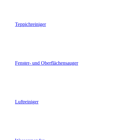
Teppichreiniger
Fenster- und Oberflächensauger
Luftreiniger