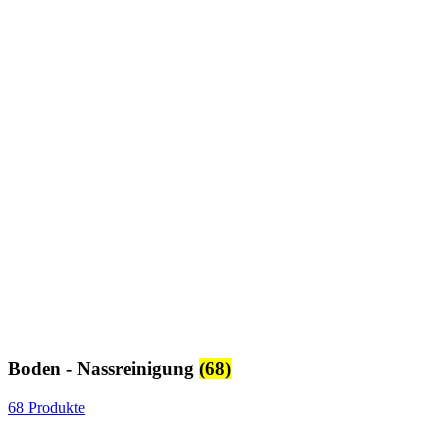
Boden - Nassreinigung
(68)
68 Produkte