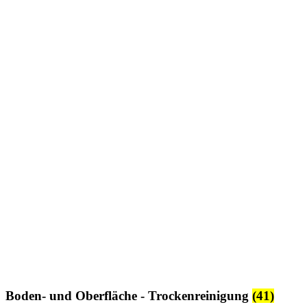
Boden- und Oberfläche - Trockenreinigung
(41)