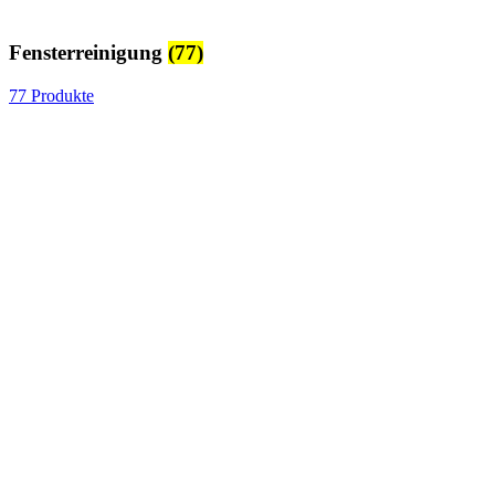
Fensterreinigung
(77)
77 Produkte