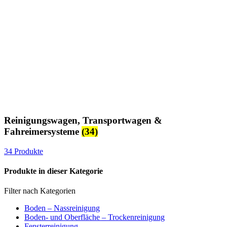
Reinigungswagen, Transportwagen &
Fahreimersysteme
(34)
34 Produkte
Produkte in dieser Kategorie
Filter nach Kategorien
Boden – Nassreinigung
Boden- und Oberfläche – Trockenreinigung
Fensterreinigung