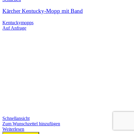
Kärcher Kentucky-Mopp mit Band
Kentuckymopps
Auf Anfrage
Schnellansicht
Zum Wunschzettel hinzufügen
Weiterlesen