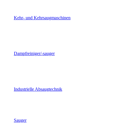
Kehr- und Kehrsaugmaschinen
Dampfreiniger/-sauger
Industrielle Absaugtechnik
Sauger