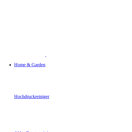
Home & Garden
Hochdruckreiniger