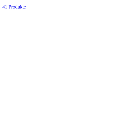
41 Produkte