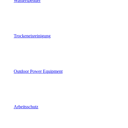
Wasserspender
Trockeneisreinigung
Outdoor Power Equipment
Arbeitsschutz