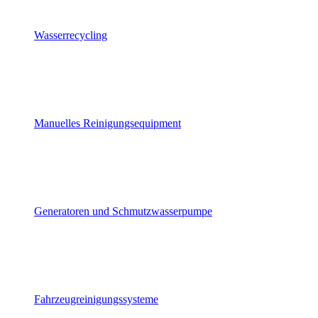
Wasserrecycling
Manuelles Reinigungsequipment
Generatoren und Schmutzwasserpumpe
Fahrzeugreinigungssysteme