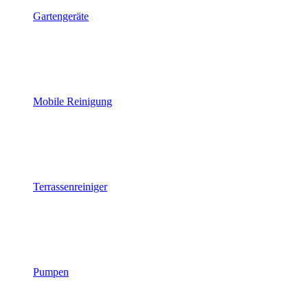
Gartengeräte
Mobile Reinigung
Terrassenreiniger
Pumpen