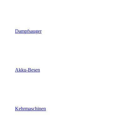
Dampfsauger
Akku-Besen
Kehrmaschinen