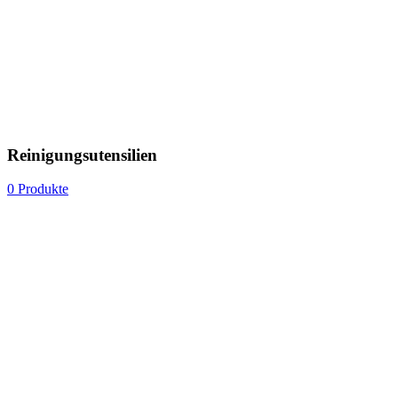
Reinigungsutensilien
0 Produkte