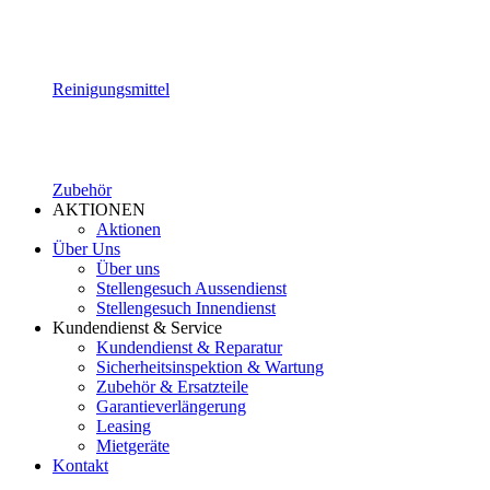
Reinigungsmittel
Zubehör
AKTIONEN
Aktionen
Über Uns
Über uns
Stellengesuch Aussendienst
Stellengesuch Innendienst
Kundendienst & Service
Kundendienst & Reparatur
Sicherheitsinspektion & Wartung
Zubehör & Ersatzteile
Garantieverlängerung
Leasing
Mietgeräte
Kontakt