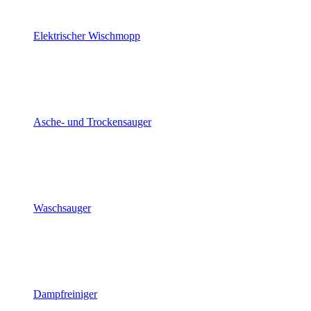
Elektrischer Wischmopp
Asche- und Trockensauger
Waschsauger
Dampfreiniger