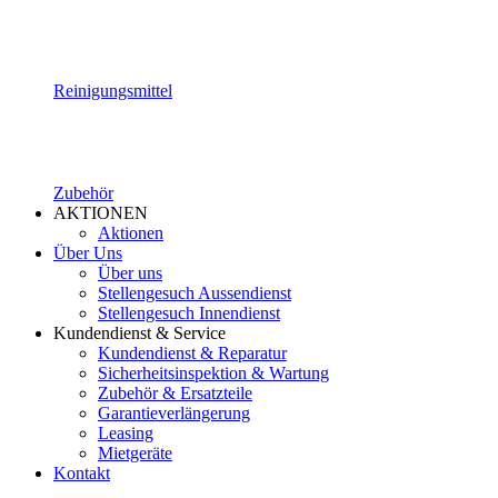
Reinigungsmittel
Zubehör
AKTIONEN
Aktionen
Über Uns
Über uns
Stellengesuch Aussendienst
Stellengesuch Innendienst
Kundendienst & Service
Kundendienst & Reparatur
Sicherheitsinspektion & Wartung
Zubehör & Ersatzteile
Garantieverlängerung
Leasing
Mietgeräte
Kontakt