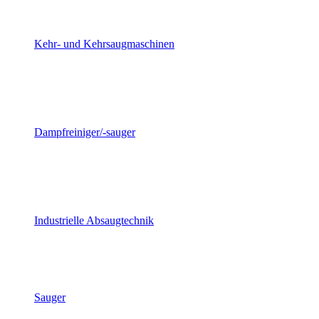
Kehr- und Kehrsaugmaschinen
Dampfreiniger/-sauger
Industrielle Absaugtechnik
Sauger