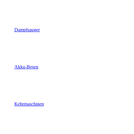
Dampfsauger
Akku-Besen
Kehrmaschinen