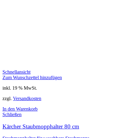
Schnellansicht
Zum Wunschzettel hinzufügen
inkl. 19 % MwSt.
zzgl.
Versandkosten
In den Warenkorb
Schließen
Kärcher Staubmopphalter 80 cm