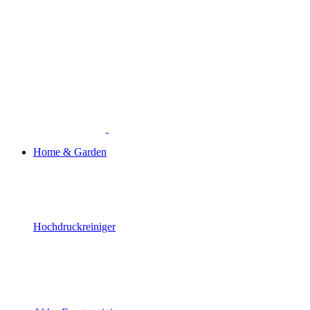
Home & Garden
Hochdruckreiniger