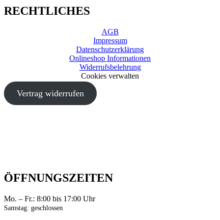
RECHTLICHES
AGB
Impressum
Datenschutzerklärung
Onlineshop Informationen
Widerrufsbelehrung
Cookies verwalten
Vertrag widerrufen
ÖFFNUNGSZEITEN
Mo. – Fr.: 8:00 bis 17:00 Uhr
Samstag: geschlossen