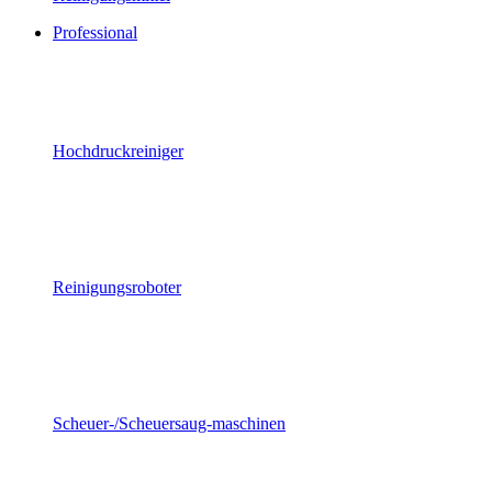
Professional
Hochdruckreiniger
Reinigungsroboter
Scheuer-/Scheuersaug-maschinen