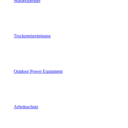
Wasserspender
Trockeneisreinigung
Outdoor Power Equipment
Arbeitsschutz