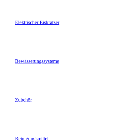
Elektrischer Eiskratzer
Bewässerungssysteme
Zubehör
Reinigungsmittel