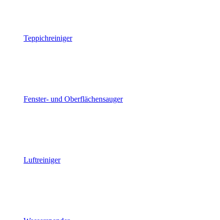
Teppichreiniger
Fenster- und Oberflächensauger
Luftreiniger