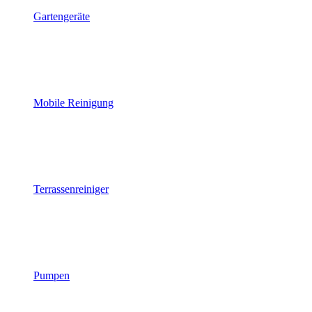
Gartengeräte
Mobile Reinigung
Terrassenreiniger
Pumpen