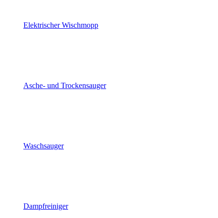
Elektrischer Wischmopp
Asche- und Trockensauger
Waschsauger
Dampfreiniger