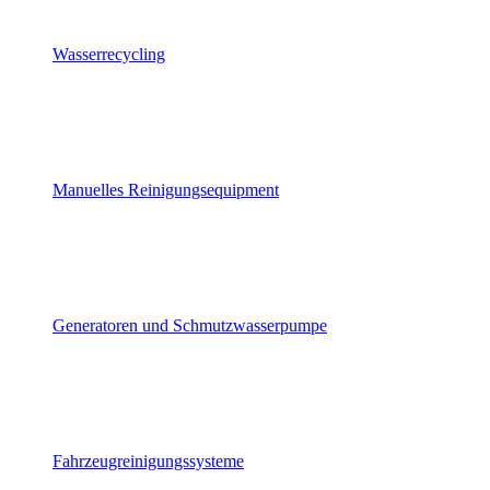
Wasserrecycling
Manuelles Reinigungsequipment
Generatoren und Schmutzwasserpumpe
Fahrzeugreinigungssysteme