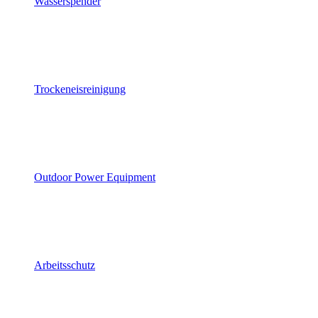
Wasserspender
Trockeneisreinigung
Outdoor Power Equipment
Arbeitsschutz