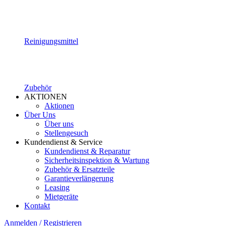
Reinigungsmittel
Zubehör
AKTIONEN
Aktionen
Über Uns
Über uns
Stellengesuch
Kundendienst & Service
Kundendienst & Reparatur
Sicherheitsinspektion & Wartung
Zubehör & Ersatzteile
Garantieverlängerung
Leasing
Mietgeräte
Kontakt
Anmelden / Registrieren