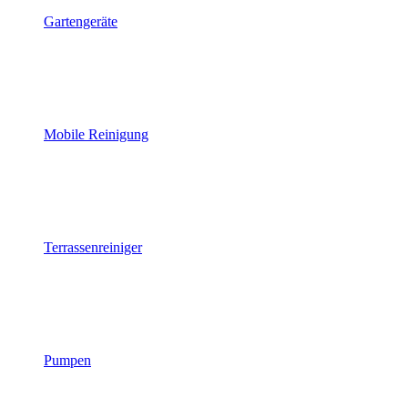
Gartengeräte
Mobile Reinigung
Terrassenreiniger
Pumpen