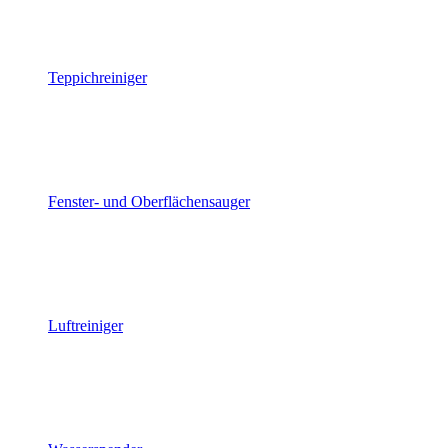
Teppichreiniger
Fenster- und Oberflächensauger
Luftreiniger