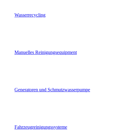
Wasserrecycling
Manuelles Reinigungsequipment
Generatoren und Schmutzwasserpumpe
Fahrzeugreinigungssysteme