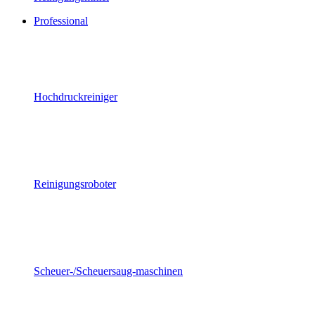
Professional
Hochdruckreiniger
Reinigungsroboter
Scheuer-/Scheuersaug-maschinen