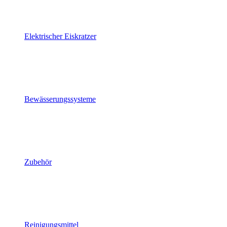
Elektrischer Eiskratzer
Bewässerungssysteme
Zubehör
Reinigungsmittel