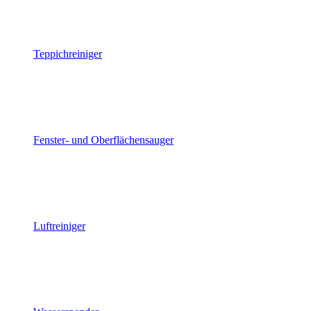
Teppichreiniger
Fenster- und Oberflächensauger
Luftreiniger