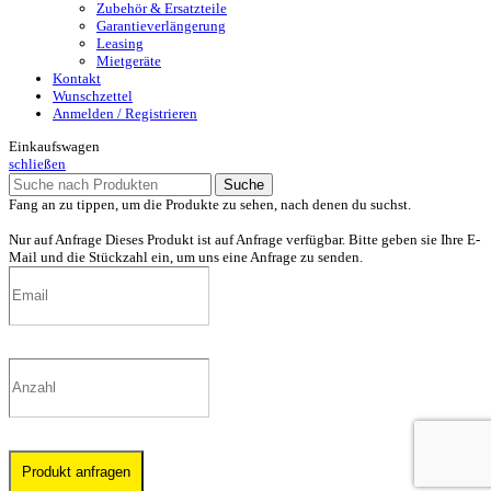
Zubehör & Ersatzteile
Garantieverlängerung
Leasing
Mietgeräte
Kontakt
Wunschzettel
Anmelden / Registrieren
Einkaufswagen
schließen
Suche
Fang an zu tippen, um die Produkte zu sehen, nach denen du suchst.
Nur auf Anfrage
Dieses Produkt ist auf Anfrage verfügbar. Bitte geben sie Ihre E-
Mail und die Stückzahl ein, um uns eine Anfrage zu senden.
Produkt anfragen