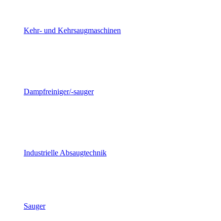
Kehr- und Kehrsaugmaschinen
Dampfreiniger/-sauger
Industrielle Absaugtechnik
Sauger