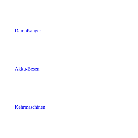
Dampfsauger
Akku-Besen
Kehrmaschinen