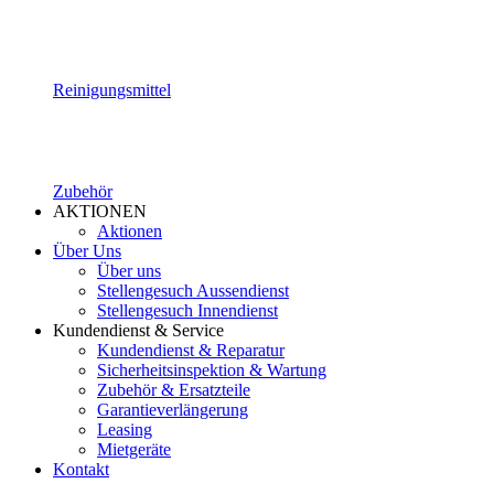
Reinigungsmittel
Zubehör
AKTIONEN
Aktionen
Über Uns
Über uns
Stellengesuch Aussendienst
Stellengesuch Innendienst
Kundendienst & Service
Kundendienst & Reparatur
Sicherheitsinspektion & Wartung
Zubehör & Ersatzteile
Garantieverlängerung
Leasing
Mietgeräte
Kontakt