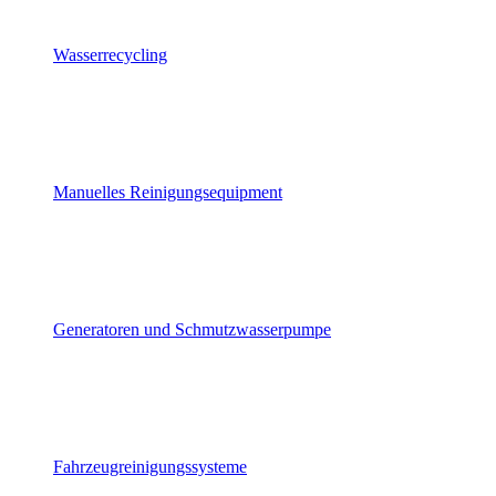
Wasserrecycling
Manuelles Reinigungsequipment
Generatoren und Schmutzwasserpumpe
Fahrzeugreinigungssysteme