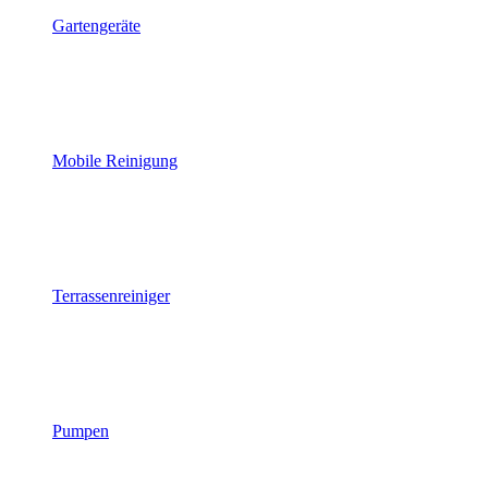
Gartengeräte
Mobile Reinigung
Terrassenreiniger
Pumpen