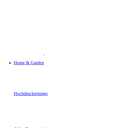
Home & Garden
Hochdruckreiniger