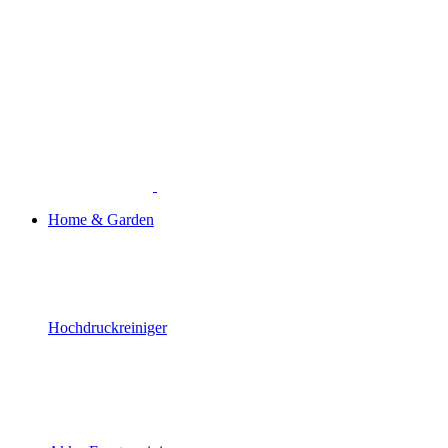
Home & Garden
Hochdruckreiniger