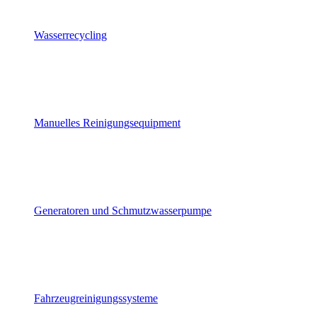
Wasserrecycling
Manuelles Reinigungsequipment
Generatoren und Schmutzwasserpumpe
Fahrzeugreinigungssysteme