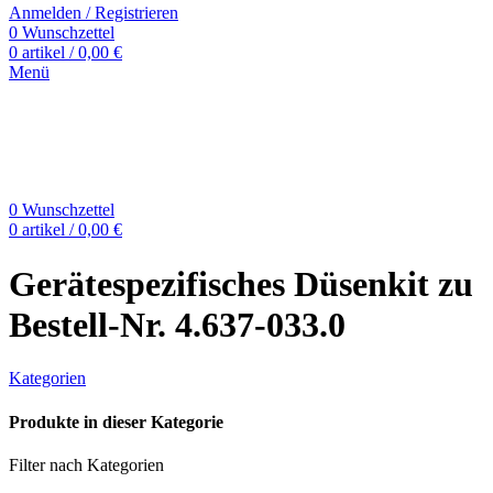
Anmelden / Registrieren
0
Wunschzettel
0
artikel
/
0,00
€
Menü
0
Wunschzettel
0
artikel
/
0,00
€
Gerätespezifisches Düsenkit zu
Bestell-Nr. 4.637-033.0
Kategorien
Produkte in dieser Kategorie
Filter nach Kategorien