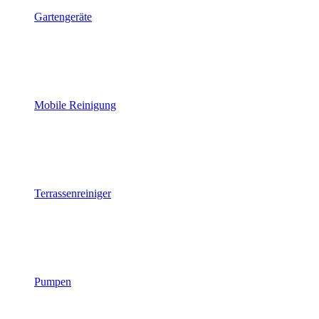
Gartengeräte
Mobile Reinigung
Terrassenreiniger
Pumpen