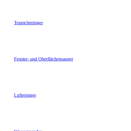
Teppichreiniger
Fenster- und Oberflächensauger
Luftreiniger