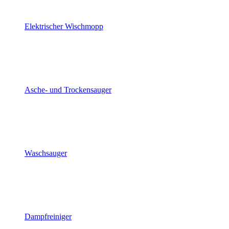
Elektrischer Wischmopp
Asche- und Trockensauger
Waschsauger
Dampfreiniger