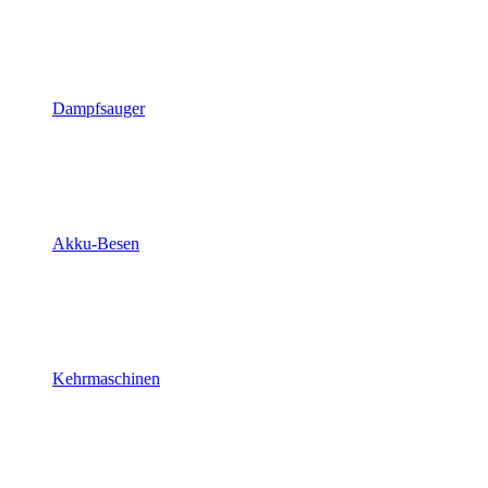
Dampfsauger
Akku-Besen
Kehrmaschinen