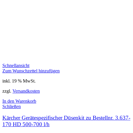
Schnellansicht
Zum Wunschzettel hinzufügen
inkl. 19 % MwSt.
zzgl.
Versandkosten
In den Warenkorb
Schließen
Kärcher Gerätespezifischer Düsenkit zu Bestellnr. 3.637-
170 HD 500-700 l/h