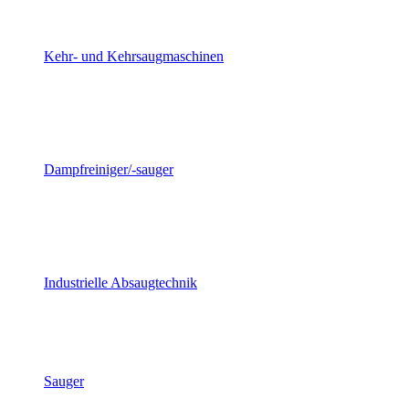
Kehr- und Kehrsaugmaschinen
Dampfreiniger/-sauger
Industrielle Absaugtechnik
Sauger