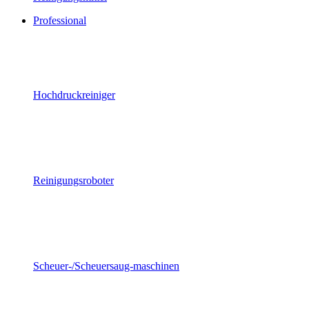
Professional
Hochdruckreiniger
Reinigungsroboter
Scheuer-/Scheuersaug-maschinen