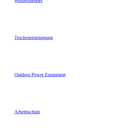
Wasserspender
Trockeneisreinigung
Outdoor Power Equipment
Arbeitsschutz