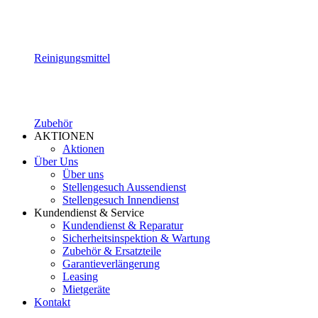
Reinigungsmittel
Zubehör
AKTIONEN
Aktionen
Über Uns
Über uns
Stellengesuch Aussendienst
Stellengesuch Innendienst
Kundendienst & Service
Kundendienst & Reparatur
Sicherheitsinspektion & Wartung
Zubehör & Ersatzteile
Garantieverlängerung
Leasing
Mietgeräte
Kontakt