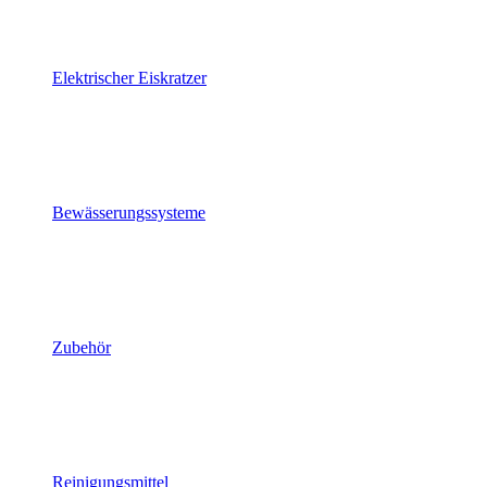
Elektrischer Eiskratzer
Bewässerungssysteme
Zubehör
Reinigungsmittel