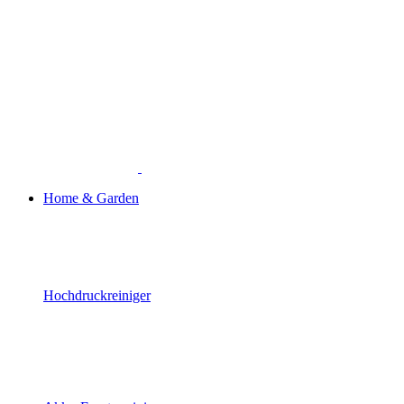
Home & Garden
Hochdruckreiniger