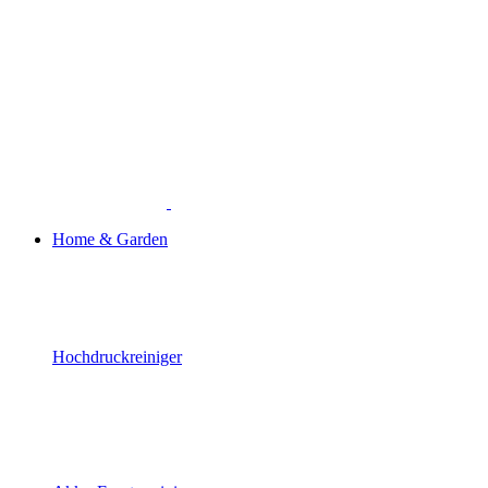
Home & Garden
Hochdruckreiniger