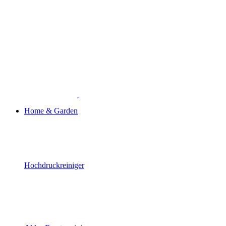
Home & Garden
Hochdruckreiniger