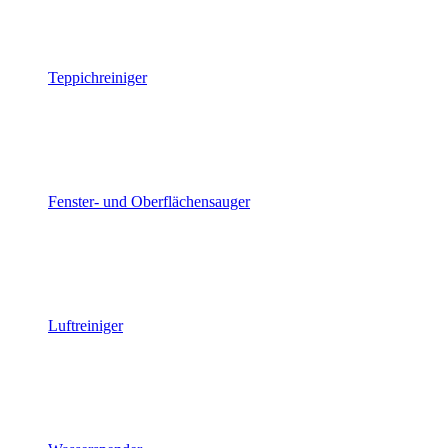
Teppichreiniger
Fenster- und Oberflächensauger
Luftreiniger