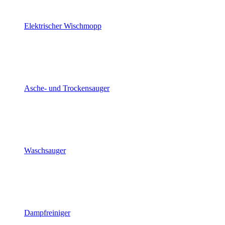
Elektrischer Wischmopp
Asche- und Trockensauger
Waschsauger
Dampfreiniger