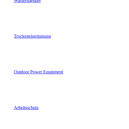
Wasserspender
Trockeneisreinigung
Outdoor Power Equipment
Arbeitsschutz