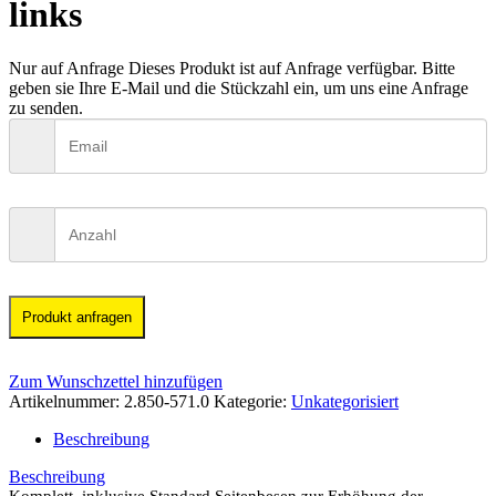
links
Nur auf Anfrage
Dieses Produkt ist auf Anfrage verfügbar. Bitte
geben sie Ihre E-Mail und die Stückzahl ein, um uns eine Anfrage
zu senden.
Produkt anfragen
Zum Wunschzettel hinzufügen
Artikelnummer:
2.850-571.0
Kategorie:
Unkategorisiert
Beschreibung
Beschreibung