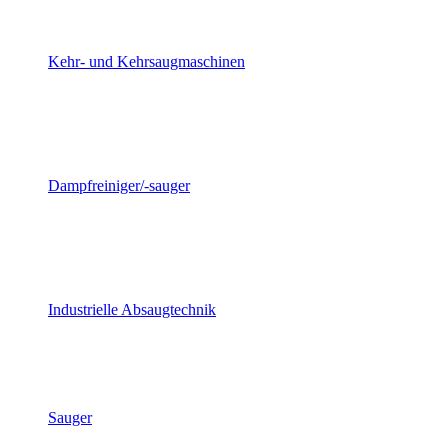
Kehr- und Kehrsaugmaschinen
Dampfreiniger/-sauger
Industrielle Absaugtechnik
Sauger