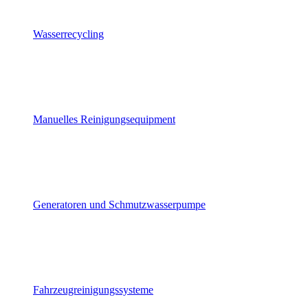
Wasserrecycling
Manuelles Reinigungsequipment
Generatoren und Schmutzwasserpumpe
Fahrzeugreinigungssysteme