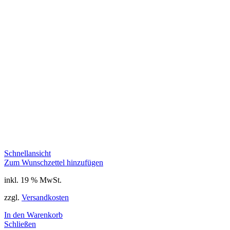
Schnellansicht
Zum Wunschzettel hinzufügen
inkl. 19 % MwSt.
zzgl.
Versandkosten
In den Warenkorb
Schließen