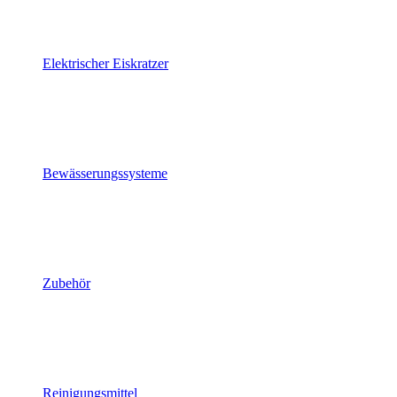
Elektrischer Eiskratzer
Bewässerungssysteme
Zubehör
Reinigungsmittel