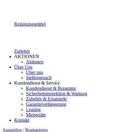
Reinigungsmittel
Zubehör
AKTIONEN
Aktionen
Über Uns
Über uns
Stellengesuch
Kundendienst & Service
Kundendienst & Reparatur
Sicherheitsinspektion & Wartung
Zubehör & Ersatzteile
Garantieverlängerung
Leasing
Mietgeräte
Kontakt
Anmelden / Registrieren