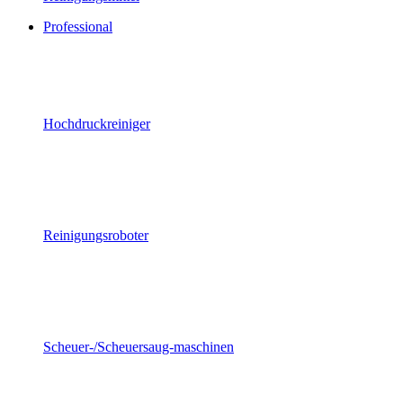
Professional
Hochdruckreiniger
Reinigungsroboter
Scheuer-/Scheuersaug-maschinen