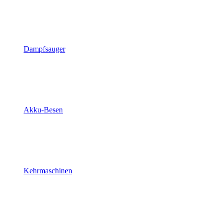
Dampfsauger
Akku-Besen
Kehrmaschinen