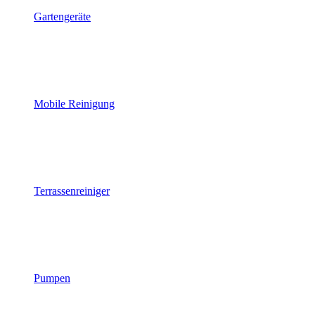
Gartengeräte
Mobile Reinigung
Terrassenreiniger
Pumpen