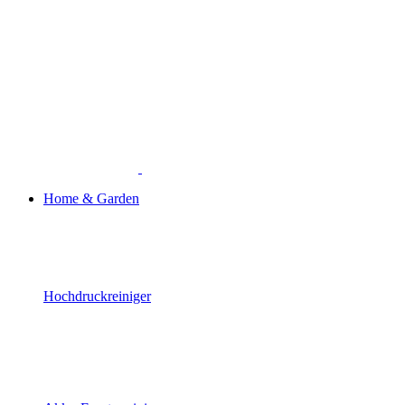
Home & Garden
Hochdruckreiniger