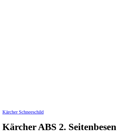
Kärcher Schneeschild
Kärcher ABS 2. Seitenbesen