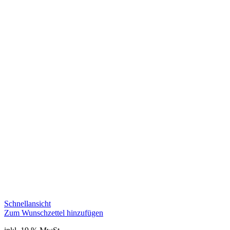
Schnellansicht
Zum Wunschzettel hinzufügen