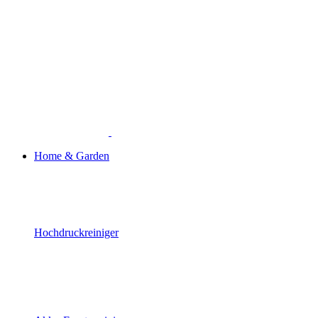
Home & Garden
Hochdruckreiniger