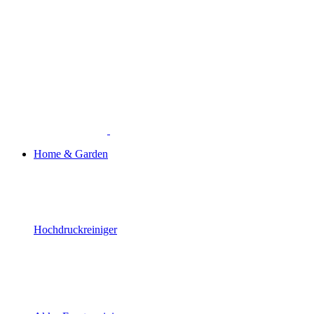
Home & Garden
Hochdruckreiniger