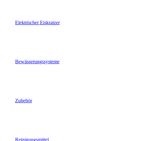
Elektrischer Eiskratzer
Bewässerungssysteme
Zubehör
Reinigungsmittel