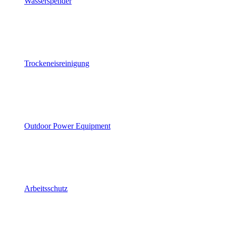
Wasserspender
Trockeneisreinigung
Outdoor Power Equipment
Arbeitsschutz