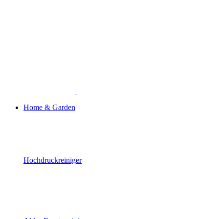
Home & Garden
Hochdruckreiniger