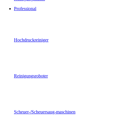
Professional
Hochdruckreiniger
Reinigungsroboter
Scheuer-/Scheuersaug-maschinen