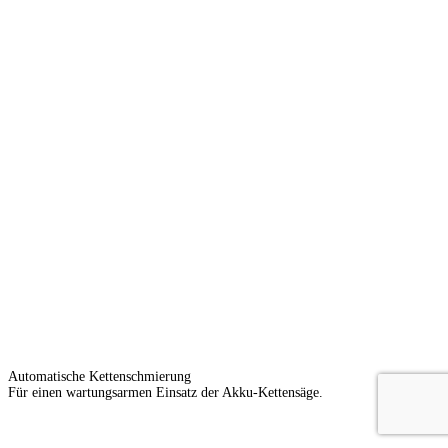
Automatische Kettenschmierung
Für einen wartungsarmen Einsatz der Akku-Kettensäge.