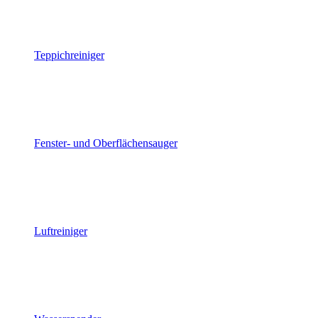
Teppichreiniger
Fenster- und Oberflächensauger
Luftreiniger