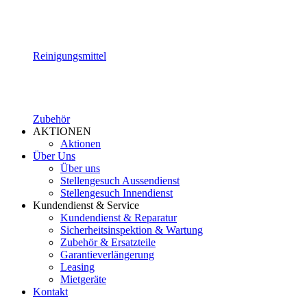
Reinigungsmittel
Zubehör
AKTIONEN
Aktionen
Über Uns
Über uns
Stellengesuch Aussendienst
Stellengesuch Innendienst
Kundendienst & Service
Kundendienst & Reparatur
Sicherheitsinspektion & Wartung
Zubehör & Ersatzteile
Garantieverlängerung
Leasing
Mietgeräte
Kontakt