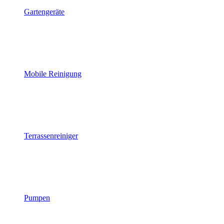
Gartengeräte
Mobile Reinigung
Terrassenreiniger
Pumpen