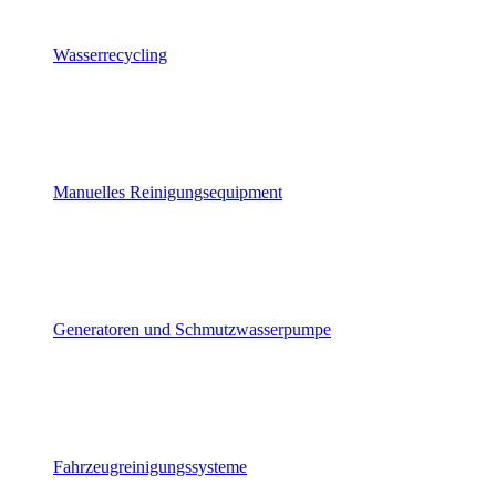
Wasserrecycling
Manuelles Reinigungsequipment
Generatoren und Schmutzwasserpumpe
Fahrzeugreinigungssysteme