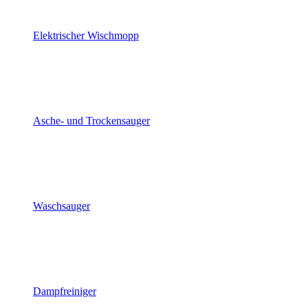
Elektrischer Wischmopp
Asche- und Trockensauger
Waschsauger
Dampfreiniger