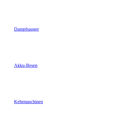
Dampfsauger
Akku-Besen
Kehrmaschinen