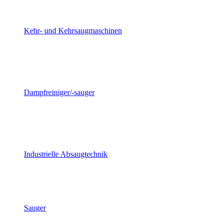
Kehr- und Kehrsaugmaschinen
Dampfreiniger/-sauger
Industrielle Absaugtechnik
Sauger