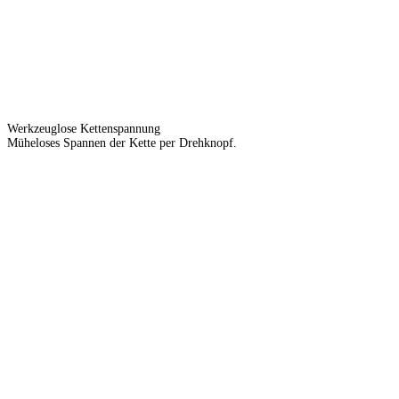
Werkzeuglose Kettenspannung
Müheloses Spannen der Kette per Drehknopf.