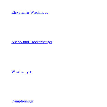
Elektrischer Wischmopp
Asche- und Trockensauger
Waschsauger
Dampfreiniger