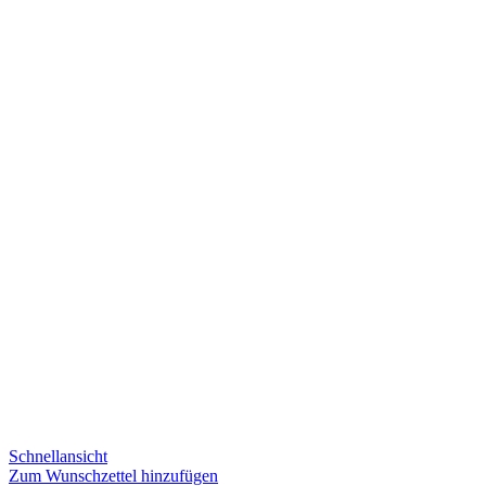
Schnellansicht
Zum Wunschzettel hinzufügen