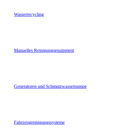
Wasserrecycling
Manuelles Reinigungsequipment
Generatoren und Schmutzwasserpumpe
Fahrzeugreinigungssysteme