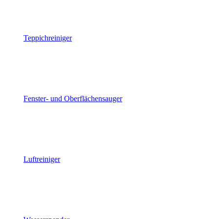
Teppichreiniger
Fenster- und Oberflächensauger
Luftreiniger