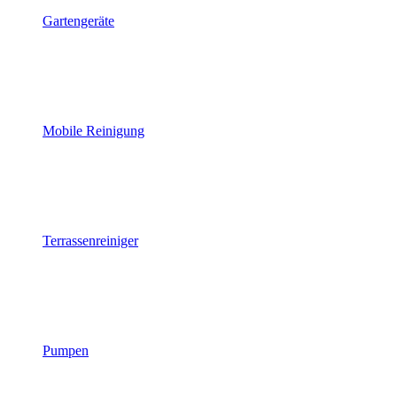
Gartengeräte
Mobile Reinigung
Terrassenreiniger
Pumpen