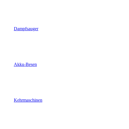
Dampfsauger
Akku-Besen
Kehrmaschinen