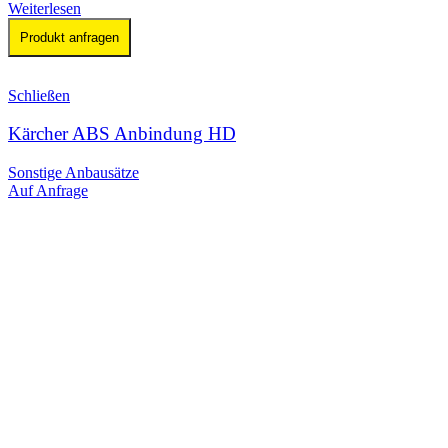
Weiterlesen
Produkt anfragen
Schließen
Kärcher ABS Anbindung HD
Sonstige Anbausätze
Auf Anfrage