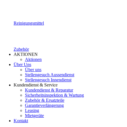
Reinigungsmittel
Zubehör
AKTIONEN
Aktionen
Über Uns
Über uns
Stellengesuch Aussendienst
Stellengesuch Innendienst
Kundendienst & Service
Kundendienst & Reparatur
Sicherheitsinspektion & Wartung
Zubehör & Ersatzteile
Garantieverlängerung
Leasing
Mietgeräte
Kontakt