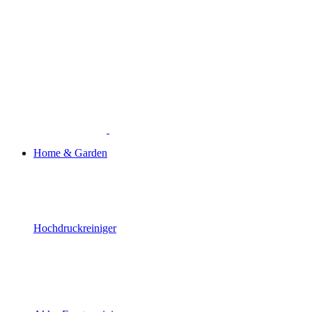
Home & Garden
Hochdruckreiniger