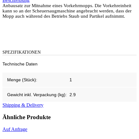
Beschreibung
Anbausatz zur Mitnahme eines Vorkehrmopps. Die Vorkehreinheit
kann so an der Scheuersaugmaschine angebracht werden, dass der
Mopp auch während des Betriebs Staub und Partikel aufnimmt.
SPEZIFIKATIONEN
Technische Daten
Menge (Stück):
1
Gewicht inkl. Verpackung (kg):
2.9
Shipping & Delivery
Ähnliche Produkte
Auf Anfrage