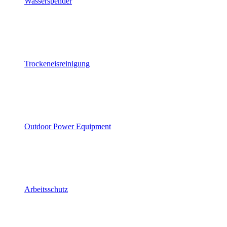
Wasserspender
Trockeneisreinigung
Outdoor Power Equipment
Arbeitsschutz