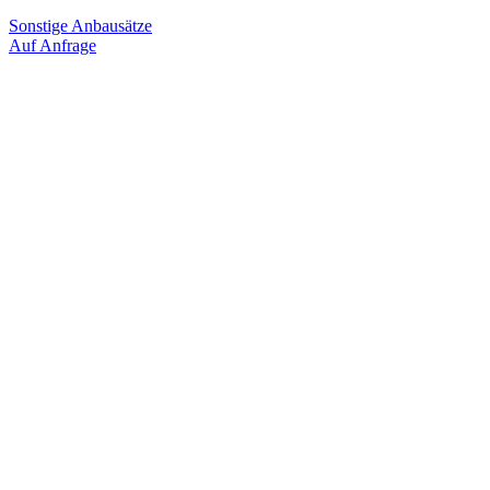
Sonstige Anbausätze
Auf Anfrage