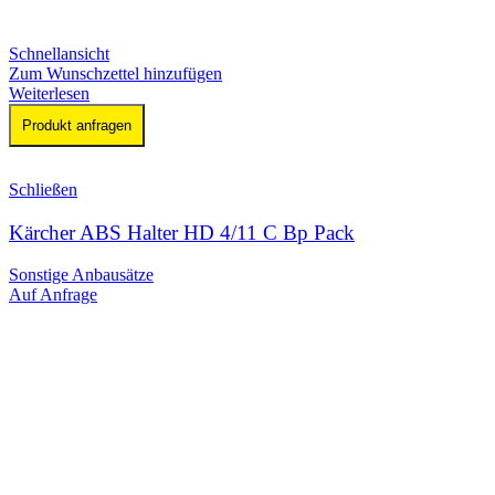
Schnellansicht
Zum Wunschzettel hinzufügen
Weiterlesen
Produkt anfragen
Schließen
Kärcher ABS Halter HD 4/11 C Bp Pack
Sonstige Anbausätze
Auf Anfrage