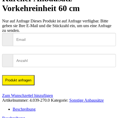
Vorkehreinheit 60 cm
Nur auf Anfrage
Dieses Produkt ist auf Anfrage verfügbar. Bitte
geben sie Ihre E-Mail und die Stückzahl ein, um uns eine Anfrage
zu senden.
Produkt anfragen
Zum Wunschzettel hinzufügen
Artikelnummer:
4.039-270.0
Kategorie:
Sonstige Anbausätze
Beschreibung