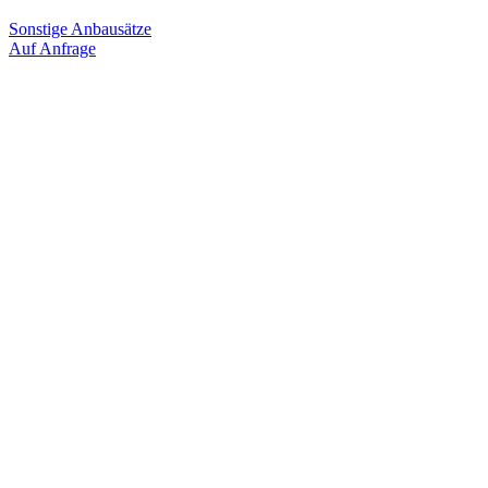
Sonstige Anbausätze
Auf Anfrage