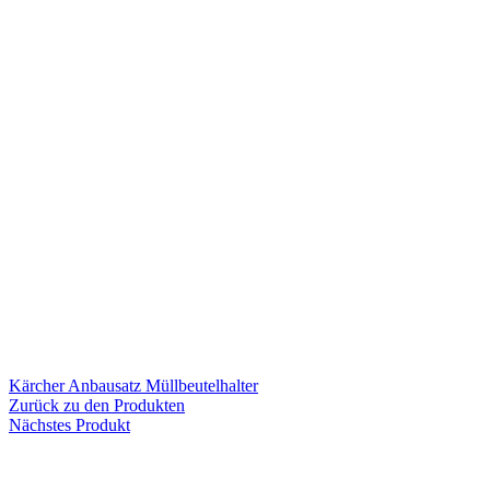
Kärcher Anbausatz Müllbeutelhalter
Zurück zu den Produkten
Nächstes Produkt