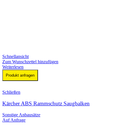
Schnellansicht
Zum Wunschzettel hinzufügen
Weiterlesen
Produkt anfragen
Schließen
Kärcher ABS Rammschutz Saugbalken
Sonstige Anbausätze
Auf Anfrage