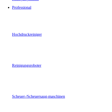
Professional
Hochdruckreiniger
Reinigungsroboter
Scheuer-/Scheuersaug-maschinen