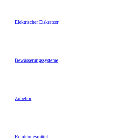
Elektrischer Eiskratzer
Bewässerungssysteme
Zubehör
Reinigungsmittel