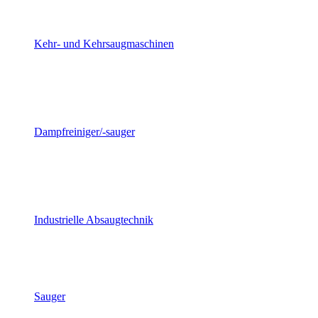
Kehr- und Kehrsaugmaschinen
Dampfreiniger/-sauger
Industrielle Absaugtechnik
Sauger