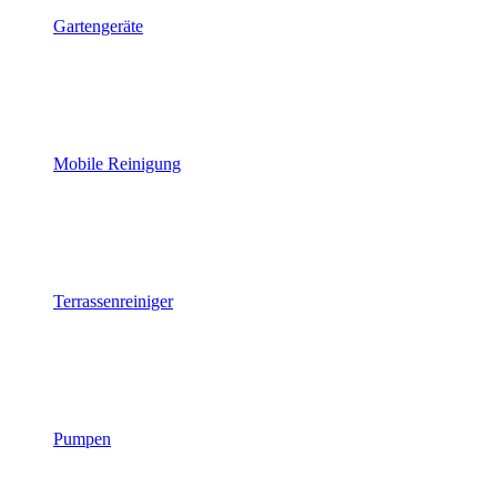
Gartengeräte
Mobile Reinigung
Terrassenreiniger
Pumpen