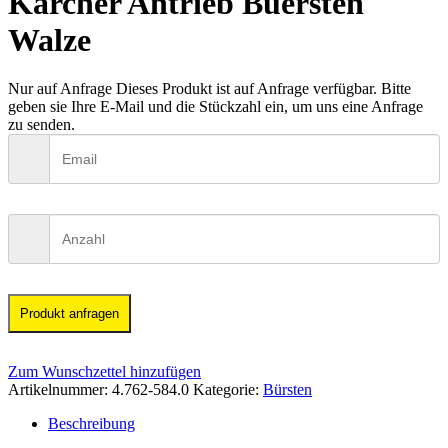
Kärcher Antrieb Buersten
Walze
Nur auf Anfrage
Dieses Produkt ist auf Anfrage verfügbar. Bitte
geben sie Ihre E-Mail und die Stückzahl ein, um uns eine Anfrage
zu senden.
Produkt anfragen
Zum Wunschzettel hinzufügen
Artikelnummer:
4.762-584.0
Kategorie:
Bürsten
Beschreibung