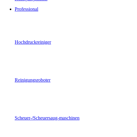
Professional
Hochdruckreiniger
Reinigungsroboter
Scheuer-/Scheuersaug-maschinen