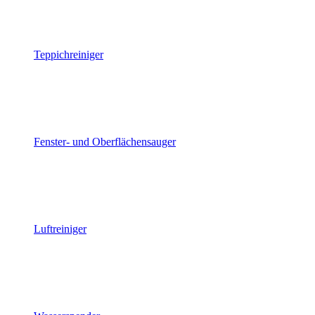
Teppichreiniger
Fenster- und Oberflächensauger
Luftreiniger