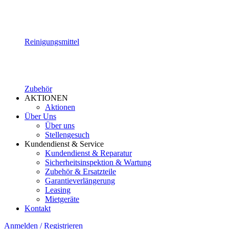
Reinigungsmittel
Zubehör
AKTIONEN
Aktionen
Über Uns
Über uns
Stellengesuch
Kundendienst & Service
Kundendienst & Reparatur
Sicherheitsinspektion & Wartung
Zubehör & Ersatzteile
Garantieverlängerung
Leasing
Mietgeräte
Kontakt
Anmelden / Registrieren