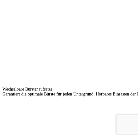
Wechselbare Bürstenaufsätze
Garantiert die optimale Bürste für jeden Untergrund. Hörbares Einrasten der 