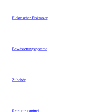
Elektrischer Eiskratzer
Bewässerungssysteme
Zubehör
Reinigungsmittel