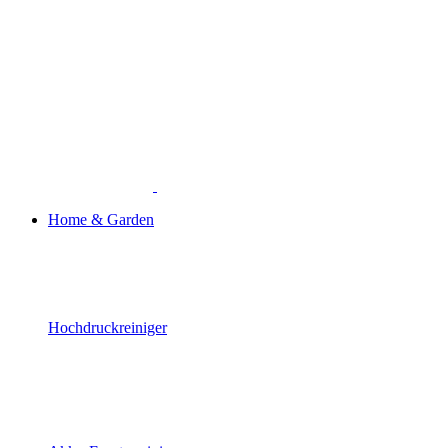
Home & Garden
Hochdruckreiniger