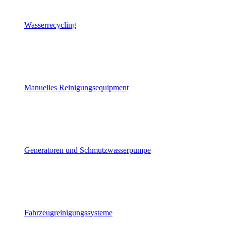
Wasserrecycling
Manuelles Reinigungsequipment
Generatoren und Schmutzwasserpumpe
Fahrzeugreinigungssysteme