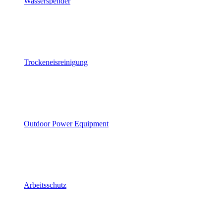
Wasserspender
Trockeneisreinigung
Outdoor Power Equipment
Arbeitsschutz