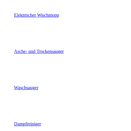
Elektrischer Wischmopp
Asche- und Trockensauger
Waschsauger
Dampfreiniger