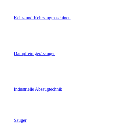
Kehr- und Kehrsaugmaschinen
Dampfreiniger/-sauger
Industrielle Absaugtechnik
Sauger