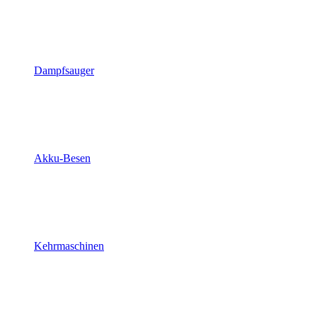
Dampfsauger
Akku-Besen
Kehrmaschinen