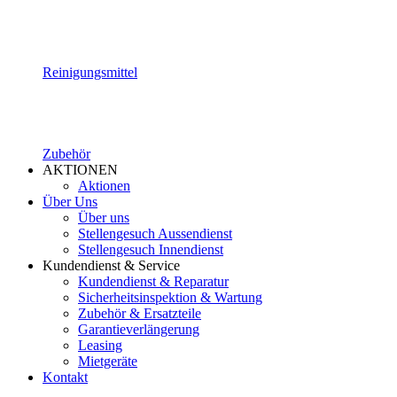
Reinigungsmittel
Zubehör
AKTIONEN
Aktionen
Über Uns
Über uns
Stellengesuch Aussendienst
Stellengesuch Innendienst
Kundendienst & Service
Kundendienst & Reparatur
Sicherheitsinspektion & Wartung
Zubehör & Ersatzteile
Garantieverlängerung
Leasing
Mietgeräte
Kontakt