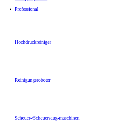
Professional
Hochdruckreiniger
Reinigungsroboter
Scheuer-/Scheuersaug-maschinen