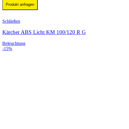
Produkt anfragen
Schließen
Kärcher ABS Licht KM 100/120 R G
Beleuchtung
-15%