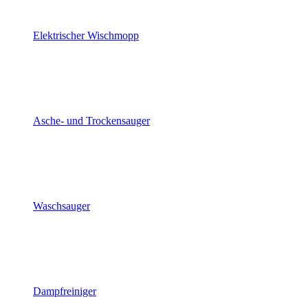
Elektrischer Wischmopp
Asche- und Trockensauger
Waschsauger
Dampfreiniger