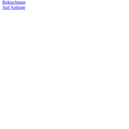
Beleuchtung
Auf Anfrage