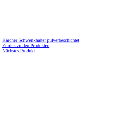
Kärcher Schwenkhalter pulverbeschichtet
Zurück zu den Produkten
Nächstes Produkt