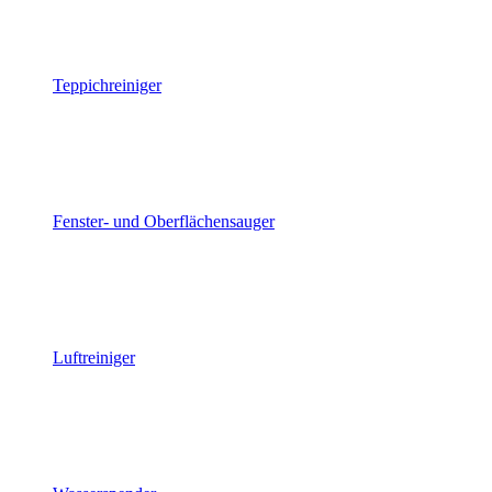
Teppichreiniger
Fenster- und Oberflächensauger
Luftreiniger