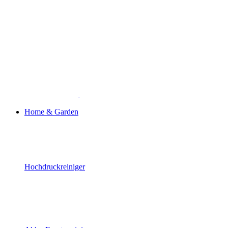
Home & Garden
Hochdruckreiniger