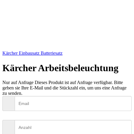
Kärcher Einbausatz Batteriesatz
Kärcher Arbeitsbeleuchtung
Nur auf Anfrage
Dieses Produkt ist auf Anfrage verfügbar. Bitte
geben sie Ihre E-Mail und die Stückzahl ein, um uns eine Anfrage
zu senden.