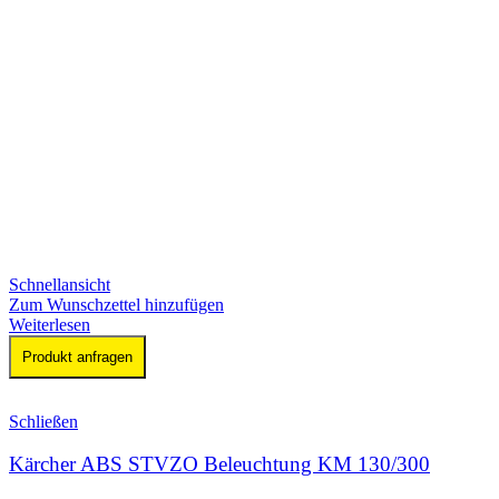
Schnellansicht
Zum Wunschzettel hinzufügen
Weiterlesen
Produkt anfragen
Schließen
Kärcher ABS STVZO Beleuchtung KM 130/300