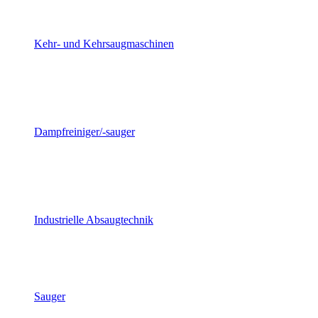
Kehr- und Kehrsaugmaschinen
Dampfreiniger/-sauger
Industrielle Absaugtechnik
Sauger