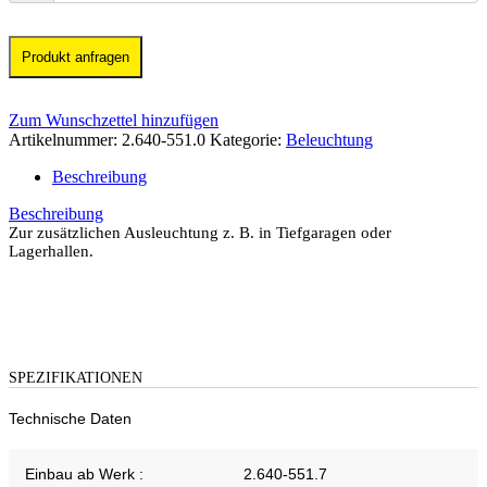
Produkt anfragen
Zum Wunschzettel hinzufügen
Artikelnummer:
2.640-551.0
Kategorie:
Beleuchtung
Beschreibung
Beschreibung
Zur zusätzlichen Ausleuchtung z. B. in Tiefgaragen oder
Lagerhallen.
SPEZIFIKATIONEN
Technische Daten
Einbau ab Werk :
2.640-551.7