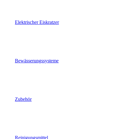
Elektrischer Eiskratzer
Bewässerungssysteme
Zubehör
Reinigungsmittel