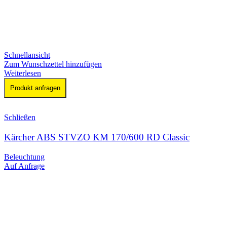
Schnellansicht
Zum Wunschzettel hinzufügen
Weiterlesen
Produkt anfragen
Schließen
Kärcher ABS STVZO KM 170/600 RD Classic
Beleuchtung
Auf Anfrage