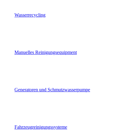
Wasserrecycling
Manuelles Reinigungsequipment
Generatoren und Schmutzwasserpumpe
Fahrzeugreinigungssysteme