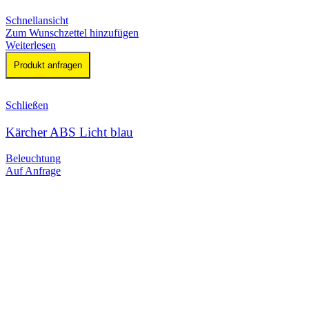
Schnellansicht
Zum Wunschzettel hinzufügen
Weiterlesen
Produkt anfragen
Schließen
Kärcher ABS Licht blau
Beleuchtung
Auf Anfrage