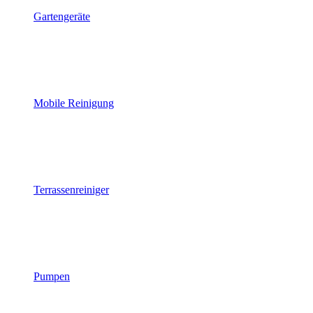
Gartengeräte
Mobile Reinigung
Terrassenreiniger
Pumpen