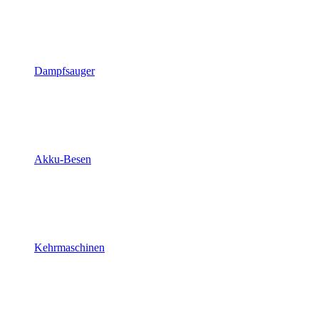
Dampfsauger
Akku-Besen
Kehrmaschinen