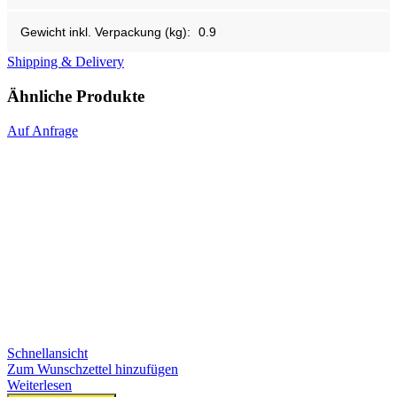
Gewicht inkl. Verpackung (kg):
0.9
Shipping & Delivery
Ähnliche Produkte
Auf Anfrage
Schnellansicht
Zum Wunschzettel hinzufügen
Weiterlesen