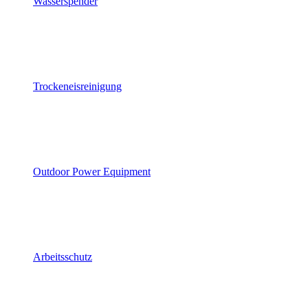
Wasserspender
Trockeneisreinigung
Outdoor Power Equipment
Arbeitsschutz