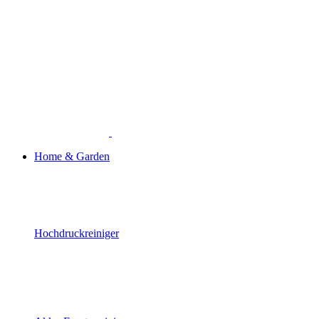
Home & Garden
Hochdruckreiniger