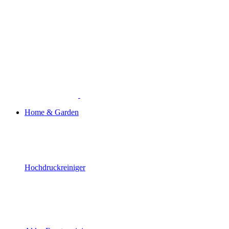
Home & Garden
Hochdruckreiniger