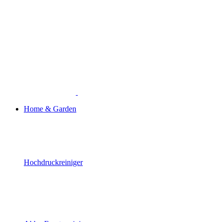
Home & Garden
Hochdruckreiniger