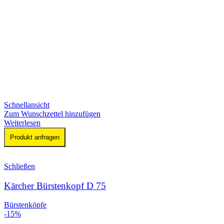
Schnellansicht
Zum Wunschzettel hinzufügen
Weiterlesen
Produkt anfragen
Schließen
Kärcher Bürstenkopf D 75
Bürstenköpfe
-15%