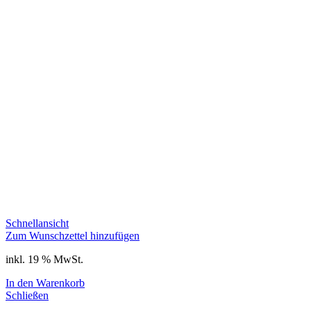
Schnellansicht
Zum Wunschzettel hinzufügen
inkl. 19 % MwSt.
In den Warenkorb
Schließen