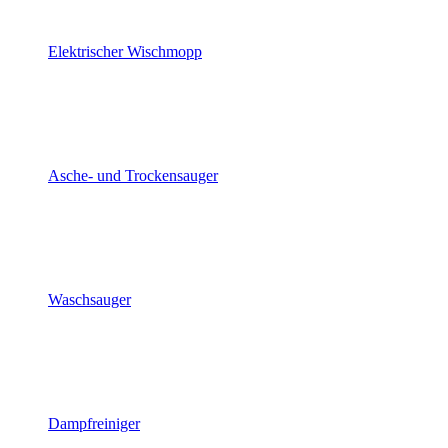
Elektrischer Wischmopp
Asche- und Trockensauger
Waschsauger
Dampfreiniger