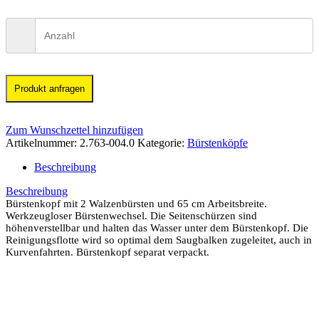
Produkt anfragen
Zum Wunschzettel hinzufügen
Artikelnummer:
2.763-004.0
Kategorie:
Bürstenköpfe
Beschreibung
Beschreibung
Bürstenkopf mit 2 Walzenbürsten und 65 cm Arbeitsbreite.
Werkzeugloser Bürstenwechsel. Die Seitenschürzen sind
höhenverstellbar und halten das Wasser unter dem Bürstenkopf. Die
Reinigungsflotte wird so optimal dem Saugbalken zugeleitet, auch in
Kurvenfahrten. Bürstenkopf separat verpackt.