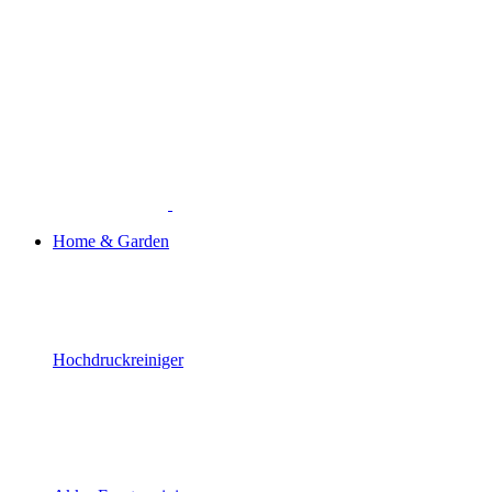
Home & Garden
Hochdruckreiniger