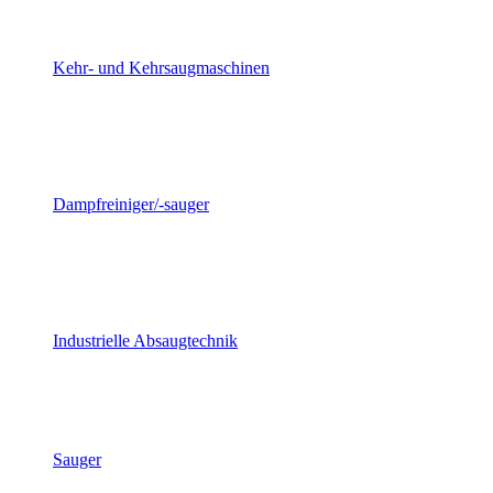
Kehr- und Kehrsaugmaschinen
Dampfreiniger/-sauger
Industrielle Absaugtechnik
Sauger