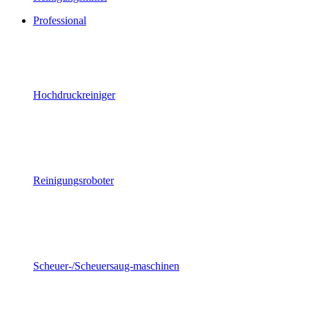
Professional
Hochdruckreiniger
Reinigungsroboter
Scheuer-/Scheuersaug-maschinen