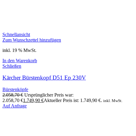
Schnellansicht
Zum Wunschzettel hinzufügen
inkl. 19 % MwSt.
In den Warenkorb
Schließen
Kärcher Bürstenkopf D51 Ep 230V
Bürstenköpfe
2.058,70
€
Ursprünglicher Preis war:
2.058,70 €
1.749,90
€
Aktueller Preis ist: 1.749,90 €.
inkl. MwSt.
Auf Anfrage