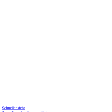
Schnellansicht