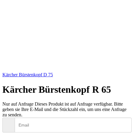
Kärcher Bürstenkopf D 75
Kärcher Bürstenkopf R 65
Nur auf Anfrage
Dieses Produkt ist auf Anfrage verfügbar. Bitte
geben sie Ihre E-Mail und die Stückzahl ein, um uns eine Anfrage
zu senden.