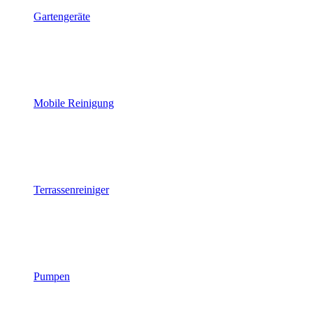
Gartengeräte
Mobile Reinigung
Terrassenreiniger
Pumpen