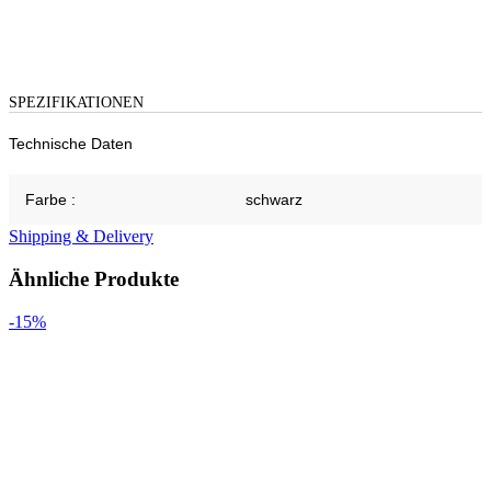
SPEZIFIKATIONEN
Technische Daten
Farbe :
schwarz
Shipping & Delivery
Ähnliche Produkte
-15%