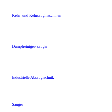
Kehr- und Kehrsaugmaschinen
Dampfreiniger/-sauger
Industrielle Absaugtechnik
Sauger