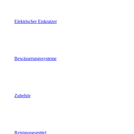
Elektrischer Eiskratzer
Bewässerungssysteme
Zubehör
Reinigungsmittel