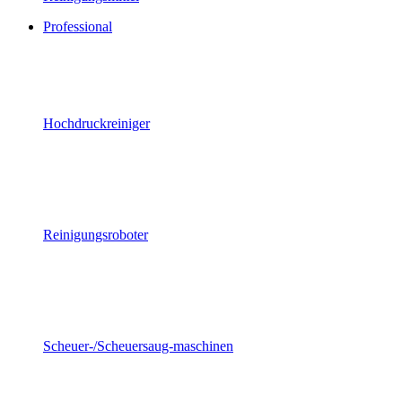
Professional
Hochdruckreiniger
Reinigungsroboter
Scheuer-/Scheuersaug-maschinen