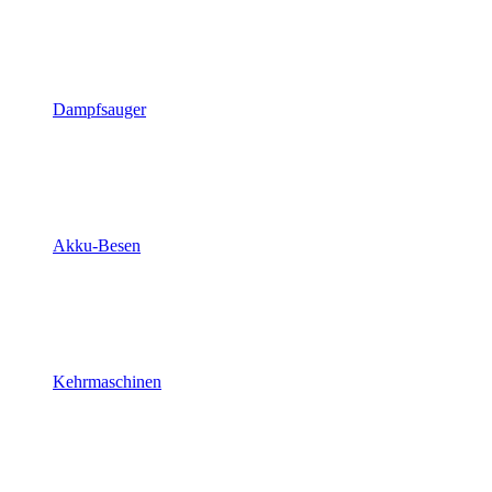
Dampfsauger
Akku-Besen
Kehrmaschinen