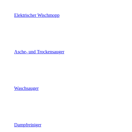
Elektrischer Wischmopp
Asche- und Trockensauger
Waschsauger
Dampfreiniger