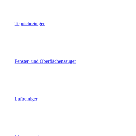
Teppichreiniger
Fenster- und Oberflächensauger
Luftreiniger