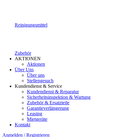
Reinigungsmittel
Zubehör
AKTIONEN
Aktionen
Über Uns
Über uns
Stellengesuch
Kundendienst & Service
Kundendienst & Reparatur
Sicherheitsinspektion & Wartung
Zubehör & Ersatzteile
Garantieverlängerung
Leasing
Mietgeräte
Kontakt
Anmelden / Registrieren