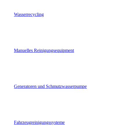
Wasserrecycling
Manuelles Reinigungsequipment
Generatoren und Schmutzwasserpumpe
Fahrzeugreinigungssysteme