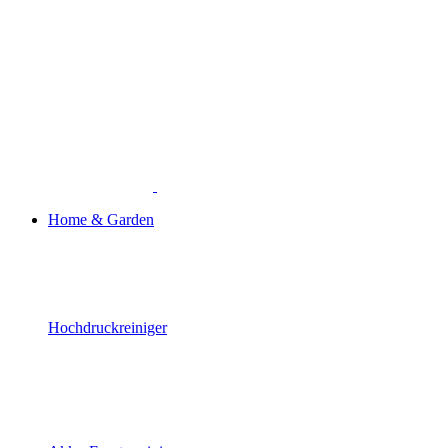
Home & Garden
Hochdruckreiniger