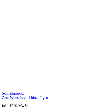
Schnellansicht
Zum Wunschzettel hinzufügen
inkl. 19 % MwSt.