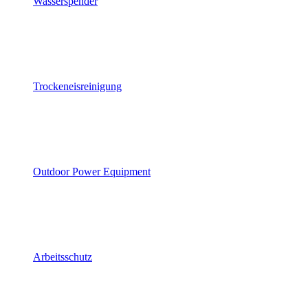
Wasserspender
Trockeneisreinigung
Outdoor Power Equipment
Arbeitsschutz