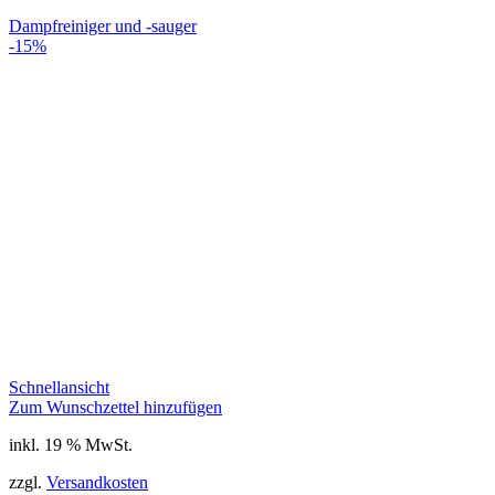
Dampfreiniger und -sauger
-15%
Schnellansicht
Zum Wunschzettel hinzufügen
inkl. 19 % MwSt.
zzgl.
Versandkosten