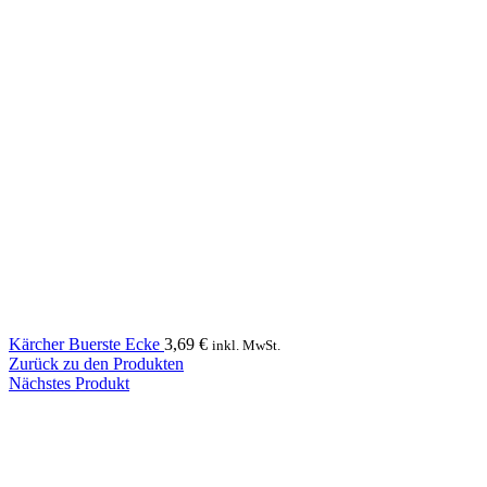
Kärcher Buerste Ecke
3,69
€
inkl. MwSt.
Zurück zu den Produkten
Nächstes Produkt