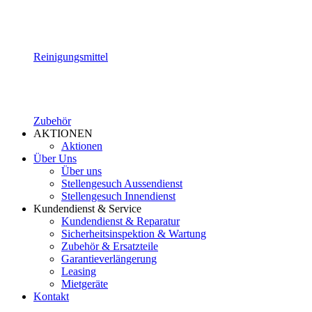
Reinigungsmittel
Zubehör
AKTIONEN
Aktionen
Über Uns
Über uns
Stellengesuch Aussendienst
Stellengesuch Innendienst
Kundendienst & Service
Kundendienst & Reparatur
Sicherheitsinspektion & Wartung
Zubehör & Ersatzteile
Garantieverlängerung
Leasing
Mietgeräte
Kontakt