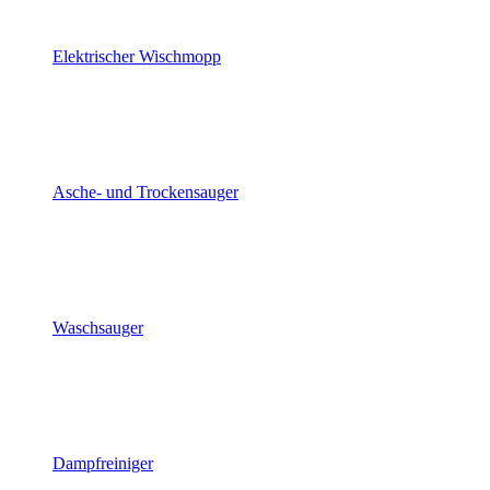
Elektrischer Wischmopp
Asche- und Trockensauger
Waschsauger
Dampfreiniger