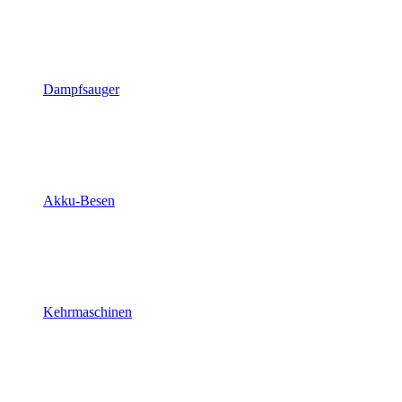
Dampfsauger
Akku-Besen
Kehrmaschinen