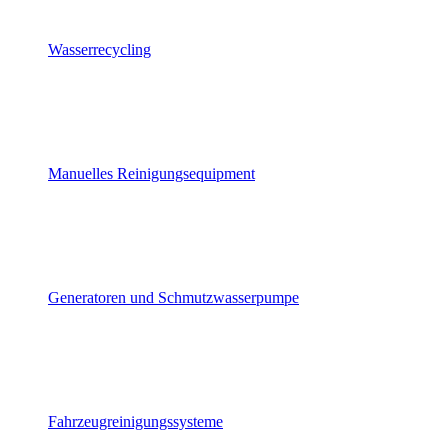
Wasserrecycling
Manuelles Reinigungsequipment
Generatoren und Schmutzwasserpumpe
Fahrzeugreinigungssysteme