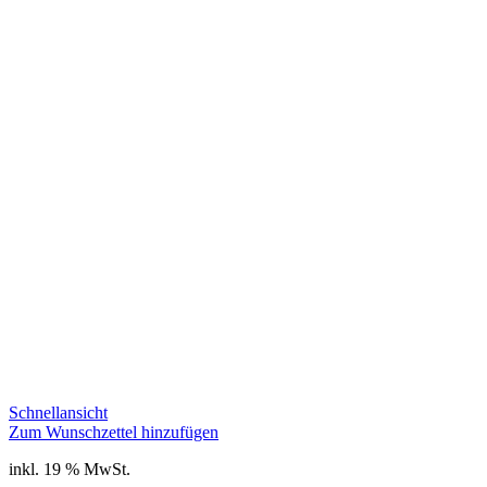
Schnellansicht
Zum Wunschzettel hinzufügen
inkl. 19 % MwSt.