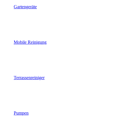
Gartengeräte
Mobile Reinigung
Terrassenreiniger
Pumpen