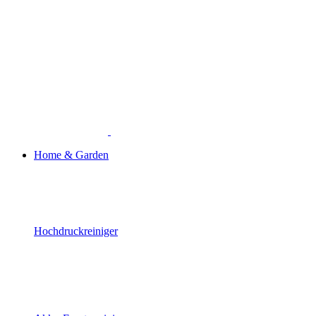
Home & Garden
Hochdruckreiniger