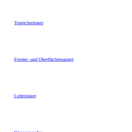
Teppichreiniger
Fenster- und Oberflächensauger
Luftreiniger