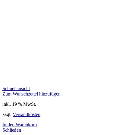
Schnellansicht
Zum Wunschzettel hinzufügen
inkl. 19 % MwSt.
zzgl.
Versandkosten
In den Warenkorb
Schließen