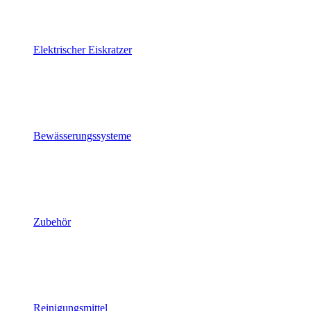
Elektrischer Eiskratzer
Bewässerungssysteme
Zubehör
Reinigungsmittel