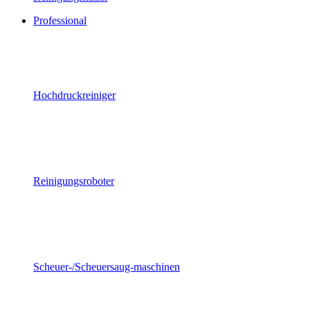
Professional
Hochdruckreiniger
Reinigungsroboter
Scheuer-/Scheuersaug-maschinen