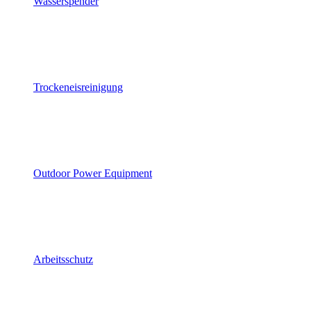
Wasserspender
Trockeneisreinigung
Outdoor Power Equipment
Arbeitsschutz