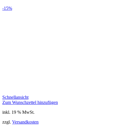
-15%
Schnellansicht
Zum Wunschzettel hinzufügen
inkl. 19 % MwSt.
zzgl.
Versandkosten