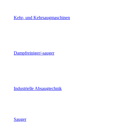
Kehr- und Kehrsaugmaschinen
Dampfreiniger/-sauger
Industrielle Absaugtechnik
Sauger