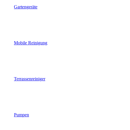
Gartengeräte
Mobile Reinigung
Terrassenreiniger
Pumpen