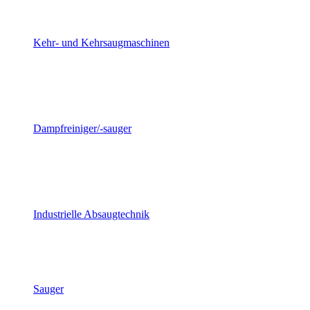
Kehr- und Kehrsaugmaschinen
Dampfreiniger/-sauger
Industrielle Absaugtechnik
Sauger