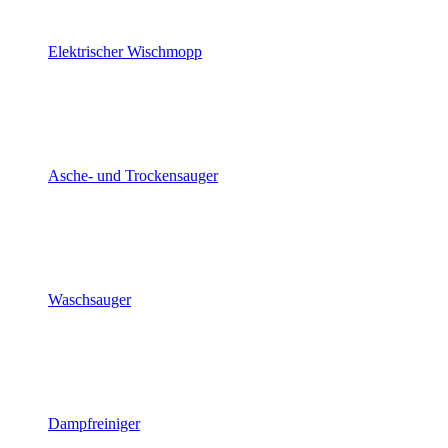
Elektrischer Wischmopp
Asche- und Trockensauger
Waschsauger
Dampfreiniger