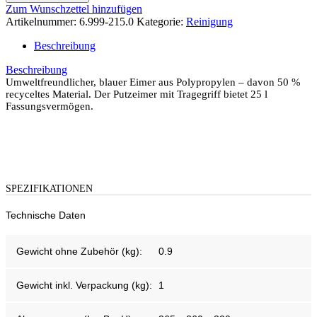
Zum Wunschzettel hinzufügen
Artikelnummer:
6.999-215.0
Kategorie:
Reinigung
Beschreibung
Beschreibung
Umweltfreundlicher, blauer Eimer aus Polypropylen – davon 50 %
recyceltes Material. Der Putzeimer mit Tragegriff bietet 25 l
Fassungsvermögen.
SPEZIFIKATIONEN
Technische Daten
Gewicht ohne Zubehör (kg):
0.9
Gewicht inkl. Verpackung (kg):
1