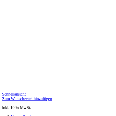
Schnellansicht
Zum Wunschzettel hinzufügen
inkl. 19 % MwSt.