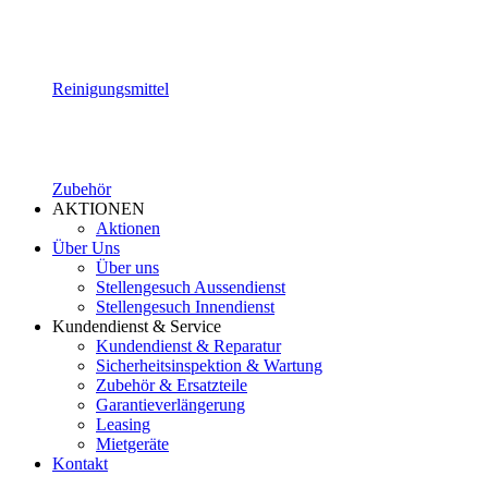
Reinigungsmittel
Zubehör
AKTIONEN
Aktionen
Über Uns
Über uns
Stellengesuch Aussendienst
Stellengesuch Innendienst
Kundendienst & Service
Kundendienst & Reparatur
Sicherheitsinspektion & Wartung
Zubehör & Ersatzteile
Garantieverlängerung
Leasing
Mietgeräte
Kontakt