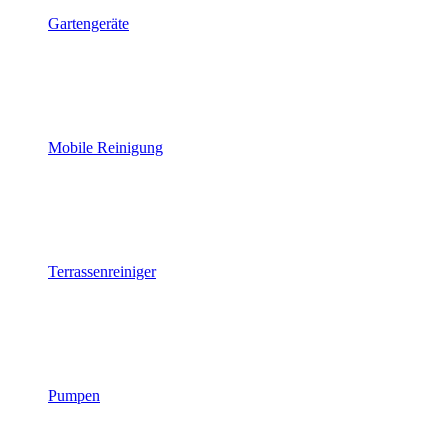
Gartengeräte
Mobile Reinigung
Terrassenreiniger
Pumpen