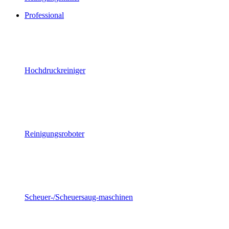
Professional
Hochdruckreiniger
Reinigungsroboter
Scheuer-/Scheuersaug-maschinen