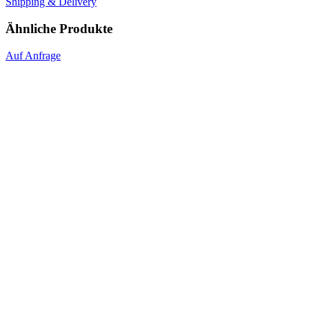
Shipping & Delivery
Ähnliche Produkte
Auf Anfrage