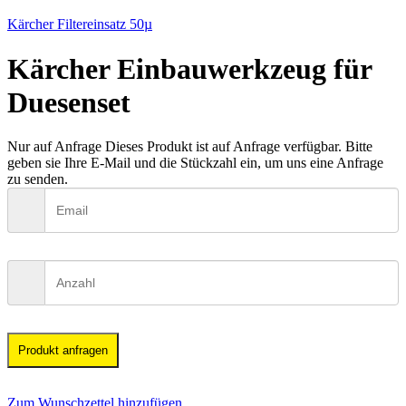
Kärcher Filtereinsatz 50µ
Kärcher Einbauwerkzeug für
Duesenset
Nur auf Anfrage
Dieses Produkt ist auf Anfrage verfügbar. Bitte
geben sie Ihre E-Mail und die Stückzahl ein, um uns eine Anfrage
zu senden.
Produkt anfragen
Zum Wunschzettel hinzufügen