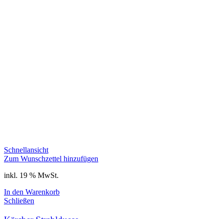
Schnellansicht
Zum Wunschzettel hinzufügen
inkl. 19 % MwSt.
In den Warenkorb
Schließen