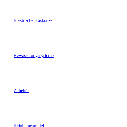
Elektrischer Eiskratzer
Bewässerungssysteme
Zubehör
Reinigungsmittel