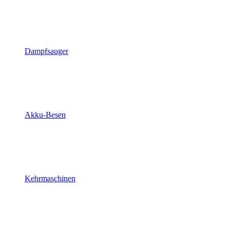
Dampfsauger
Akku-Besen
Kehrmaschinen