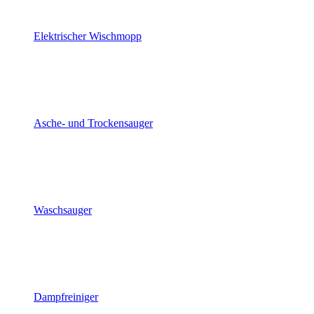
Elektrischer Wischmopp
Asche- und Trockensauger
Waschsauger
Dampfreiniger