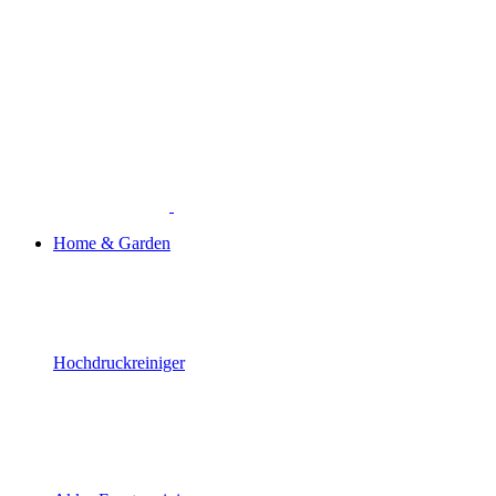
Home & Garden
Hochdruckreiniger