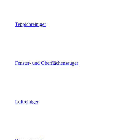
Teppichreiniger
Fenster- und Oberflächensauger
Luftreiniger