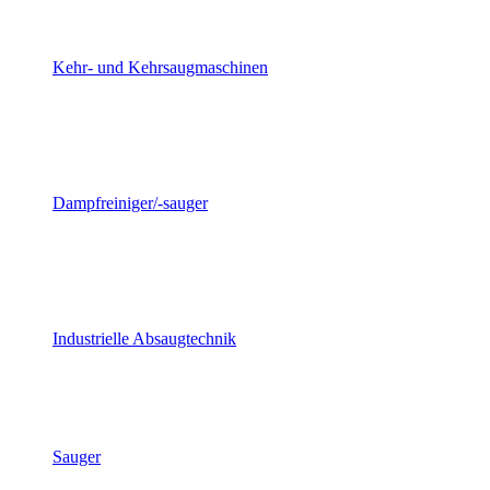
Kehr- und Kehrsaugmaschinen
Dampfreiniger/-sauger
Industrielle Absaugtechnik
Sauger