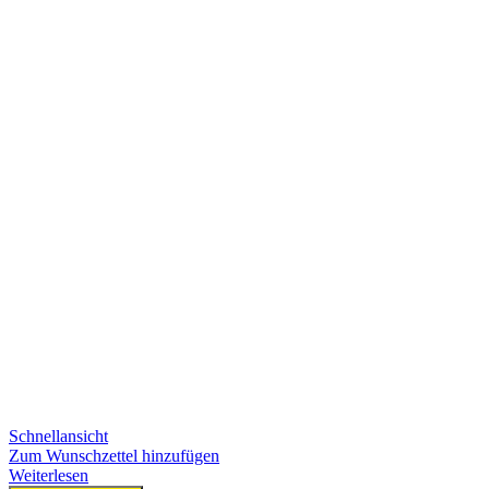
Schnellansicht
Zum Wunschzettel hinzufügen
Weiterlesen