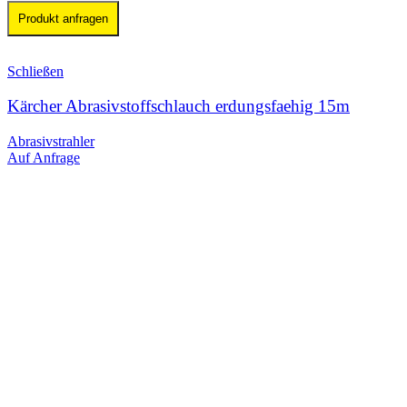
Produkt anfragen
Schließen
Kärcher Abrasivstoffschlauch erdungsfaehig 15m
Abrasivstrahler
Auf Anfrage