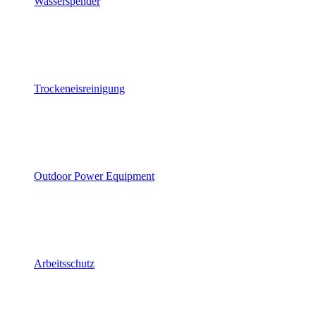
Wasserspender
Trockeneisreinigung
Outdoor Power Equipment
Arbeitsschutz