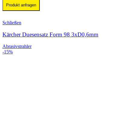
Produkt anfragen
Schließen
Kärcher Duesensatz Form 98 3xD0,6mm
Abrasivstrahler
-15%