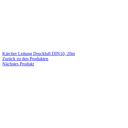
Kärcher Leitung Druckluft DIN10, 20m
Zurück zu den Produkten
Nächstes Produkt