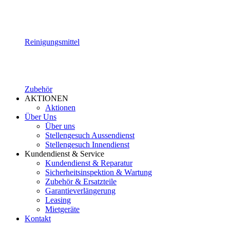
Reinigungsmittel
Zubehör
AKTIONEN
Aktionen
Über Uns
Über uns
Stellengesuch Aussendienst
Stellengesuch Innendienst
Kundendienst & Service
Kundendienst & Reparatur
Sicherheitsinspektion & Wartung
Zubehör & Ersatzteile
Garantieverlängerung
Leasing
Mietgeräte
Kontakt