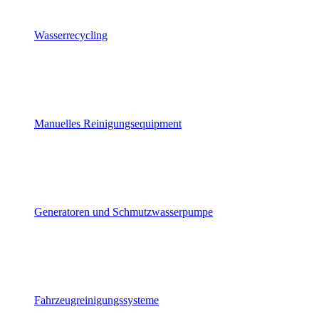
Wasserrecycling
Manuelles Reinigungsequipment
Generatoren und Schmutzwasserpumpe
Fahrzeugreinigungssysteme