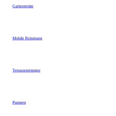
Gartengeräte
Mobile Reinigung
Terrassenreiniger
Pumpen