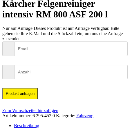
Kärcher Felgenreiniger
intensiv RM 800 ASF 200 l
Nur auf Anfrage
Dieses Produkt ist auf Anfrage verfügbar. Bitte
geben sie Ihre E-Mail und die Stückzahl ein, um uns eine Anfrage
zu senden.
Produkt anfragen
Zum Wunschzettel hinzufügen
Artikelnummer:
6.295-452.0
Kategorie:
Fahrzeug
Beschreibung