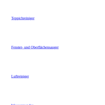
Teppichreiniger
Fenster- und Oberflächensauger
Luftreiniger