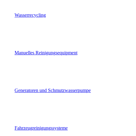
Wasserrecycling
Manuelles Reinigungsequipment
Generatoren und Schmutzwasserpumpe
Fahrzeugreinigungssysteme