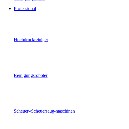
Professional
Hochdruckreiniger
Reinigungsroboter
Scheuer-/Scheuersaug-maschinen