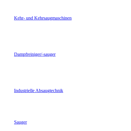
Kehr- und Kehrsaugmaschinen
Dampfreiniger/-sauger
Industrielle Absaugtechnik
Sauger