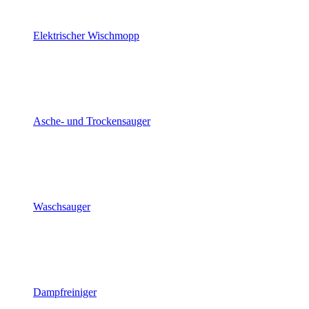
Elektrischer Wischmopp
Asche- und Trockensauger
Waschsauger
Dampfreiniger