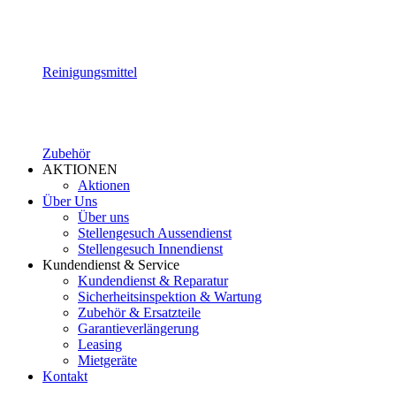
Reinigungsmittel
Zubehör
AKTIONEN
Aktionen
Über Uns
Über uns
Stellengesuch Aussendienst
Stellengesuch Innendienst
Kundendienst & Service
Kundendienst & Reparatur
Sicherheitsinspektion & Wartung
Zubehör & Ersatzteile
Garantieverlängerung
Leasing
Mietgeräte
Kontakt