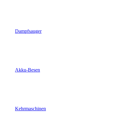
Dampfsauger
Akku-Besen
Kehrmaschinen