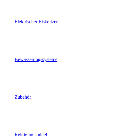
Elektrischer Eiskratzer
Bewässerungssysteme
Zubehör
Reinigungsmittel