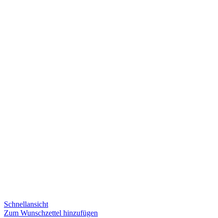
Schnellansicht
Zum Wunschzettel hinzufügen