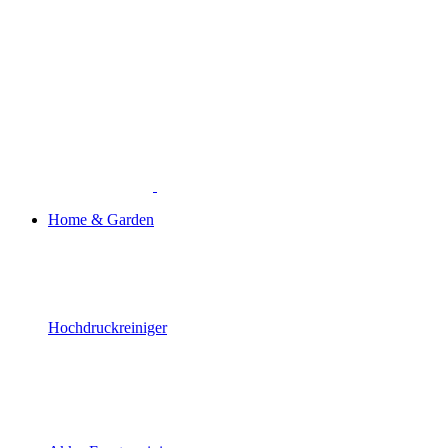
Home & Garden
Hochdruckreiniger