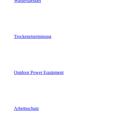
Wasserspender
Trockeneisreinigung
Outdoor Power Equipment
Arbeitsschutz