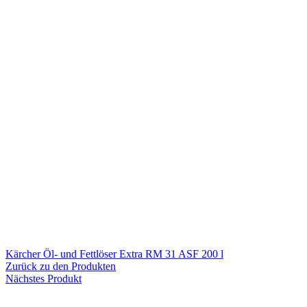
Kärcher Öl- und Fettlöser Extra RM 31 ASF 200 l
Zurück zu den Produkten
Nächstes Produkt