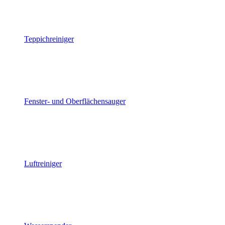
Teppichreiniger
Fenster- und Oberflächensauger
Luftreiniger