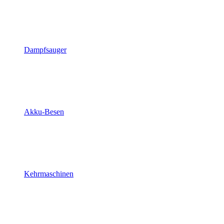
Dampfsauger
Akku-Besen
Kehrmaschinen