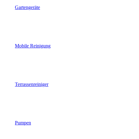
Gartengeräte
Mobile Reinigung
Terrassenreiniger
Pumpen