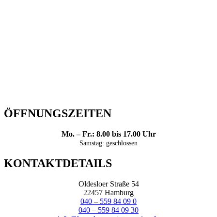
ÖFFNUNGSZEITEN
Mo. – Fr.: 8.00 bis 17.00 Uhr
Samstag: geschlossen
KONTAKTDETAILS
Oldesloer Straße 54
22457 Hamburg
040 – 559 84 09 0
040 – 559 84 09 30