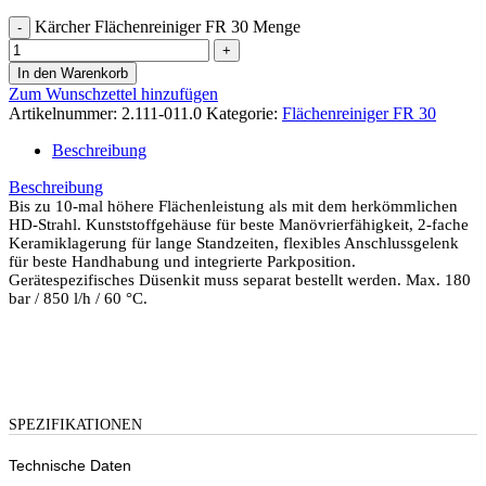
Kärcher Flächenreiniger FR 30 Menge
In den Warenkorb
Zum Wunschzettel hinzufügen
Artikelnummer:
2.111-011.0
Kategorie:
Flächenreiniger FR 30
Beschreibung
Beschreibung
Bis zu 10-mal höhere Flächenleistung als mit dem herkömmlichen
HD-Strahl. Kunststoffgehäuse für beste Manövrierfähigkeit, 2-fache
Keramiklagerung für lange Standzeiten, flexibles Anschlussgelenk
für beste Handhabung und integrierte Parkposition.
Gerätespezifisches Düsenkit muss separat bestellt werden. Max. 180
bar / 850 l/h / 60 °C.
SPEZIFIKATIONEN
Technische Daten