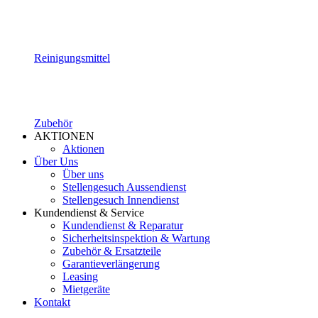
Reinigungsmittel
Zubehör
AKTIONEN
Aktionen
Über Uns
Über uns
Stellengesuch Aussendienst
Stellengesuch Innendienst
Kundendienst & Service
Kundendienst & Reparatur
Sicherheitsinspektion & Wartung
Zubehör & Ersatzteile
Garantieverlängerung
Leasing
Mietgeräte
Kontakt