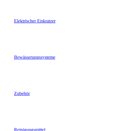
Elektrischer Eiskratzer
Bewässerungssysteme
Zubehör
Reinigungsmittel