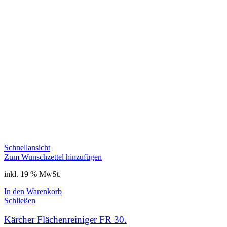
Schnellansicht
Zum Wunschzettel hinzufügen
inkl. 19 % MwSt.
In den Warenkorb
Schließen
Kärcher Flächenreiniger FR 30.