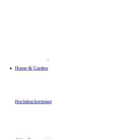
Home & Garden
Hochdruckreiniger