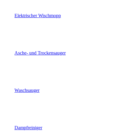
Elektrischer Wischmopp
Asche- und Trockensauger
Waschsauger
Dampfreiniger