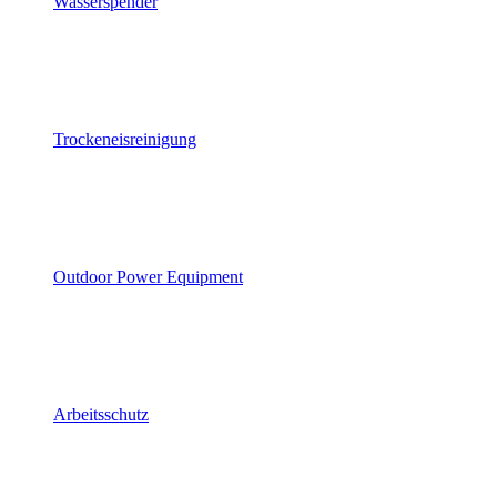
Wasserspender
Trockeneisreinigung
Outdoor Power Equipment
Arbeitsschutz