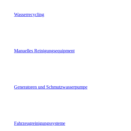
Wasserrecycling
Manuelles Reinigungsequipment
Generatoren und Schmutzwasserpumpe
Fahrzeugreinigungssysteme