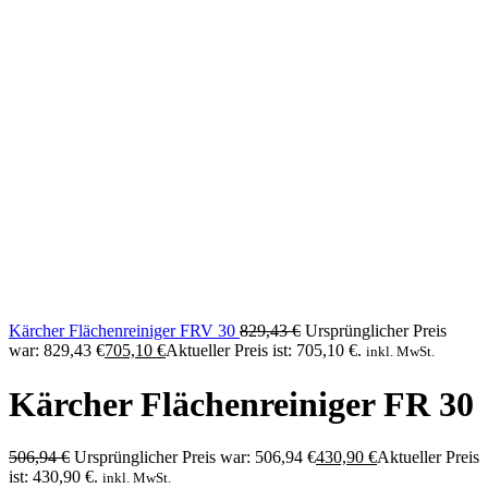
Kärcher Flächenreiniger FRV 30
829,43
€
Ursprünglicher Preis
war: 829,43 €
705,10
€
Aktueller Preis ist: 705,10 €.
inkl. MwSt.
Kärcher Flächenreiniger FR 30
506,94
€
Ursprünglicher Preis war: 506,94 €
430,90
€
Aktueller Preis
ist: 430,90 €.
inkl. MwSt.