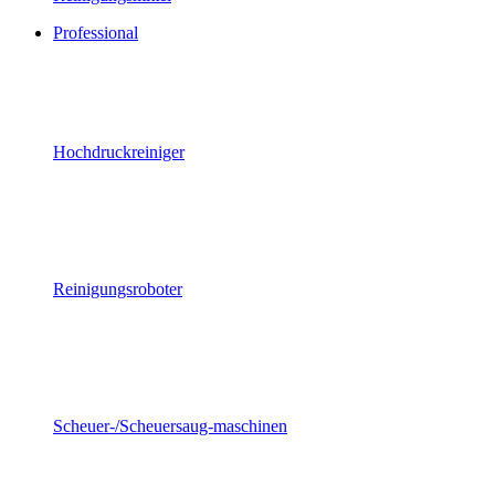
Professional
Hochdruckreiniger
Reinigungsroboter
Scheuer-/Scheuersaug-maschinen