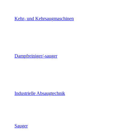
Kehr- und Kehrsaugmaschinen
Dampfreiniger/-sauger
Industrielle Absaugtechnik
Sauger