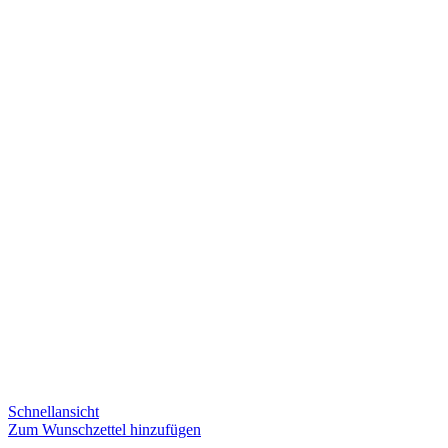
Schnellansicht
Zum Wunschzettel hinzufügen