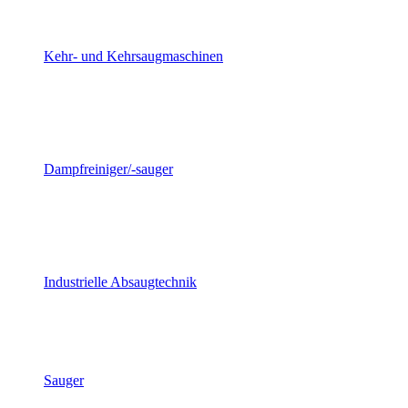
Kehr- und Kehrsaugmaschinen
Dampfreiniger/-sauger
Industrielle Absaugtechnik
Sauger