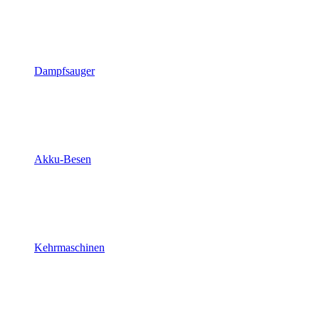
Dampfsauger
Akku-Besen
Kehrmaschinen