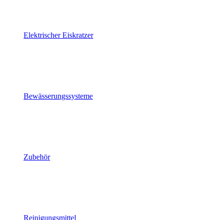
Elektrischer Eiskratzer
Bewässerungssysteme
Zubehör
Reinigungsmittel