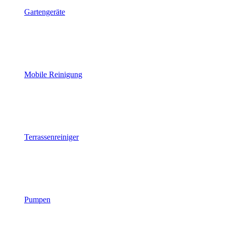
Gartengeräte
Mobile Reinigung
Terrassenreiniger
Pumpen