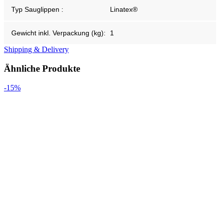
Typ Sauglippen :
Linatex®
Gewicht inkl. Verpackung (kg):
1
Shipping & Delivery
Ähnliche Produkte
-15%