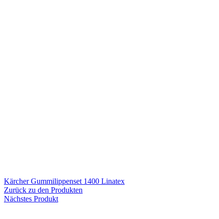
Kärcher Gummilippenset 1400 Linatex
Zurück zu den Produkten
Nächstes Produkt