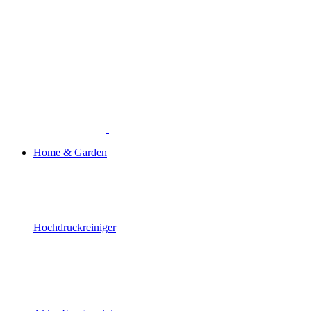
Home & Garden
Hochdruckreiniger