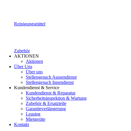
Reinigungsmittel
Zubehör
AKTIONEN
Aktionen
Über Uns
Über uns
Stellengesuch Aussendienst
Stellengesuch Innendienst
Kundendienst & Service
Kundendienst & Reparatur
Sicherheitsinspektion & Wartung
Zubehör & Ersatzteile
Garantieverlängerung
Leasing
Mietgeräte
Kontakt