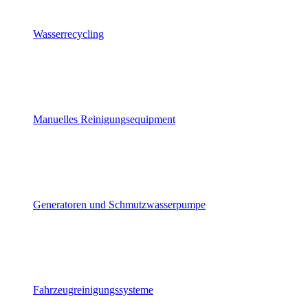
Wasserrecycling
Manuelles Reinigungsequipment
Generatoren und Schmutzwasserpumpe
Fahrzeugreinigungssysteme