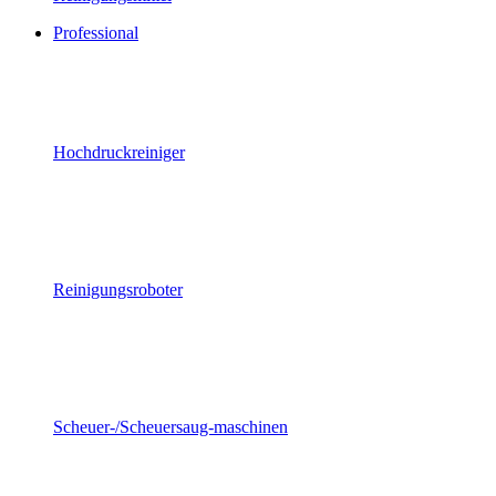
Professional
Hochdruckreiniger
Reinigungsroboter
Scheuer-/Scheuersaug-maschinen