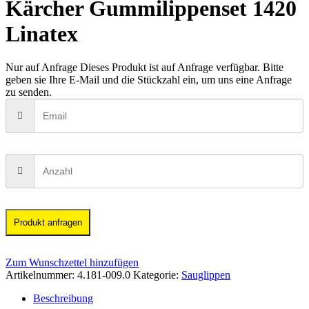
Kärcher Gummilippenset 1420
Linatex
Nur auf Anfrage
Dieses Produkt ist auf Anfrage verfügbar. Bitte
geben sie Ihre E-Mail und die Stückzahl ein, um uns eine Anfrage
zu senden.
Produkt anfragen
Zum Wunschzettel hinzufügen
Artikelnummer:
4.181-009.0
Kategorie:
Sauglippen
Beschreibung