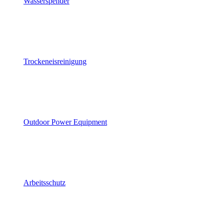
Wasserspender
Trockeneisreinigung
Outdoor Power Equipment
Arbeitsschutz