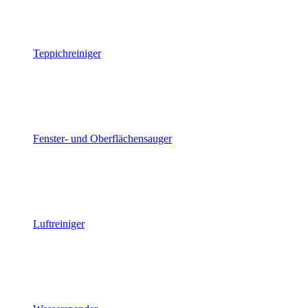
Teppichreiniger
Fenster- und Oberflächensauger
Luftreiniger