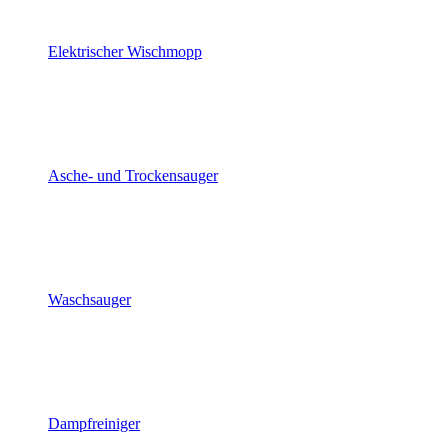
Elektrischer Wischmopp
Asche- und Trockensauger
Waschsauger
Dampfreiniger