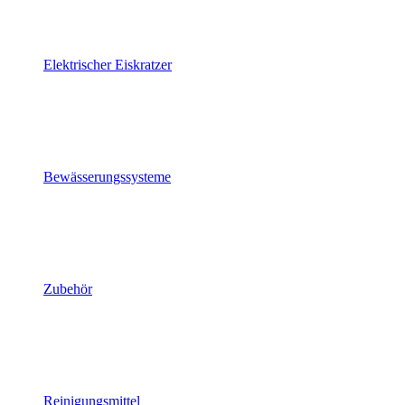
Elektrischer Eiskratzer
Bewässerungssysteme
Zubehör
Reinigungsmittel