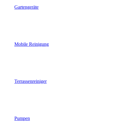
Gartengeräte
Mobile Reinigung
Terrassenreiniger
Pumpen