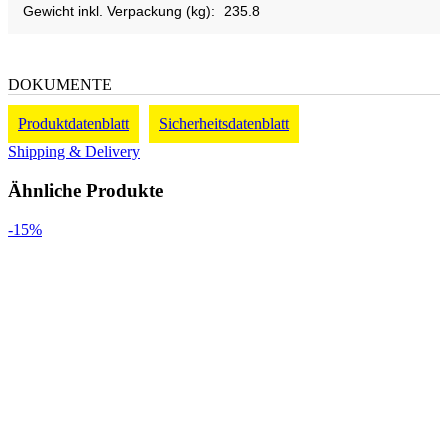
Gewicht inkl. Verpackung (kg):
235.8
DOKUMENTE
Produktdatenblatt
Sicherheitsdatenblatt
Shipping & Delivery
Ähnliche Produkte
-15%