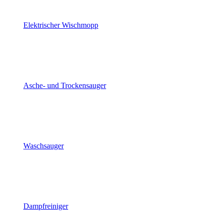
Elektrischer Wischmopp
Asche- und Trockensauger
Waschsauger
Dampfreiniger