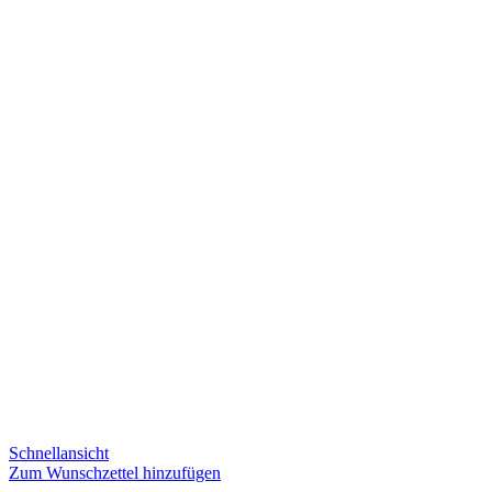
Schnellansicht
Zum Wunschzettel hinzufügen