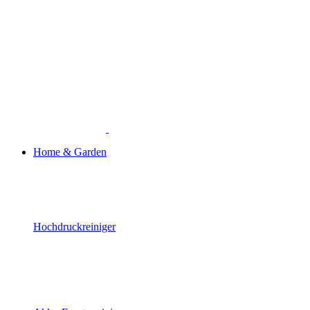
Home & Garden
Hochdruckreiniger