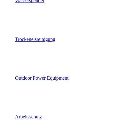
Wasserspender
Trockeneisreinigung
Outdoor Power Equipment
Arbeitsschutz