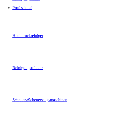
Professional
Hochdruckreiniger
Reinigungsroboter
Scheuer-/Scheuersaug-maschinen