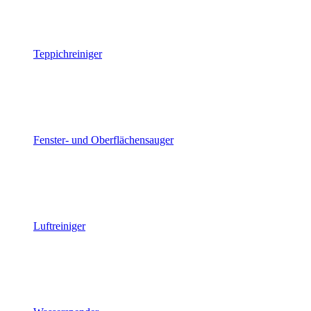
Teppichreiniger
Fenster- und Oberflächensauger
Luftreiniger