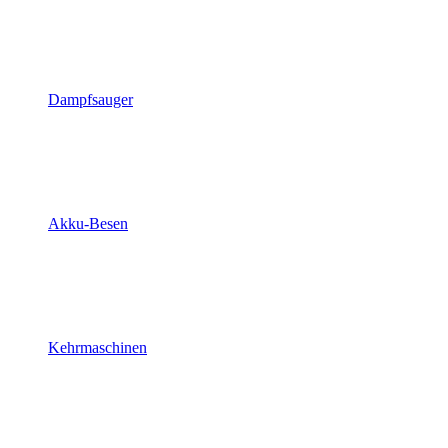
Dampfsauger
Akku-Besen
Kehrmaschinen