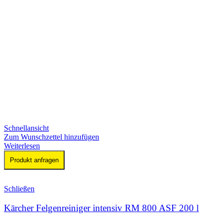
Schnellansicht
Zum Wunschzettel hinzufügen
Weiterlesen
Produkt anfragen
Schließen
Kärcher Felgenreiniger intensiv RM 800 ASF 200 l