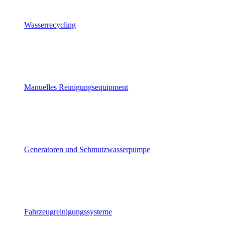
Wasserrecycling
Manuelles Reinigungsequipment
Generatoren und Schmutzwasserpumpe
Fahrzeugreinigungssysteme