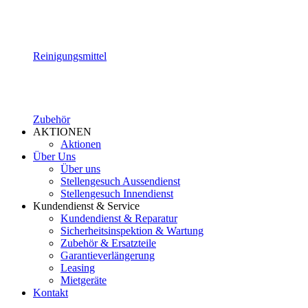
Reinigungsmittel
Zubehör
AKTIONEN
Aktionen
Über Uns
Über uns
Stellengesuch Aussendienst
Stellengesuch Innendienst
Kundendienst & Service
Kundendienst & Reparatur
Sicherheitsinspektion & Wartung
Zubehör & Ersatzteile
Garantieverlängerung
Leasing
Mietgeräte
Kontakt