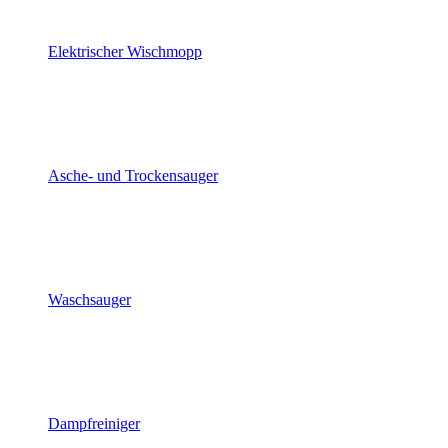
Elektrischer Wischmopp
Asche- und Trockensauger
Waschsauger
Dampfreiniger