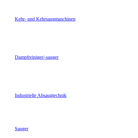
Kehr- und Kehrsaugmaschinen
Dampfreiniger/-sauger
Industrielle Absaugtechnik
Sauger