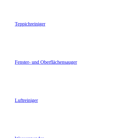
Teppichreiniger
Fenster- und Oberflächensauger
Luftreiniger