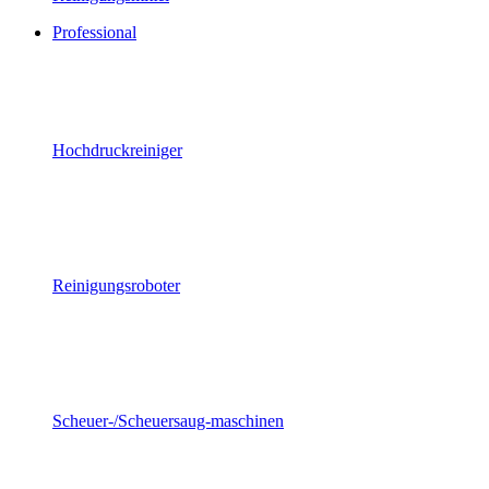
Professional
Hochdruckreiniger
Reinigungsroboter
Scheuer-/Scheuersaug-maschinen