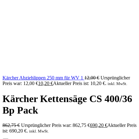
Kärcher Abziehlippen 250 mm für WV 1
12,00
€
Ursprünglicher
Preis war: 12,00 €
10,20
€
Aktueller Preis ist: 10,20 €.
inkl. MwSt.
Kärcher Kettensäge CS 400/36
Bp Pack
862,75
€
Ursprünglicher Preis war: 862,75 €
690,20
€
Aktueller Preis
ist: 690,20 €.
inkl. MwSt.