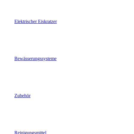
Elektrischer Eiskratzer
Bewässerungssysteme
Zubehör
Reinigungsmittel