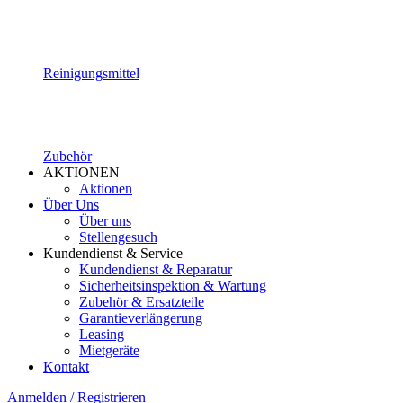
Reinigungsmittel
Zubehör
AKTIONEN
Aktionen
Über Uns
Über uns
Stellengesuch
Kundendienst & Service
Kundendienst & Reparatur
Sicherheitsinspektion & Wartung
Zubehör & Ersatzteile
Garantieverlängerung
Leasing
Mietgeräte
Kontakt
Anmelden / Registrieren