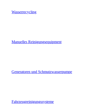
Wasserrecycling
Manuelles Reinigungsequipment
Generatoren und Schmutzwasserpumpe
Fahrzeugreinigungssysteme