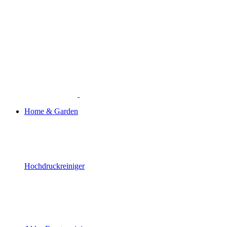
Home & Garden
Hochdruckreiniger