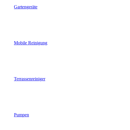
Gartengeräte
Mobile Reinigung
Terrassenreiniger
Pumpen