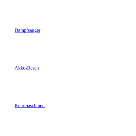
Dampfsauger
Akku-Besen
Kehrmaschinen