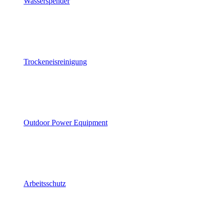
Wasserspender
Trockeneisreinigung
Outdoor Power Equipment
Arbeitsschutz