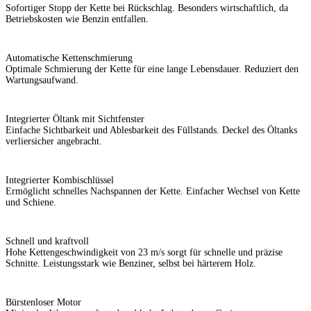
Sofortiger Stopp der Kette bei Rückschlag. Besonders wirtschaftlich, da
Betriebskosten wie Benzin entfallen.
Automatische Kettenschmierung
Optimale Schmierung der Kette für eine lange Lebensdauer. Reduziert den
Wartungsaufwand.
Integrierter Öltank mit Sichtfenster
Einfache Sichtbarkeit und Ablesbarkeit des Füllstands. Deckel des Öltanks
verliersicher angebracht.
Integrierter Kombischlüssel
Ermöglicht schnelles Nachspannen der Kette. Einfacher Wechsel von Kette
und Schiene.
Schnell und kraftvoll
Hohe Kettengeschwindigkeit von 23 m/s sorgt für schnelle und präzise
Schnitte. Leistungsstark wie Benziner, selbst bei härterem Holz.
Bürstenloser Motor