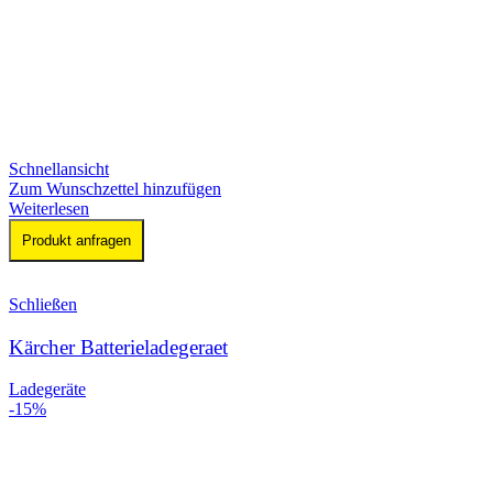
Schnellansicht
Zum Wunschzettel hinzufügen
Weiterlesen
Produkt anfragen
Schließen
Kärcher Batterieladegeraet
Ladegeräte
-15%