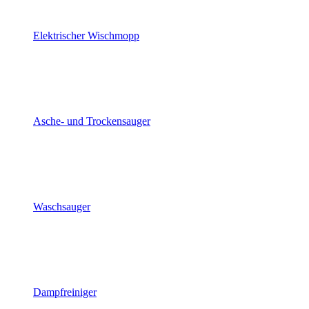
Elektrischer Wischmopp
Asche- und Trockensauger
Waschsauger
Dampfreiniger