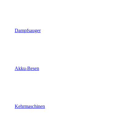
Dampfsauger
Akku-Besen
Kehrmaschinen