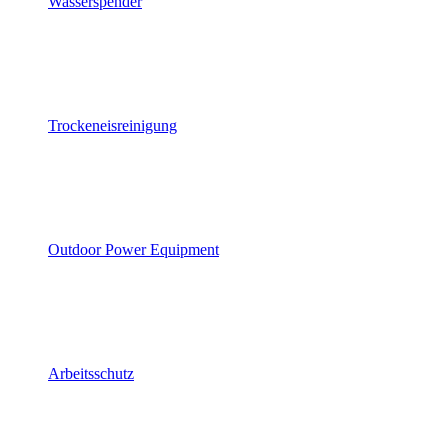
Wasserspender
Trockeneisreinigung
Outdoor Power Equipment
Arbeitsschutz