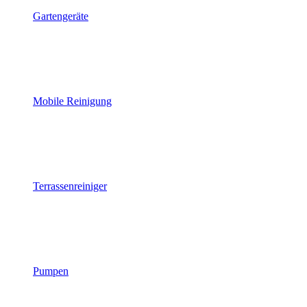
Gartengeräte
Mobile Reinigung
Terrassenreiniger
Pumpen