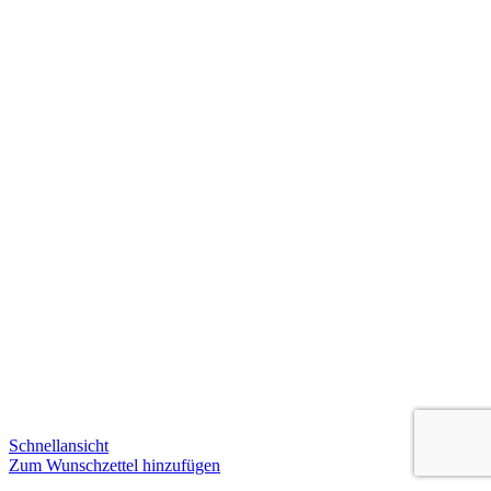
Schnellansicht
Zum Wunschzettel hinzufügen