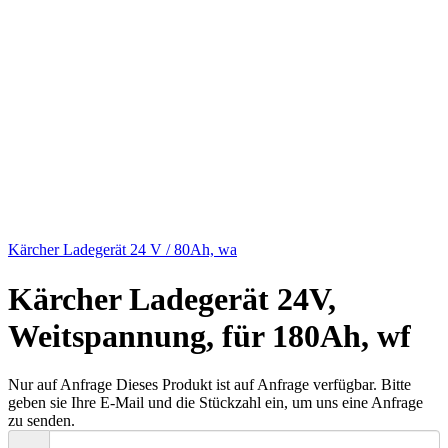
Kärcher Ladegerät 24 V / 80Ah, wa
Kärcher Ladegerät 24V,
Weitspannung, für 180Ah, wf
Nur auf Anfrage
Dieses Produkt ist auf Anfrage verfügbar. Bitte
geben sie Ihre E-Mail und die Stückzahl ein, um uns eine Anfrage
zu senden.