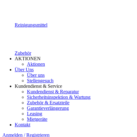
Reinigungsmittel
Zubehör
AKTIONEN
Aktionen
Über Uns
Über uns
Stellengesuch
Kundendienst & Service
Kundendienst & Reparatur
Sicherheitsinspektion & Wartung
Zubehör & Ersatzteile
Garantieverlängerung
Leasing
Mietgeräte
Kontakt
Anmelden / Registrieren