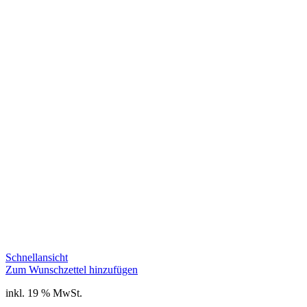
Schnellansicht
Zum Wunschzettel hinzufügen
inkl. 19 % MwSt.