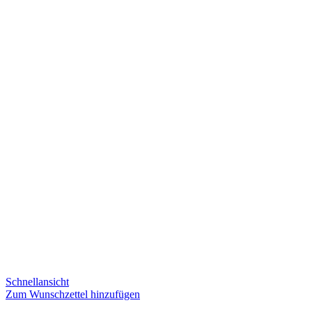
Schnellansicht
Zum Wunschzettel hinzufügen