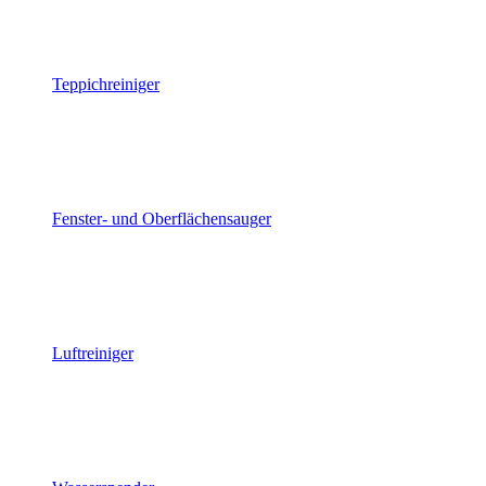
Teppichreiniger
Fenster- und Oberflächensauger
Luftreiniger