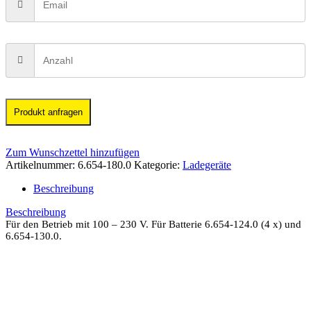
Produkt anfragen
Zum Wunschzettel hinzufügen
Artikelnummer:
6.654-180.0
Kategorie:
Ladegeräte
Beschreibung
Beschreibung
Für den Betrieb mit 100 – 230 V. Für Batterie 6.654-124.0 (4 x) und
6.654-130.0.