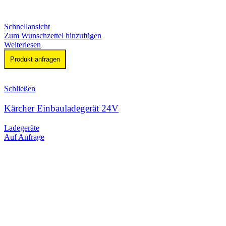
Schnellansicht
Zum Wunschzettel hinzufügen
Weiterlesen
Produkt anfragen
Schließen
Kärcher Einbauladegerät 24V
Ladegeräte
Auf Anfrage