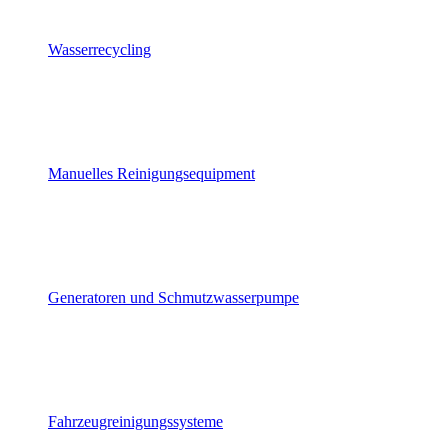
Wasserrecycling
Manuelles Reinigungsequipment
Generatoren und Schmutzwasserpumpe
Fahrzeugreinigungssysteme