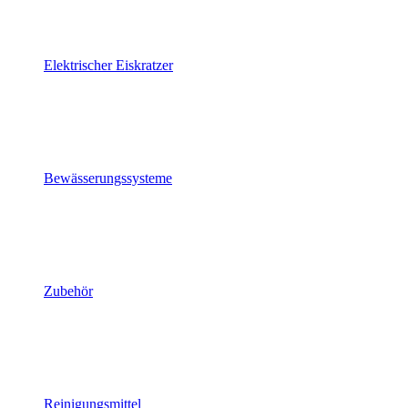
Elektrischer Eiskratzer
Bewässerungssysteme
Zubehör
Reinigungsmittel