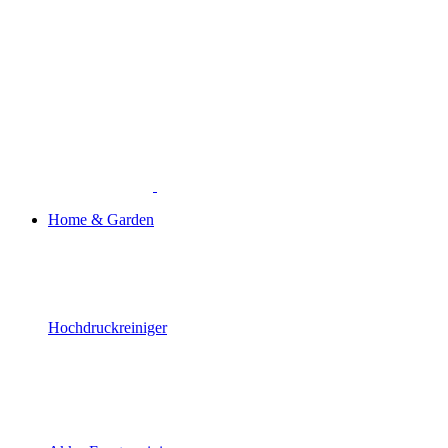
Home & Garden
Hochdruckreiniger