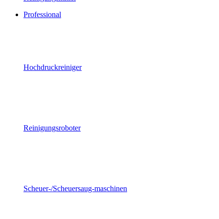
Professional
Hochdruckreiniger
Reinigungsroboter
Scheuer-/Scheuersaug-maschinen