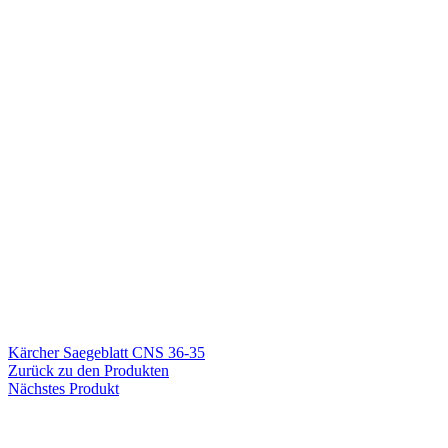
Kärcher Saegeblatt CNS 36-35
Zurück zu den Produkten
Nächstes Produkt