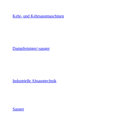
Kehr- und Kehrsaugmaschinen
Dampfreiniger/-sauger
Industrielle Absaugtechnik
Sauger