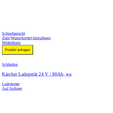
Schnellansicht
Zum Wunschzettel hinzufügen
Weiterlesen
Produkt anfragen
Schließen
Kärcher Ladegerät 24 V / 80Ah, wa
Ladegeräte
Auf Anfrage